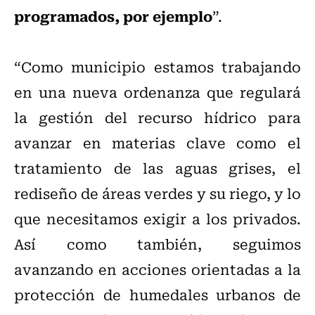
programados, por ejemplo
”.
“Como municipio estamos trabajando
en una nueva ordenanza que regulará
la gestión del recurso hídrico para
avanzar en materias clave como el
tratamiento de las aguas grises, el
rediseño de áreas verdes y su riego, y lo
que necesitamos exigir a los privados.
Así como también, seguimos
avanzando en acciones orientadas a la
protección de humedales urbanos de