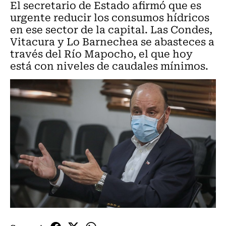
El secretario de Estado afirmó que es
urgente reducir los consumos hídricos
en ese sector de la capital. Las Condes,
Vitacura y Lo Barnechea se abasteces a
través del Río Mapocho, el que hoy
está con niveles de caudales mínimos.