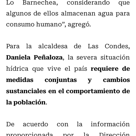
Lo Barnechea, considerando que
algunos de ellos almacenan agua para
consumo humano”, agregó.
Para la alcaldesa de Las Condes,
Daniela Peñaloza
, la severa situación
requiere de
hídrica que vive el país
medidas conjuntas y cambios
sustanciales en el comportamiento de
la población
.
De acuerdo con la información
proporcionada por la Dirección