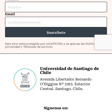
Universidad de Santiago de
Chile
Avenida Libertador Bernardo
O’Higgins Nº 3363. Estación
Central. Santiago. Chile.
Síguenos en: