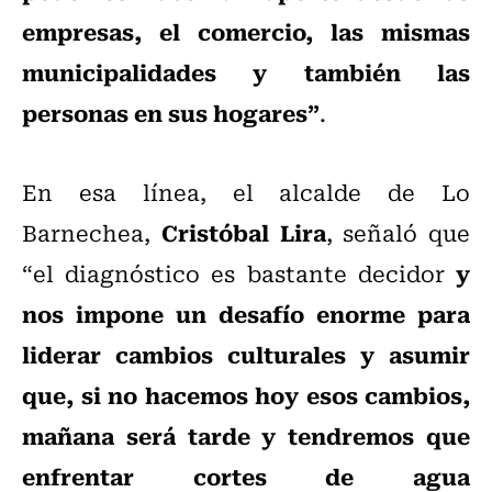
empresas, el comercio, las mismas
municipalidades y también las
personas en sus hogares”
.
En esa línea, el alcalde de Lo
Cristóbal Lira
Barnechea,
, señaló que
y
“el diagnóstico es bastante decidor
nos impone un desafío enorme para
liderar cambios culturales y asumir
que, si no hacemos hoy esos cambios,
mañana será tarde y tendremos que
enfrentar cortes de agua