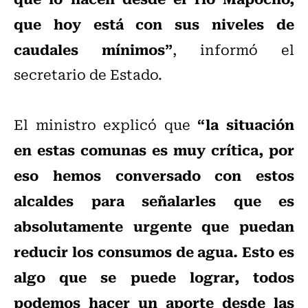
que hoy está con sus niveles de
caudales mínimos”
, informó el
secretario de Estado.
“la situación
El ministro explicó que
en estas comunas es muy crítica, por
eso hemos conversado con estos
alcaldes para señalarles que es
absolutamente urgente que puedan
reducir los consumos de agua. Esto es
algo que se puede lograr, todos
podemos hacer un aporte desde las