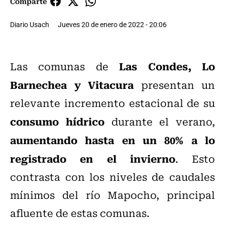
Comparte
Diario Usach
Jueves 20 de enero de 2022 - 20:06
Las Condes, Lo
Las comunas de
Barnechea y Vitacura
presentan un
relevante incremento estacional de su
consumo hídrico
durante el verano,
aumentando hasta en un 80% a lo
registrado en el invierno
. Esto
contrasta con los niveles de caudales
mínimos del río Mapocho, principal
afluente de estas comunas.