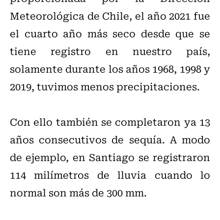
Meteorológica de Chile, el año 2021 fue
el cuarto año más seco desde que se
tiene registro en nuestro país,
solamente durante los años 1968, 1998 y
2019, tuvimos menos precipitaciones.
Con ello también se completaron ya 13
años consecutivos de sequía. A modo
de ejemplo, en Santiago se registraron
114 milímetros de lluvia cuando lo
normal son más de 300 mm.