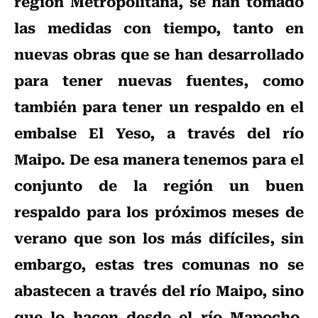
región Metropolitana, se han tomado
las medidas con tiempo, tanto en
nuevas obras que se han desarrollado
para tener nuevas fuentes, como
también para tener un respaldo en el
embalse El Yeso, a través del río
Maipo. De esa manera tenemos para el
conjunto de la región un buen
respaldo para los próximos meses de
verano que son los más difíciles, sin
embargo, estas tres comunas no se
abastecen a través del río Maipo, sino
que lo hacen desde el río Mapocho,