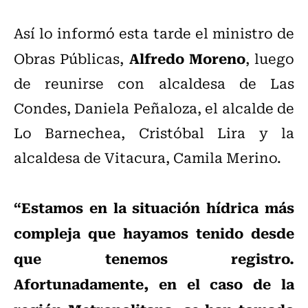
Así lo informó esta tarde el ministro de
Alfredo Moreno
Obras Públicas,
, luego
de reunirse con alcaldesa de Las
Condes, Daniela Peñaloza, el alcalde de
Lo Barnechea, Cristóbal Lira y la
alcaldesa de Vitacura, Camila Merino.
“Estamos en la situación hídrica más
compleja que hayamos tenido desde
que tenemos registro.
Afortunadamente, en el caso de la