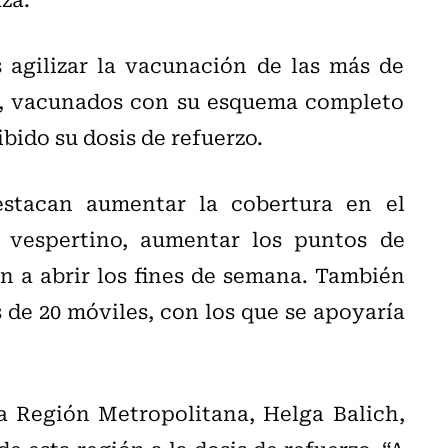
 agilizar la vacunación de las más de
s, vacunados con su esquema completo
ibido su dosis de refuerzo.
stacan aumentar la cobertura en el
 vespertino, aumentar los puntos de
 a abrir los fines de semana. También
 de 20 móviles, con los que se apoyaría
a Región Metropolitana, Helga Balich,