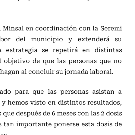
l Minsal en coordinación con la Seremi
bor del municipio y extenderá su
 estrategia se repetirá en distintas
l objetivo de que las personas que no
 hagan al concluir su jornada laboral.
do para que las personas asistan a
 y hemos visto en distintos resultados,
que después de 6 meses con las 2 dosis
s tan importante ponerse esta dosis de
aza.