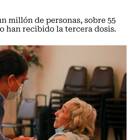
un millón de personas, sobre 55
 han recibido la tercera dosis.