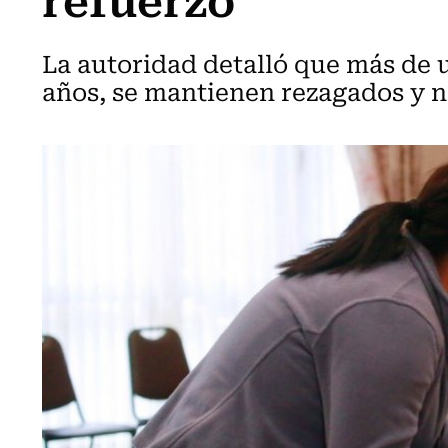
La autoridad detalló que más de 
años, se mantienen rezagados y no