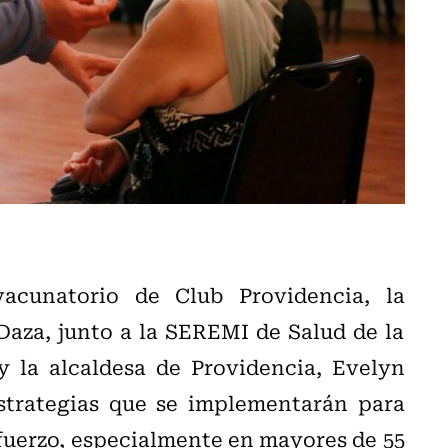
acunatorio de Club Providencia, la
Daza, junto a la SEREMI de Salud de la
y la alcaldesa de Providencia, Evelyn
estrategias que se implementarán para
efuerzo, especialmente en mayores de 55