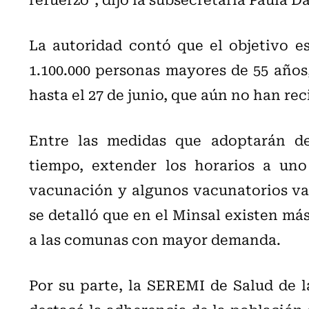
La autoridad contó que el objetivo es
1.100.000 personas mayores de 55 año
hasta el 27 de junio, que aún no han rec
Entre las medidas que adoptarán de
tiempo, extender los horarios a uno
vacunación y algunos vacunatorios van
se detalló que en el Minsal existen más
a las comunas con mayor demanda.
Por su parte, la SEREMI de Salud de l