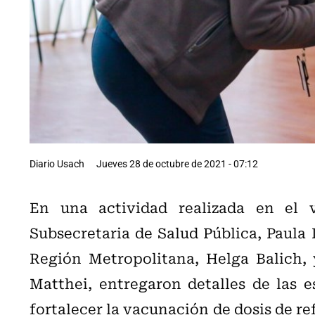
Diario Usach
Jueves 28 de octubre de 2021 - 07:12
En una actividad realizada en el v
Subsecretaria de Salud Pública, Paula 
Región Metropolitana, Helga Balich, 
Matthei, entregaron detalles de las 
fortalecer la vacunación de dosis de r