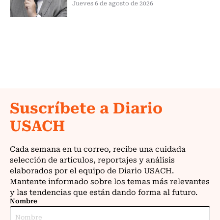
Jueves 6 de agosto de 2026