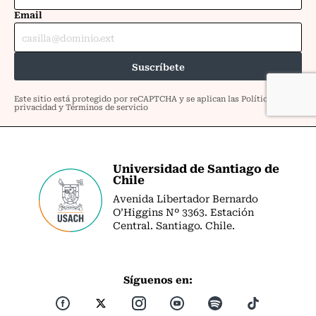
Universidad de Santiago de
Chile
Avenida Libertador Bernardo
O’Higgins Nº 3363. Estación
Central. Santiago. Chile.
Síguenos en: