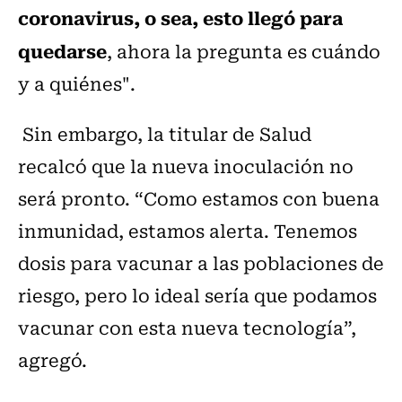
coronavirus, o sea, esto llegó para
quedarse
, ahora la pregunta es cuándo
y a quiénes".
Sin embargo, la titular de Salud
recalcó que la nueva inoculación no
será pronto. “Como estamos con buena
inmunidad, estamos alerta. Tenemos
dosis para vacunar a las poblaciones de
riesgo, pero lo ideal sería que podamos
vacunar con esta nueva tecnología”,
agregó.