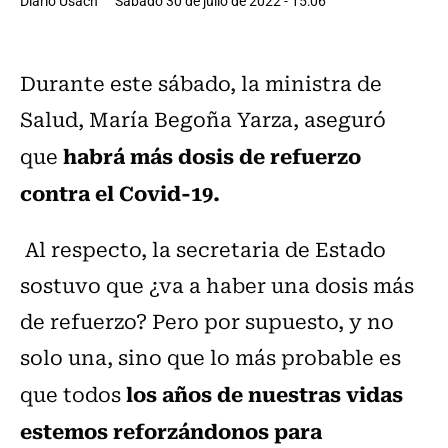
Diario Usach
Sábado 30 de julio de 2022 - 15:06
Durante este sábado, la ministra de
Salud, María Begoña Yarza, aseguró
habrá más dosis de refuerzo
que
contra el Covid-19.
Al respecto, la secretaria de Estado
sostuvo que ¿va a haber una dosis más
de refuerzo? Pero por supuesto, y no
solo una, sino que lo más probable es
los años de nuestras vidas
que todos
estemos reforzándonos para