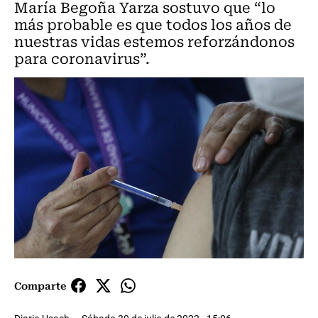
María Begoña Yarza sostuvo que “lo
más probable es que todos los años de
nuestras vidas estemos reforzándonos
para coronavirus”.
Comparte