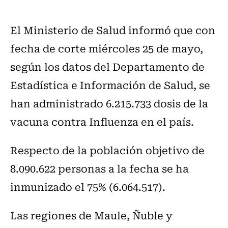
El Ministerio de Salud informó que con
fecha de corte miércoles 25 de mayo,
según los datos del Departamento de
Estadística e Información de Salud, se
han administrado 6.215.733 dosis de la
vacuna contra Influenza en el país.
Respecto de la población objetivo de
8.090.622 personas a la fecha se ha
inmunizado el 75% (6.064.517).
Las regiones de Maule, Ñuble y