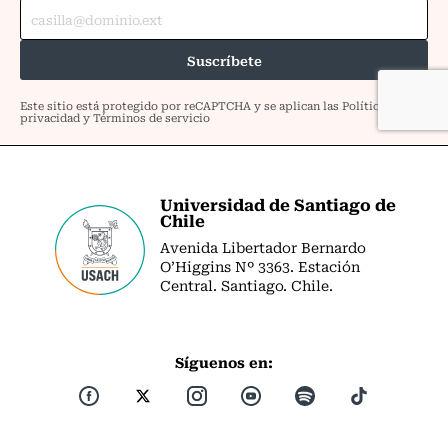
Universidad de Santiago de
Chile
Avenida Libertador Bernardo
O’Higgins Nº 3363. Estación
Central. Santiago. Chile.
Síguenos en: