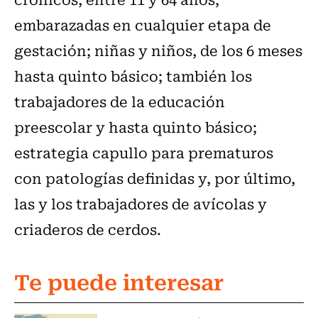
embarazadas en cualquier etapa de
gestación; niñas y niños, de los 6 meses
hasta quinto básico; también los
trabajadores de la educación
preescolar y hasta quinto básico;
estrategia capullo para prematuros
con patologías definidas y, por último,
las y los trabajadores de avícolas y
criaderos de cerdos.
Te puede interesar