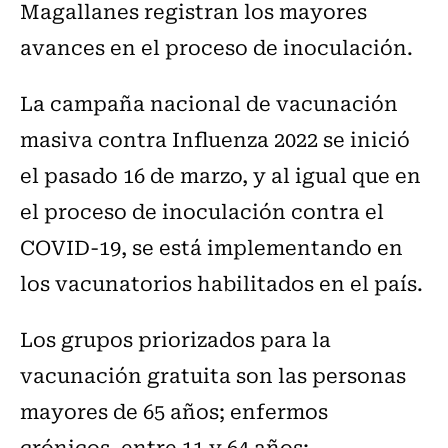
Magallanes registran los mayores
avances en el proceso de inoculación.
La campaña nacional de vacunación
masiva contra Influenza 2022 se inició
el pasado 16 de marzo, y al igual que en
el proceso de inoculación contra el
COVID-19, se está implementando en
los vacunatorios habilitados en el país.
Los grupos priorizados para la
vacunación gratuita son las personas
mayores de 65 años; enfermos
crónicos, entre 11 y 64 años;