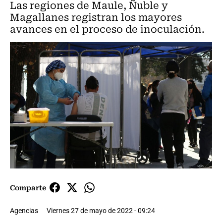
Las regiones de Maule, Ñuble y
Magallanes registran los mayores
avances en el proceso de inoculación.
Comparte
Agencias
Viernes 27 de mayo de 2022 - 09:24