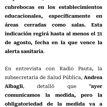
cubrebocas en los establecimientos
educacionales, específicamente en
áreas cerradas como salas. Esta
indicación regirá hasta al menos el 31
de agosto, fecha en la que vence la
alerta sanitaria
.
En entrevista con Radio Pauta, la
Andrea
subsecretaria de Salud Pública,
Albagli
"ayer
, detalló que
comunicamos la medida, pero la
obligatoriedad de la medida va a