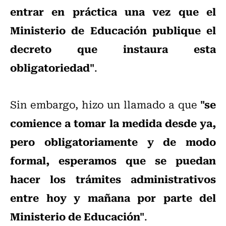
entrar en práctica una vez que el
Ministerio de Educación publique el
decreto que instaura esta
obligatoriedad"
.
"se
Sin embargo, hizo un llamado a que
comience a tomar la medida desde ya,
pero obligatoriamente y de modo
formal, esperamos que se puedan
hacer los trámites administrativos
entre hoy y mañana por parte del
Ministerio de Educación"
.