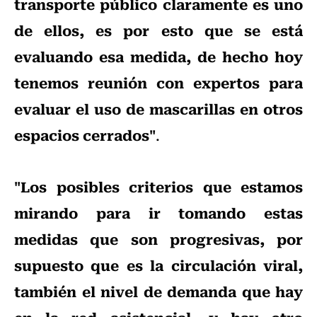
transporte público claramente es uno
de ellos, es por esto que se está
evaluando esa medida, de hecho hoy
tenemos reunión con expertos para
evaluar el uso de mascarillas en otros
espacios cerrados"
.
"Los posibles criterios que estamos
mirando para ir tomando estas
medidas que son progresivas, por
supuesto que es la circulación viral,
también el nivel de demanda que hay