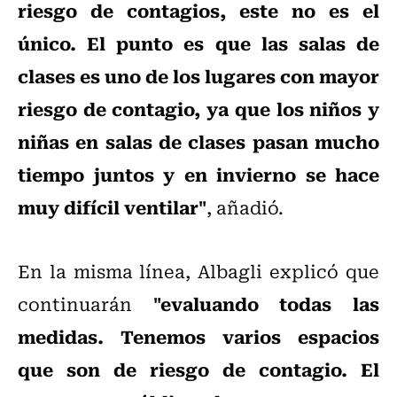
riesgo de contagios, este no es el
único. El punto es que las salas de
clases es uno de los lugares con mayor
riesgo de contagio, ya que los niños y
niñas en salas de clases pasan mucho
tiempo juntos y en invierno se hace
muy difícil ventilar"
, añadió.
En la misma línea, Albagli explicó que
"evaluando todas las
continuarán
medidas. Tenemos varios espacios
que son de riesgo de contagio. El