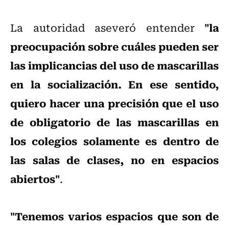
"la
La autoridad aseveró entender
preocupación sobre cuáles pueden ser
las implicancias del uso de mascarillas
en la socialización. En ese sentido,
quiero hacer una precisión que el uso
de obligatorio de las mascarillas en
los colegios solamente es dentro de
las salas de clases, no en espacios
abiertos"
.
"Tenemos varios espacios que son de