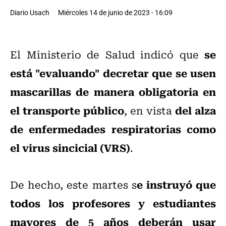
Diario Usach
Miércoles 14 de junio de 2023 - 16:09
se
El Ministerio de Salud indicó que
está "evaluando" decretar que se usen
mascarillas de manera obligatoria en
el transporte público
del alza
, en vista
de enfermedades respiratorias como
el virus sincicial (VRS)
.
e instruyó que
De hecho, este martes s
todos los profesores y estudiantes
mayores de 5 años deberán usar