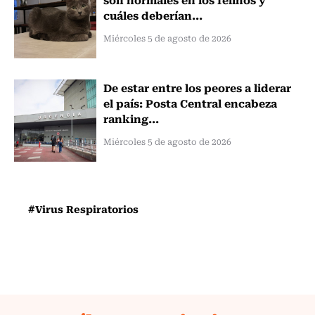
cuáles deberían...
Miércoles 5 de agosto de 2026
De estar entre los peores a liderar
el país: Posta Central encabeza
ranking...
Miércoles 5 de agosto de 2026
#Virus Respiratorios