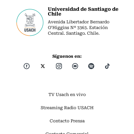
Universidad de Santiago de
Chile
Avenida Libertador Bernardo
O’Higgins Nº 3363. Estación
Central. Santiago. Chile.
Síguenos en:
TV Usach en vivo
Streaming Radio USACH
Contacto Prensa
Contacto Comercial