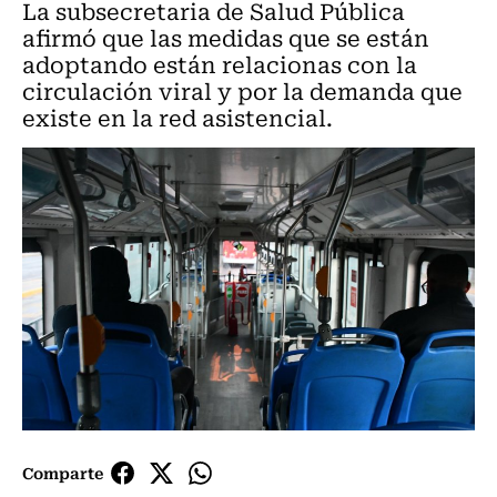
La subsecretaria de Salud Pública
afirmó que las medidas que se están
adoptando están relacionas con la
circulación viral y por la demanda que
existe en la red asistencial.
Comparte