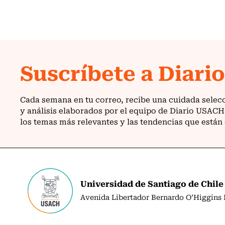
Universidad de Santiago de Chile
Avenida Libertador Bernardo O’Higgins N