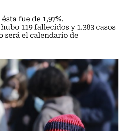
 ésta fue de 1,97%.
hubo 119 fallecidos y 1.383 casos
 será el calendario de