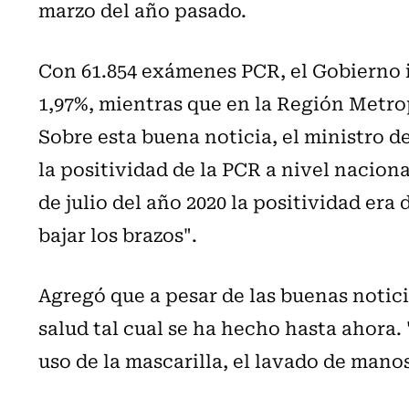
marzo del año pasado.
Con 61.854 exámenes PCR, el Gobierno 
1,97%, mientras que en la Región Metro
Sobre esta buena noticia, el ministro d
la positividad de la PCR a nivel naciona
de julio del año 2020 la positividad er
bajar los brazos".
Agregó que a pesar de las buenas notici
salud tal cual se ha hecho hasta ahora
uso de la mascarilla, el lavado de mano