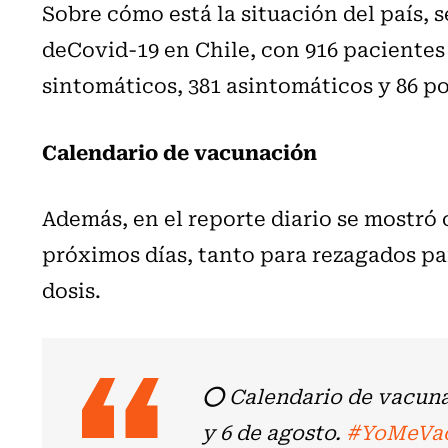
Sobre cómo está la situación del país, 
deCovid-19 en Chile, con 916 paciente
sintomáticos, 381 asintomáticos y 86 p
Calendario de vacunación
Además, en el reporte diario se mostró 
próximos días, tanto para rezagados pa
dosis.
⭕ Calendario de vacun
y 6 de agosto.
#YoMeVa