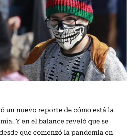
gó un nuevo reporte de cómo está la
mia. Y en el balance reveló que se
ís desde que comenzó la pandemia en