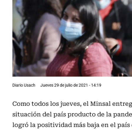
Diario Usach
Jueves 29 de julio de 2021 - 14:19
Como todos los jueves, el Minsal entre
situación del país producto de la pande
logró la positividad más baja en el pa