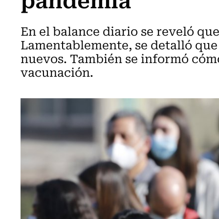
En el balance diario se reveló que
Lamentablemente, se detalló que 
nuevos. También se informó cómo
vacunación.