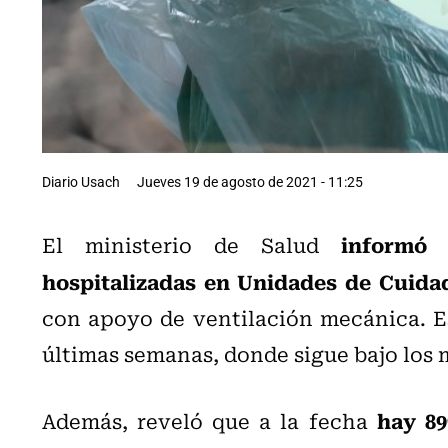
Diario Usach
Jueves 19 de agosto de 2021 - 11:25
informó q
El ministerio de Salud
hospitalizadas en Unidades de Cuida
con apoyo de ventilación mecánica. Es
últimas semanas, donde sigue bajo los 
hay 89
Además, reveló que a la fecha