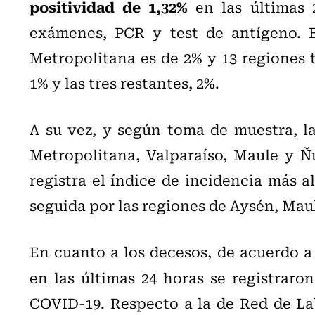
positividad de 1,32%
en las últimas 
exámenes, PCR y test de antígeno. E
Metropolitana es de 2% y 13 regiones 
1% y las tres restantes, 2%.
A su vez, y según toma de muestra, l
Metropolitana, Valparaíso, Maule y Ñu
registra el índice de incidencia más al
seguida por las regiones de Aysén, Mau
En cuanto a los decesos, de acuerdo a
en las últimas 24 horas se registraro
COVID-19. Respecto a la de Red de Lab