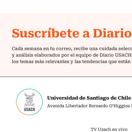
Universidad de Santiago de Chile
Avenida Libertador Bernardo O’Higgins N
TV Usach en vivo