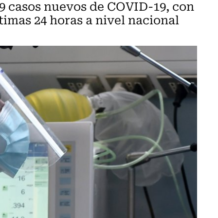
99 casos nuevos de COVID-19, con
timas 24 horas a nivel nacional