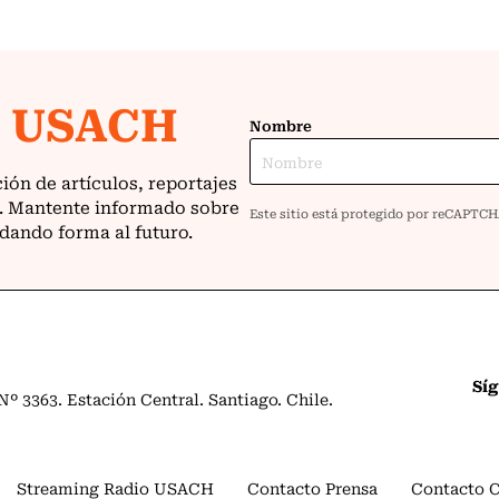
Sí
º 3363. Estación Central. Santiago. Chile.
Streaming Radio USACH
Contacto Prensa
Contacto 