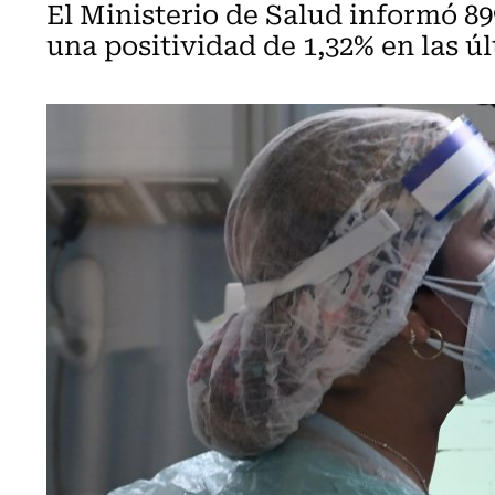
El Ministerio de Salud informó 8
una positividad de 1,32% en las úl