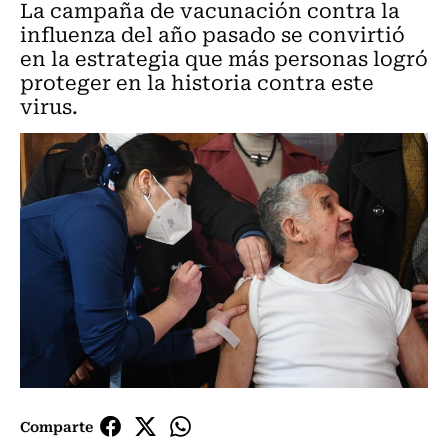
La campaña de vacunación contra la
influenza del año pasado se convirtió
en la estrategia que más personas logró
proteger en la historia contra este
virus.
Comparte