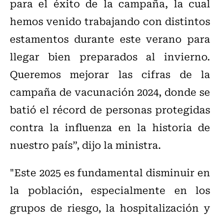
para el éxito de la campaña, la cual
hemos venido trabajando con distintos
estamentos durante este verano para
llegar bien preparados al invierno.
Queremos mejorar las cifras de la
campaña de vacunación 2024, donde se
batió el récord de personas protegidas
contra la influenza en la historia de
nuestro país”, dijo la ministra.
"Este 2025 es fundamental disminuir en
la población, especialmente en los
grupos de riesgo, la hospitalización y