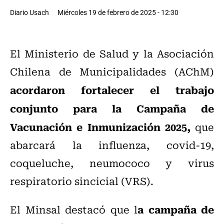
Diario Usach
Miércoles 19 de febrero de 2025 - 12:30
El Ministerio de Salud y la Asociación
Chilena de Municipalidades (AChM)
acordaron fortalecer el trabajo
conjunto para la Campaña de
Vacunación e Inmunización 2025,
que
abarcará la influenza, covid-19,
coqueluche, neumococo y virus
respiratorio sincicial (VRS).
a campaña de
El Minsal destacó que l