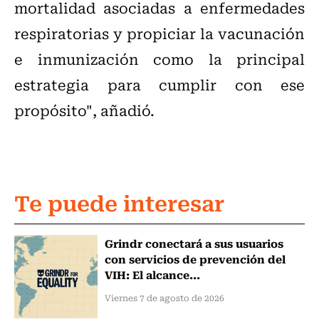
mortalidad asociadas a enfermedades
respiratorias y propiciar la vacunación
e inmunización como la principal
estrategia para cumplir con ese
propósito", añadió.
Te puede interesar
Grindr conectará a sus usuarios
con servicios de prevención del
VIH: El alcance...
Viernes 7 de agosto de 2026