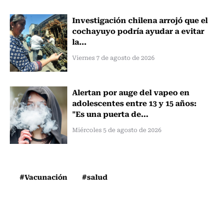
Investigación chilena arrojó que el
cochayuyo podría ayudar a evitar
la...
Viernes 7 de agosto de 2026
Alertan por auge del vapeo en
adolescentes entre 13 y 15 años:
"Es una puerta de...
Miércoles 5 de agosto de 2026
#Vacunación
#salud