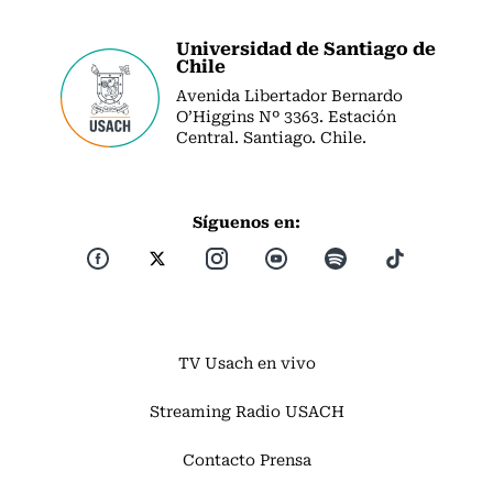
Universidad de Santiago de
Chile
Avenida Libertador Bernardo
O’Higgins Nº 3363. Estación
Central. Santiago. Chile.
Síguenos en:
TV Usach en vivo
Streaming Radio USACH
Contacto Prensa