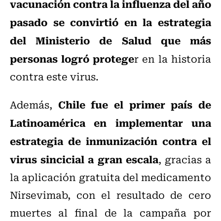
vacunación contra la influenza del año
pasado se convirtió en la estrategia
del Ministerio de Salud que más
personas logró protege
r en la historia
contra este virus.
Chile fue el primer país de
Además,
Latinoamérica en implementar una
estrategia de inmunización contra el
virus sincicial a gran escala
, gracias a
la aplicación gratuita del medicamento
Nirsevimab, con el resultado de cero
muertes al final de la campaña por