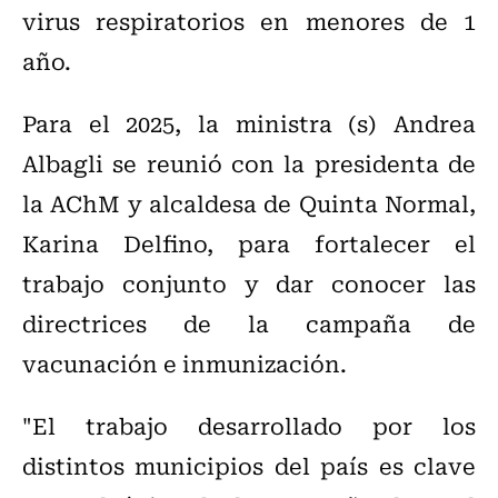
virus respiratorios en menores de 1
año.
Para el 2025, la ministra (s) Andrea
Albagli se reunió con la presidenta de
la AChM y alcaldesa de Quinta Normal,
Karina Delfino, para fortalecer el
trabajo conjunto y dar conocer las
directrices de la campaña de
vacunación e inmunización.
"El trabajo desarrollado por los
distintos municipios del país es clave