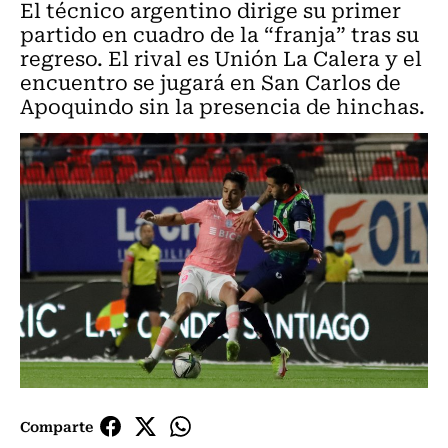
El técnico argentino dirige su primer
partido en cuadro de la “franja” tras su
regreso. El rival es Unión La Calera y el
encuentro se jugará en San Carlos de
Apoquindo sin la presencia de hinchas.
Comparte