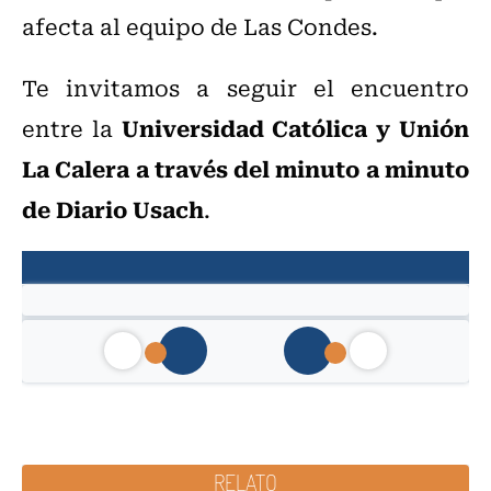
afecta al equipo de Las Condes.
Te invitamos a seguir el encuentro
Universidad Católica y Unión
entre la
La Calera a través del minuto a minuto
de Diario Usach
.