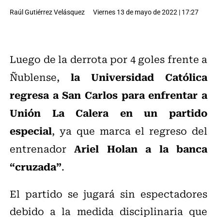
Raúl Gutiérrez Velásquez
Viernes 13 de mayo de 2022 | 17:27
Luego de la derrota por 4 goles frente a
la Universidad Católica
Ñublense,
regresa a San Carlos para enfrentar a
Unión La Calera en un partido
especial
, ya que marca el regreso del
Ariel Holan a la banca
entrenador
“cruzada”
.
El partido se jugará sin espectadores
debido a la medida disciplinaria que