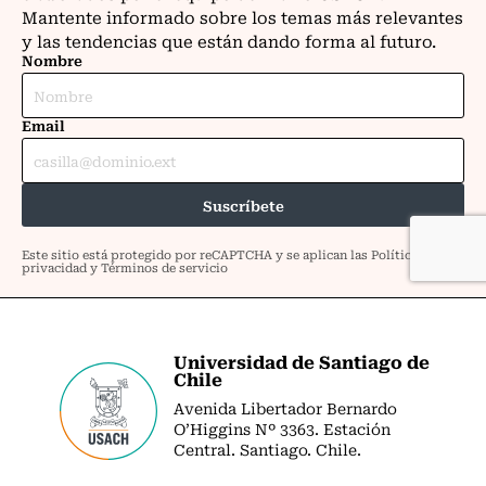
Universidad de Santiago de
Chile
Avenida Libertador Bernardo
O’Higgins Nº 3363. Estación
Central. Santiago. Chile.