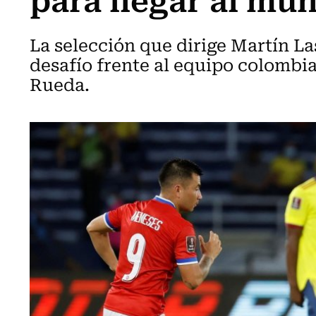
La selección que dirige Martín L
desafío frente al equipo colomb
Rueda.