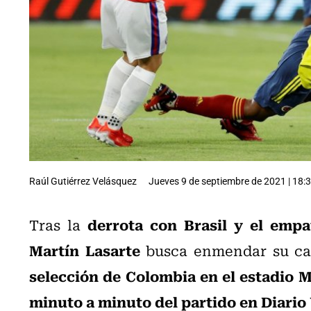
Raúl Gutiérrez Velásquez
Jueves 9 de septiembre de 2021 | 18:
derrota con Brasil y el emp
Tras la
Martín Lasarte
busca enmendar su cam
selección de Colombia en el estadio M
minuto a minuto del partido en Diario