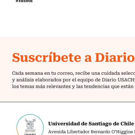
#futbol
Universidad de Santiago de Chile
Avenida Libertador Bernardo O’Higgins N