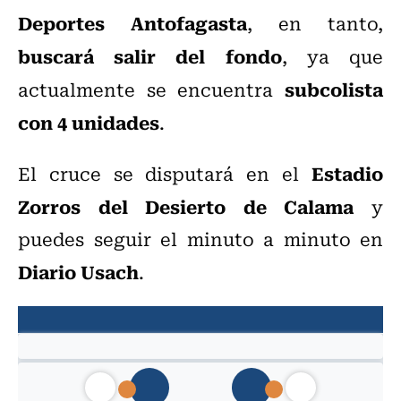
Deportes Antofagasta
, en tanto,
buscará salir del fondo
, ya que
subcolista
actualmente se encuentra
con 4 unidades
.
Estadio
El cruce se disputará en el
Zorros del Desierto de Calama
y
puedes seguir el minuto a minuto en
Diario Usach
.