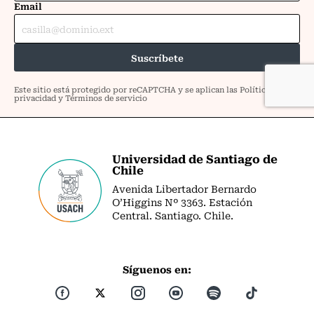
Universidad de Santiago de
Chile
Avenida Libertador Bernardo
O’Higgins Nº 3363. Estación
Central. Santiago. Chile.
Síguenos en: