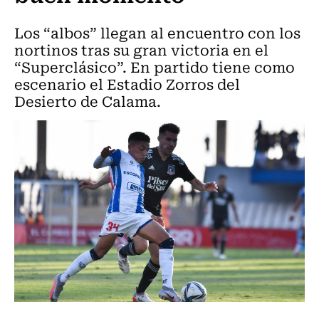
Los “albos” llegan al encuentro con los
nortinos tras su gran victoria en el
“Superclásico”. En partido tiene como
escenario el Estadio Zorros del
Desierto de Calama.