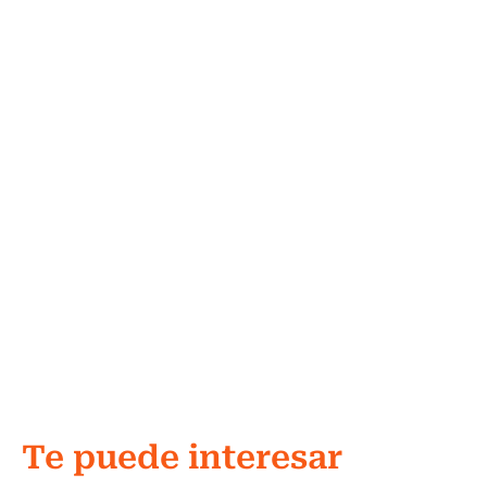
Te puede interesar