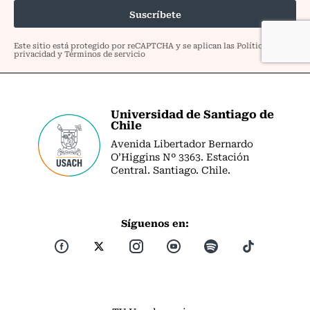
Universidad de Santiago de
Chile
Avenida Libertador Bernardo
O’Higgins Nº 3363. Estación
Central. Santiago. Chile.
Síguenos en: