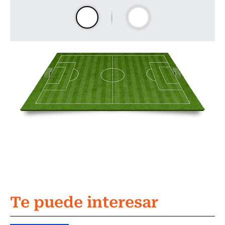
Te puede interesar