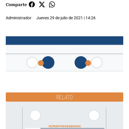
Comparte
Administrador
Jueves 29 de julio de 2021 | 14:26