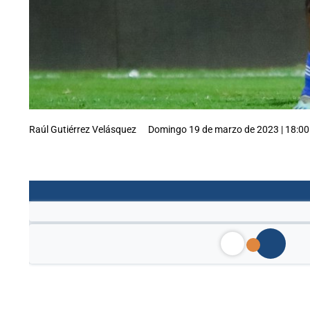
Raúl Gutiérrez Velásquez
Domingo 19 de marzo de 2023 | 18:00