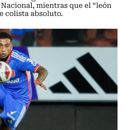
Nacional, mientras que el “león
 colista absoluto.