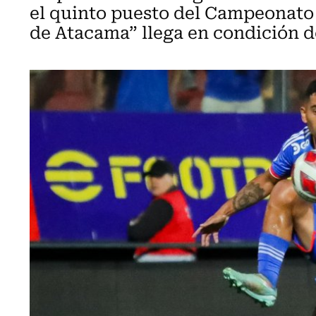
el quinto puesto del Campeonato 
de Atacama” llega en condición de