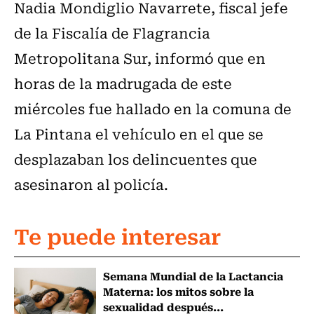
Nadia Mondiglio Navarrete, fiscal jefe
de la Fiscalía de Flagrancia
Metropolitana Sur, informó que en
horas de la madrugada de este
miércoles fue hallado en la comuna de
La Pintana el vehículo en el que se
desplazaban los delincuentes que
asesinaron al policía.
Te puede interesar
Semana Mundial de la Lactancia
Materna: los mitos sobre la
sexualidad después...