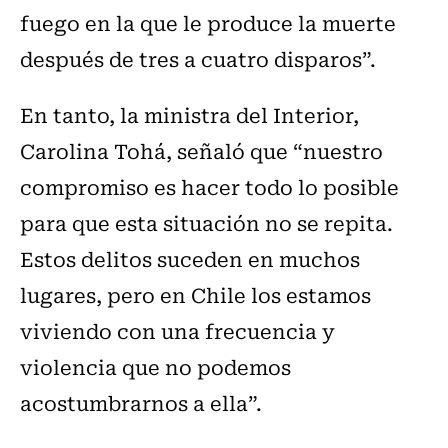
fuego en la que le produce la muerte
después de tres a cuatro disparos”.
En tanto, la ministra del Interior,
Carolina Tohá, señaló que “nuestro
compromiso es hacer todo lo posible
para que esta situación no se repita.
Estos delitos suceden en muchos
lugares, pero en Chile los estamos
viviendo con una frecuencia y
violencia que no podemos
acostumbrarnos a ella”.