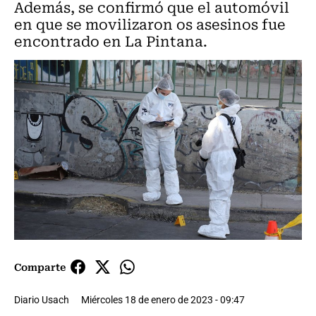
Además, se confirmó que el automóvil
en que se movilizaron os asesinos fue
encontrado en La Pintana.
Comparte
Diario Usach
Miércoles 18 de enero de 2023 - 09:47