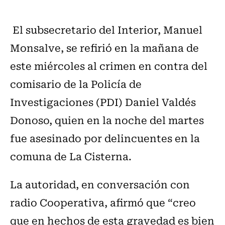
El subsecretario del Interior, Manuel
Monsalve, se refirió en la mañana de
este miércoles al crimen en contra del
comisario de la Policía de
Investigaciones (PDI) Daniel Valdés
Donoso, quien en la noche del martes
fue asesinado por delincuentes en la
comuna de La Cisterna.
La autoridad, en conversación con
radio Cooperativa, afirmó que “creo
que en hechos de esta gravedad es bien