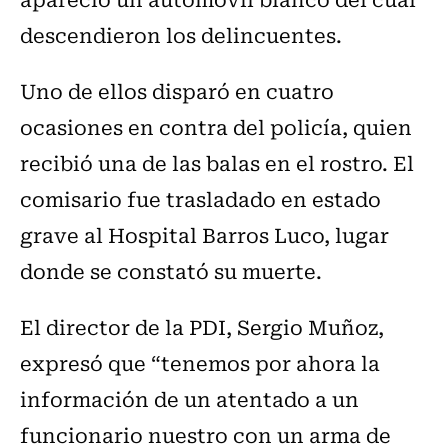
descendieron los delincuentes.
Uno de ellos disparó en cuatro
ocasiones en contra del policía, quien
recibió una de las balas en el rostro. El
comisario fue trasladado en estado
grave al Hospital Barros Luco, lugar
donde se constató su muerte.
El director de la PDI, Sergio Muñoz,
expresó que “tenemos por ahora la
información de un atentado a un
funcionario nuestro con un arma de