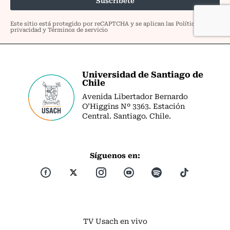
Universidad de Santiago de
Chile
Avenida Libertador Bernardo
O’Higgins Nº 3363. Estación
Central. Santiago. Chile.
Síguenos en:
TV Usach en vivo