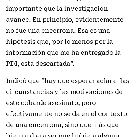
importante que la investigación
avance. En principio, evidentemente
no fue una encerrona. Esa es una
hipótesis que, por lo menos por la
información que me ha entregado la
PDI, está descartada”.
Indicó que “hay que esperar aclarar las
circunstancias y las motivaciones de
este cobarde asesinato, pero
efectivamente no se da en el contexto
de una encerrona, sino que más que
bien pudiera ser que hubiera alguna