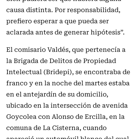
causa distinta. Por responsabilidad,
prefiero esperar a que pueda ser
aclarada antes de generar hipótesis”.
El comisario Valdés, que pertenecía a
la Brigada de Delitos de Propiedad
Intelectual (Bridepi), se encontraba de
franco y en la noche del martes estaba
en el antejardín de su domicilio,
ubicado en la intersección de avenida
Goycolea con Alonso de Ercilla, en la
comuna de La Cisterna, cuando
apareció un automóvil blanco del cual