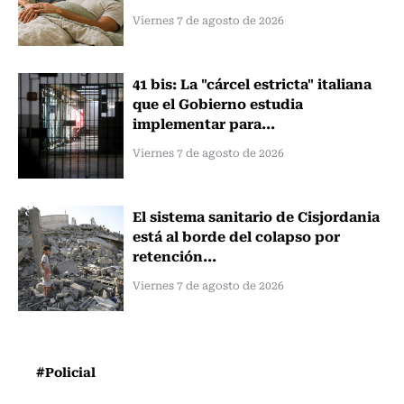
Viernes 7 de agosto de 2026
41 bis: La "cárcel estricta" italiana
que el Gobierno estudia
implementar para...
Viernes 7 de agosto de 2026
El sistema sanitario de Cisjordania
está al borde del colapso por
retención...
Viernes 7 de agosto de 2026
#Policial