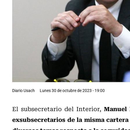
Diario Usach
Lunes 30 de octubre de 2023 - 19:00
Manuel 
El subsecretario del Interior,
exsubsecretarios de la misma cartera
diversos temas respecto a la seguridad