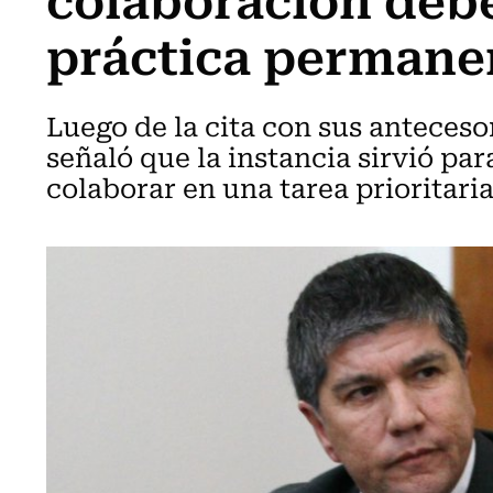
práctica permane
Luego de la cita con sus antecesor
señaló que la instancia sirvió pa
colaborar en una tarea prioritaria