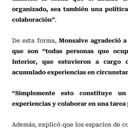
organizado, sea también una política
colaboración”
.
Monsalve agradeció a 
De esta forma,
que son “todas personas que ocupa
Interior, que estuvieron a cargo 
acumulado experiencias en circunstan
“Simplemente esto constituye un
experiencias y colaborar en una tarea 
Además, explicó que los espacios de 