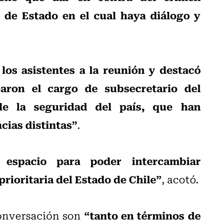
 de Estado en el cual haya diálogo y
los asistentes a la reunión y destacó
ron el cargo de subsecretario del
de la seguridad del país, que han
cias distintas”
.
 espacio para poder intercambiar
prioritaria del Estado de Chile”
, acotó.
“tanto en términos de
conversación son