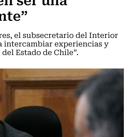
nte”
es, el subsecretario del Interior
ra intercambiar experiencias y
 del Estado de Chile”.