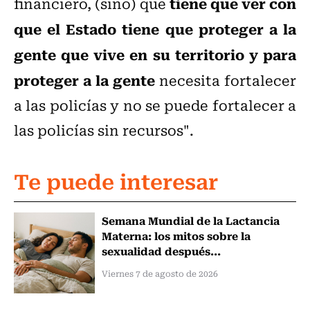
tiene que ver con
financiero, (sino) que
que el Estado tiene que proteger a la
gente que vive en su territorio y para
proteger a la gente
necesita fortalecer
a las policías y no se puede fortalecer a
las policías sin recursos".
Te puede interesar
Semana Mundial de la Lactancia
Materna: los mitos sobre la
sexualidad después...
Viernes 7 de agosto de 2026