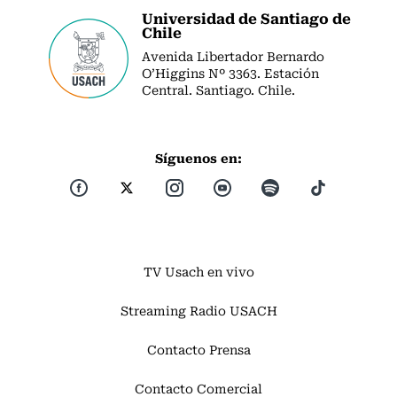
Universidad de Santiago de
Chile
Avenida Libertador Bernardo
O’Higgins Nº 3363. Estación
Central. Santiago. Chile.
Síguenos en:
TV Usach en vivo
Streaming Radio USACH
Contacto Prensa
Contacto Comercial