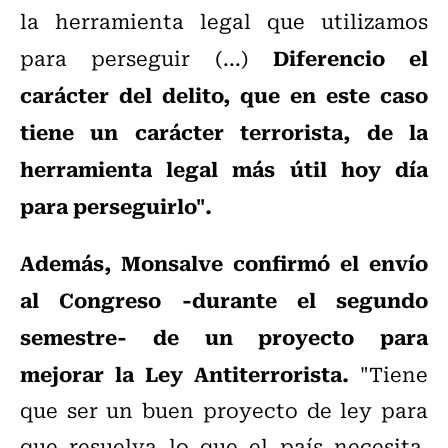
la herramienta legal que utilizamos
Diferencio el
para perseguir (...)
carácter del delito, que en este caso
tiene un carácter terrorista, de la
herramienta legal más útil hoy día
para perseguirlo".
Además, Monsalve confirmó el envío
al Congreso -durante el segundo
semestre- de un proyecto para
mejorar la Ley Antiterrorista.
"Tiene
que ser un buen proyecto de ley para
que resuelva lo que el país necesita,