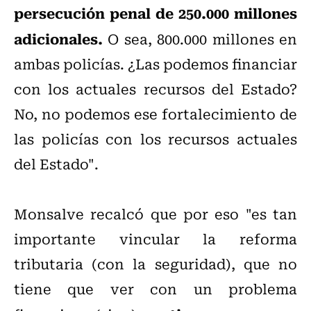
persecución penal de 250.000 millones
adicionales.
O sea, 800.000 millones en
ambas policías. ¿Las podemos financiar
con los actuales recursos del Estado?
No, no podemos ese fortalecimiento de
las policías con los recursos actuales
del Estado".
Monsalve recalcó que por eso "es tan
importante vincular la reforma
tributaria (con la seguridad), que no
tiene que ver con un problema