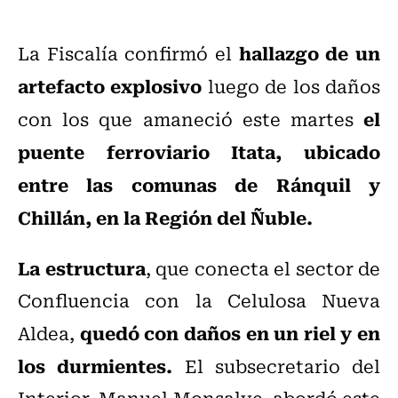
hallazgo de un
La Fiscalía confirmó el
artefacto explosivo
luego de los daños
el
con los que amaneció este martes
puente ferroviario Itata, ubicado
entre las comunas de Ránquil y
Chillán, en la Región del Ñuble.
La estructura
, que conecta el sector de
Confluencia con la Celulosa Nueva
quedó con daños en un riel y en
Aldea,
los durmientes.
El subsecretario del
Interior, Manuel Monsalve, abordó este