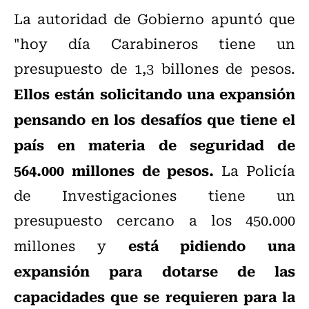
La autoridad de Gobierno apuntó que
"hoy día Carabineros tiene un
presupuesto de 1,3 billones de pesos.
Ellos están solicitando una expansión
pensando en los desafíos que tiene el
país en materia de seguridad de
564.000 millones de pesos.
La Policía
de Investigaciones tiene un
presupuesto cercano a los 450.000
está pidiendo una
millones y
expansión para dotarse de las
capacidades que se requieren para la