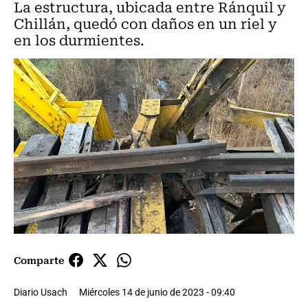
La estructura, ubicada entre Ránquil y
Chillán, quedó con daños en un riel y
en los durmientes.
Comparte
Diario Usach
Miércoles 14 de junio de 2023 - 09:40