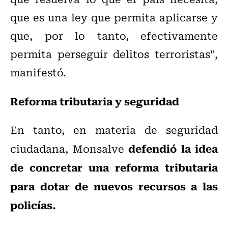
que es una ley que permita aplicarse y
que, por lo tanto, efectivamente
permita perseguir delitos terroristas",
manifestó.
Reforma tributaria y seguridad
En tanto, en materia de seguridad
defendió la idea
ciudadana, Monsalve
de concretar una reforma tributaria
para dotar de nuevos recursos a las
policías.