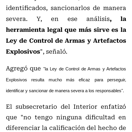
identificados, sancionarlos de manera
, la
severa. Y, en ese análisis
herramienta legal que más sirve es la
Ley de Control de Armas y Artefactos
Explosivos
", señaló.
Agregó que
"la Ley de Control de Armas y Artefactos
Explosivos resulta mucho más eficaz para perseguir,
identificar y sancionar de manera severa a los responsables".
El subsecretario del Interior enfatizó
que "no tengo ninguna dificultad en
diferenciar la calificación del hecho de