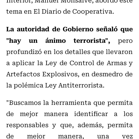
tema en El Diario de Cooperativa.
La autoridad de Gobierno señaló que
"hay un ánimo terrorista",
pero
profundizó en los detalles que llevaron
a aplicar la Ley de Control de Armas y
Artefactos Explosivos, en desmedro de
la polémica Ley Antiterrorista.
"Buscamos la herramienta que permita
de mejor manera identificar a los
responsables y que, además, permita
de mejor manera, una vez