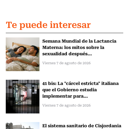
Te puede interesar
Semana Mundial de la Lactancia
Materna: los mitos sobre la
sexualidad después...
Viernes 7 de agosto de 2026
41 bis: La "cárcel estricta" italiana
que el Gobierno estudia
implementar para...
Viernes 7 de agosto de 2026
El sistema sanitario de Cisjordania