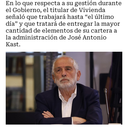
En lo que respecta a su gestión durante
el Gobierno, el titular de Vivienda
señaló que trabajará hasta “el último
día” y que tratará de entregar la mayor
cantidad de elementos de su cartera a
la administración de José Antonio
Kast.