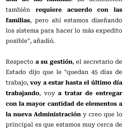
requiere acuerdo con las
también
familias
, pero ahí estamos diseñando
los sistema para hacer lo más expedito
posible", añadió.
a su gestión
Respecto
, el secretario de
Estado dijo que le "quedan 45 días de
voy a estar hasta el último día
trabajo,
trabajando
a tratar de entregar
, voy
con la mayor cantidad de elementos a
la nueva Administración
y creo que lo
principal es que estamos muy cerca de