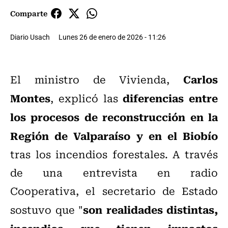
Comparte
Diario Usach
Lunes 26 de enero de 2026 - 11:26
Carlos
El ministro de Vivienda,
Montes
diferencias entre
, explicó las
los procesos de reconstrucción en la
Región de Valparaíso y en el Biobío
tras los incendios forestales. A través
de una entrevista en radio
Cooperativa, el secretario de Estado
son realidades distintas,
sostuvo que "