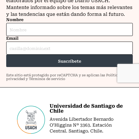
Universidad de Santiago de
Chile
Avenida Libertador Bernardo
O’Higgins Nº 3363. Estación
Central. Santiago. Chile.