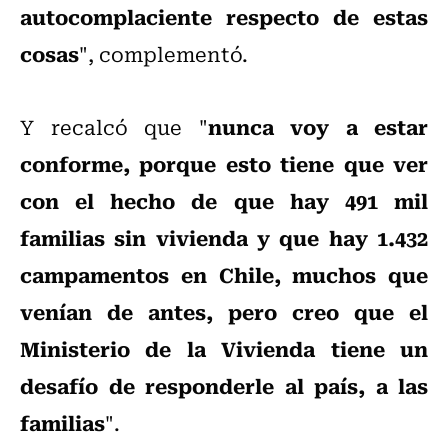
autocomplaciente respecto de estas
cosas
", complementó.
nunca voy a estar
Y recalcó que "
conforme, porque esto tiene que ver
con el hecho de que hay 491 mil
familias sin vivienda y que hay 1.432
campamentos en Chile, muchos que
venían de antes, pero creo que el
Ministerio de la Vivienda tiene un
desafío de responderle al país, a las
familias
".