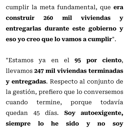
era
cumplir la meta fundamental, que
construir 260 mil viviendas y
entregarlas durante este gobierno y
eso yo creo que lo vamos a cumplir
".
95 por ciento
"Estamos ya en el
,
247 mil viviendas terminadas
llevamos
y entregadas
. Respecto al conjunto de
la gestión, prefiero que lo conversemos
cuando termine, porque todavía
Soy autoexigente,
quedan 45 días.
siempre lo he sido y no soy