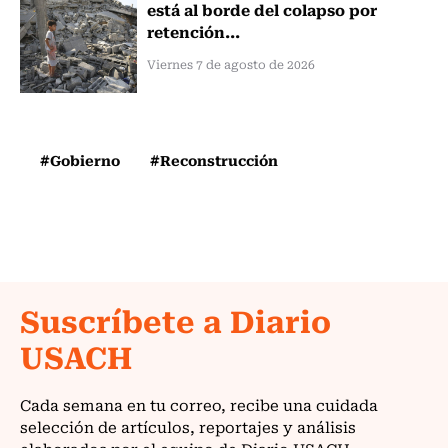
está al borde del colapso por
retención...
Viernes 7 de agosto de 2026
#Gobierno
#Reconstrucción