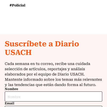
#Policial