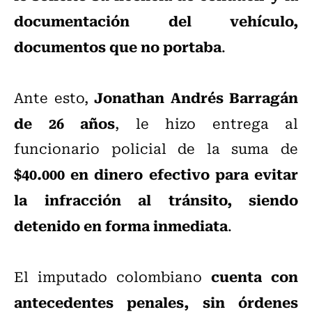
documentación del vehículo,
documentos que no portaba
.
Jonathan Andrés Barragán
Ante esto,
de 26 años
, le hizo entrega al
funcionario policial de la suma de
$40.000 en dinero efectivo para evitar
la infracción al tránsito, siendo
detenido en forma inmediata
.
cuenta con
El imputado colombiano
antecedentes penales, sin órdenes