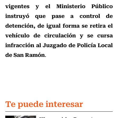
vigentes y el Ministerio Público
instruyó que pase a control de
detención, de igual forma se retira el
vehículo de circulación y se cursa
infracción al Juzgado de Policía Local
de San Ramón
.
Te puede interesar