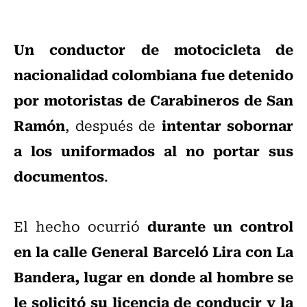
Un conductor de motocicleta de
nacionalidad colombiana fue detenido
por motoristas de Carabineros de San
Ramón
intentar sobornar
, después de
a los uniformados al no portar sus
documentos
.
durante un control
El hecho ocurrió
en la calle General Barceló Lira con La
Bandera, lugar en donde al hombre se
le solicitó su licencia de conducir y la