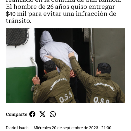
El hombre de 26 años quiso entregar
$40 mil para evitar una infracción de
tránsito.
Comparte
Diario Usach
Miércoles 20 de septiembre de 2023 - 21:00