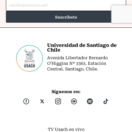
Universidad de Santiago de
Chile
Avenida Libertador Bernardo
O’Higgins Nº 3363. Estación
Central. Santiago. Chile.
Síguenos en:
TV Usach en vivo