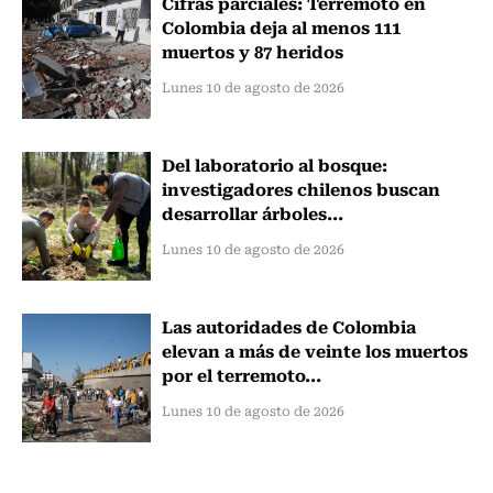
Cifras parciales: Terremoto en
Colombia deja al menos 111
muertos y 87 heridos
Lunes 10 de agosto de 2026
Del laboratorio al bosque:
investigadores chilenos buscan
desarrollar árboles...
Lunes 10 de agosto de 2026
Las autoridades de Colombia
elevan a más de veinte los muertos
por el terremoto...
Lunes 10 de agosto de 2026