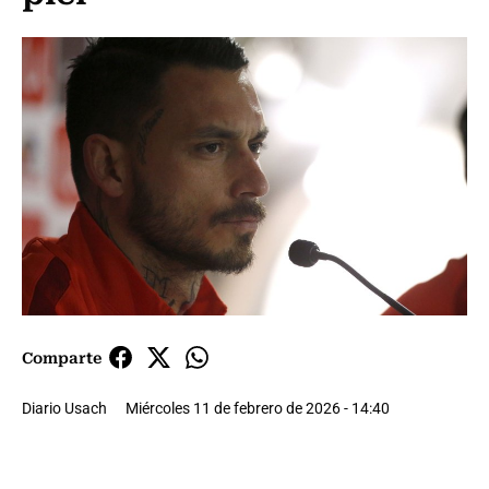
Comparte
Diario Usach
Miércoles 11 de febrero de 2026 - 14:40