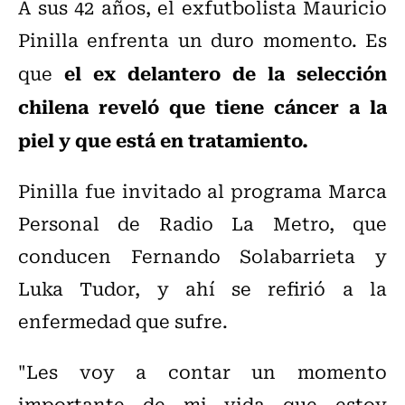
A sus 42 años, el exfutbolista Mauricio
Pinilla enfrenta un duro momento. Es
el ex delantero de la selección
que
chilena reveló que tiene cáncer a la
piel y que está en tratamiento.
Pinilla fue invitado al programa Marca
Personal de Radio La Metro, que
conducen Fernando Solabarrieta y
Luka Tudor, y ahí se refirió a la
enfermedad que sufre.
"Les voy a contar un momento
importante de mi vida que estoy