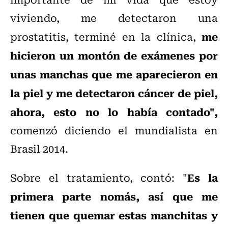
viviendo, me detectaron una
me
prostatitis, terminé en la clínica,
hicieron un montón de exámenes por
unas manchas que me aparecieron en
la piel y me detectaron cáncer de piel,
ahora, esto no lo había contado",
comenzó diciendo el mundialista en
Brasil 2014.
Es la
Sobre el tratamiento, contó: "
primera parte nomás, así que me
tienen que quemar estas manchitas y