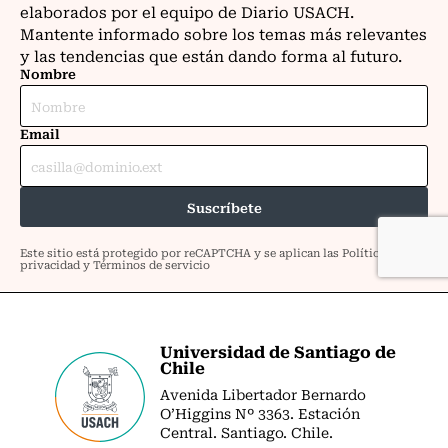
Universidad de Santiago de
Chile
Avenida Libertador Bernardo
O’Higgins Nº 3363. Estación
Central. Santiago. Chile.