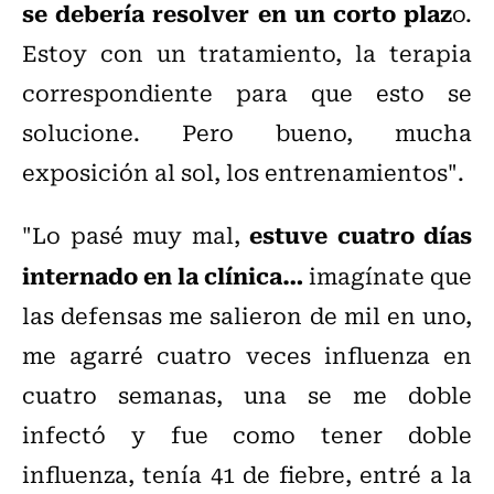
se debería resolver en un corto plaz
o.
Estoy con un tratamiento, la terapia
correspondiente para que esto se
solucione. Pero bueno, mucha
exposición al sol, los entrenamientos".
estuve cuatro días
"Lo pasé muy mal,
internado en la clínica…
imagínate que
las defensas me salieron de mil en uno,
me agarré cuatro veces influenza en
cuatro semanas, una se me doble
infectó y fue como tener doble
influenza, tenía 41 de fiebre, entré a la