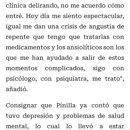
clínica delirando, no me acuerdo cómo
entré. Hoy día me siento espectacular,
igual me dan una crisis de angustia de
repente que tengo que tratarlas con
medicamentos y los ansiolíticos son los
que me han ayudado a salir de estos
momentos complicados, sigo con
psicólogo, con psiquiatra, me trato",
añadió.
Consignar que Pinilla ya contó que
tuvo depresión y problemas de salud
mental, lo cual lo llevó a estar