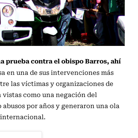
a prueba contra el obispo Barros, ahí
ensa en una de sus intervenciones más
tre las víctimas y organizaciones de
 vistas como una negación del
 abusos por años y generaron una ola
 internacional.