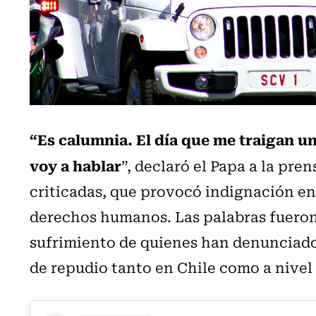
“Es calumnia. El día que me traigan un
voy a hablar
”, declaró el Papa a la pr
criticadas, que provocó indignación en
derechos humanos. Las palabras fueron
sufrimiento de quienes han denunciado
de repudio tanto en Chile como a nivel