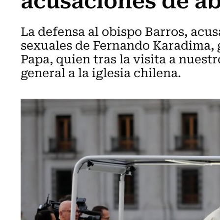
La defensa al obispo Barros, acus
sexuales de Fernando Karadima, g
Papa, quien tras la visita a nuest
general a la iglesia chilena.