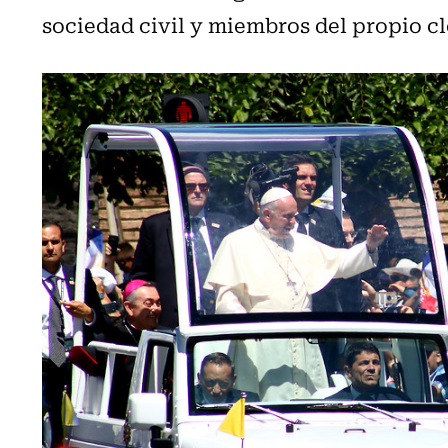
sociedad civil y miembros del propio cl