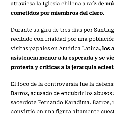
múl
atraviesa la Iglesia chilena a raíz de
cometidos por miembros del clero.
Durante su gira de tres días por Santiag
recibido con frialdad por una población
, los
visitas papales en América Latina
asistencia menor a la esperada y se v
protesta y críticas a la jerarquía eclesi
El foco de la controversia fue la defens
Barros, acusado de encubrir los abusos
sacerdote Fernando Karadima. Barros, 
convirtió en una figura altamente cuest