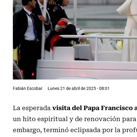
Fabián Escobar
Lunes 21 de abril de 2025 - 08:01
visita del Papa Francisco 
La esperada
un hito espiritual y de renovación para l
embargo, terminó eclipsada por la profu