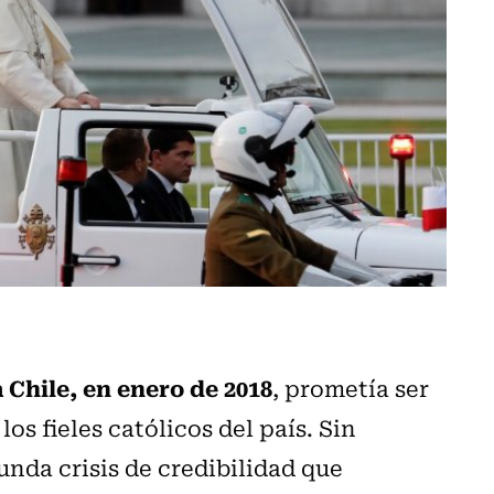
a Chile, en enero de 2018
, prometía ser
os fieles católicos del país. Sin
nda crisis de credibilidad que