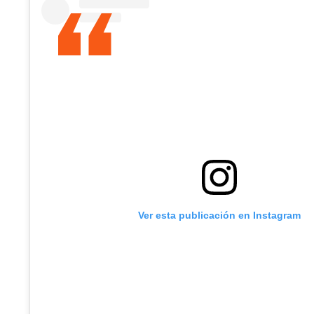
Ver esta publicación en Instagram