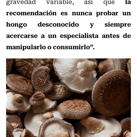
la
gravedad variable, así que
recomendación es nunca probar un
hongo desconocido y siempre
acercarse a un especialista antes de
manipularlo o consumirlo”.