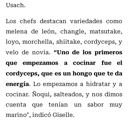
Usach.
Los chefs destacan variedades como
melena de león, changle, matsutake,
loyo, morchella, shiitake, cordyceps, y
“Uno de los primeros
velo de novia.
que empezamos a cocinar fue el
cordyceps, que es un hongo que te da
energía
. Lo empezamos a hidratar y a
cocinar. Ñoqui, salteados, y nos dimos
cuenta que tenían un sabor muy
marino", indicó Giselle.