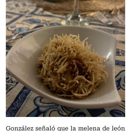
González señaló que la melena de león