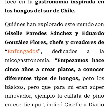
gastronomía inspirada en
foco en la
los hongos del sur de Chile.
Quiénes han explorado este mundo son
Giselle Paredes Sánchez y Eduardo
González Flores, chefs y creadores de
“
”
Enfungados
, dedicados a la
Empezamos hace
micogastronomía. “
cinco años a crear platos, a conocer
diferentes tipos de hongos,
pero los
básicos, pero que para mí eran súper
innovador, ejemplo la callafa de pino
en ese tiempo”, indicó Giselle a Diario