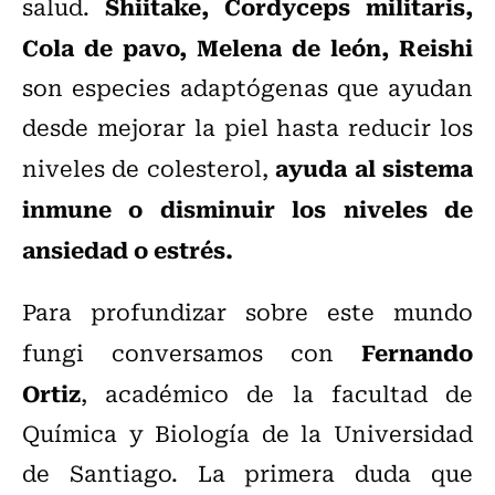
Shiitake, Cordyceps militaris,
salud.
Cola de pavo, Melena de león, Reishi
son especies adaptógenas que ayudan
desde mejorar la piel hasta reducir los
ayuda al sistema
niveles de colesterol,
inmune o disminuir los niveles de
ansiedad o estrés.
Para profundizar sobre este mundo
Fernando
fungi conversamos con
Ortiz
, académico de la facultad de
Química y Biología de la Universidad
de Santiago. La primera duda que