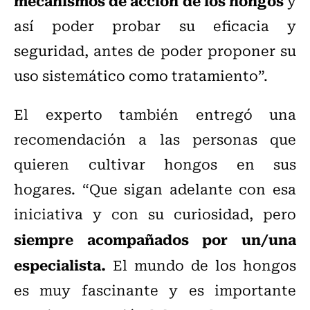
mecanismos de acción de los hongos
y
así poder probar su eficacia y
seguridad, antes de poder proponer su
uso sistemático como tratamiento”.
El experto también entregó una
recomendación a las personas que
quieren cultivar hongos en sus
hogares. “Que sigan adelante con esa
iniciativa y con su curiosidad, pero
siempre acompañados por un/una
especialista.
El mundo de los hongos
es muy fascinante y es importante