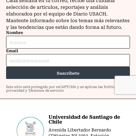
Universidad de Santiago de
Chile
Avenida Libertador Bernardo
O’Higgins Nº 3363. Estación