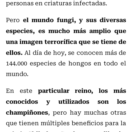
personas en criaturas infectadas.
el mundo fungi, y sus diversas
Pero
especies, es mucho más amplio que
una imagen terrorífica que se tiene de
ellos.
Al día de hoy, se conocen más de
144.000 especies de hongos en todo el
mundo.
particular reino, los más
En este
conocidos y utilizados son los
champiñones
, pero hay muchas otras
que tienen múltiples beneficios para la