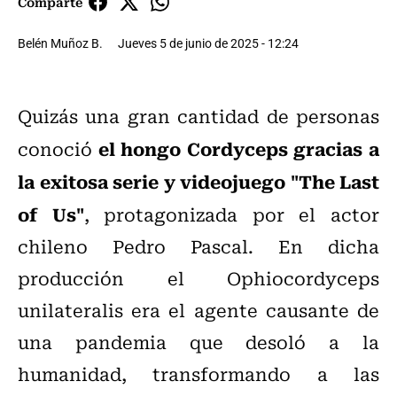
Comparte
Belén Muñoz B.
Jueves 5 de junio de 2025 - 12:24
Quizás una gran cantidad de personas
el hongo Cordyceps gracias a
conoció
la exitosa serie y videojuego "The Last
of Us"
, protagonizada por el actor
chileno Pedro Pascal. En dicha
producción el Ophiocordyceps
unilateralis era el agente causante de
una pandemia que desoló a la
humanidad, transformando a las