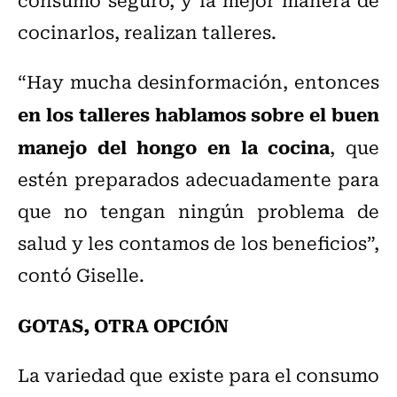
cocinarlos, realizan talleres.
“Hay mucha desinformación, entonces
en los talleres hablamos sobre el buen
manejo del hongo en la cocina
, que
estén preparados adecuadamente para
que no tengan ningún problema de
salud y les contamos de los beneficios”,
contó Giselle.
GOTAS, OTRA OPCIÓN
La variedad que existe para el consumo