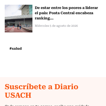
De estar entre los peores a liderar
el país: Posta Central encabeza
ranking...
Miércoles 5 de agosto de 2026
#salud