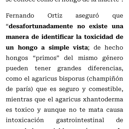
Fernando Ortiz aseguró que
desafortunadamente no existe una
“
manera de identificar la toxicidad de
un hongo a simple vista
; de hecho
hongos “primos” del mismo género
pueden tener grandes diferencias,
como el agaricus bisporus (champiñón
de parís) que es seguro y comestible,
mientras que el agaricus xhantoderma
es toxico y aunque no te mata causa
intoxicación gastrointestinal de