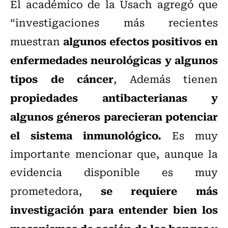
El académico de la Usach agregó que
“investigaciones más recientes
algunos efectos positivos en
muestran
enfermedades neurológicas y algunos
tipos de cáncer
, Además tienen
propiedades antibacterianas y
algunos géneros parecieran potenciar
el sistema inmunológico.
Es muy
importante mencionar que, aunque la
evidencia disponible es muy
se requiere más
prometedora,
investigación para entender bien los