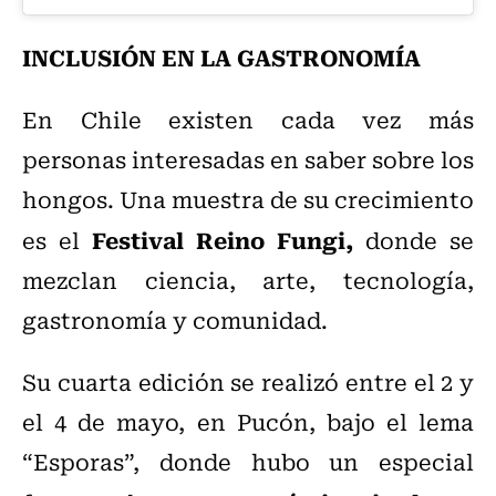
INCLUSIÓN EN LA GASTRONOMÍA
En Chile existen cada vez más
personas interesadas en saber sobre los
hongos. Una muestra de su crecimiento
Festival Reino Fungi,
es el
donde se
mezclan ciencia, arte, tecnología,
gastronomía y comunidad.
Su cuarta edición se realizó entre el 2 y
el 4 de mayo, en Pucón, bajo el lema
“Esporas”, donde hubo un especial