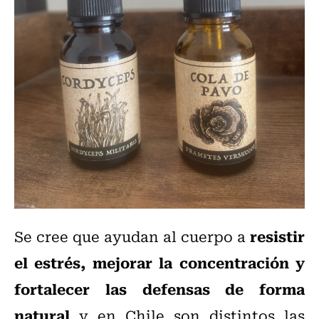
resistir
Se cree que ayudan al cuerpo a
el estrés, mejorar la concentración y
fortalecer las defensas de forma
natural
y en Chile son distintos las