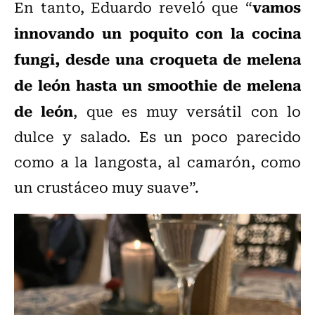
vamos
En tanto, Eduardo reveló que “
innovando un poquito con la cocina
fungi, desde una croqueta de melena
de león hasta un smoothie de melena
de león
, que es muy versátil con lo
dulce y salado. Es un poco parecido
como a la langosta, al camarón, como
un crustáceo muy suave”.