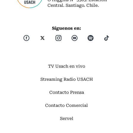
Central. Santiago. Chile.
Síguenos en:
TV Usach en vivo
Streaming Radio USACH
Contacto Prensa
Contacto Comercial
Servel