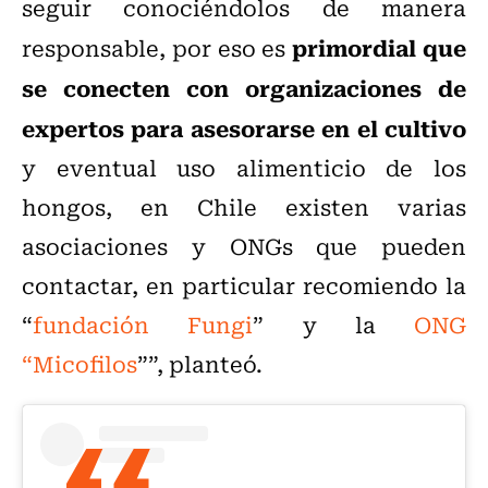
seguir conociéndolos de manera
primordial que
responsable, por eso es
se conecten con organizaciones de
expertos para asesorarse en el cultivo
y eventual uso alimenticio de los
hongos, en Chile existen varias
asociaciones y ONGs que pueden
contactar, en particular recomiendo la
“
fundación Fungi
” y la
ONG
“Micofilos
””, planteó.