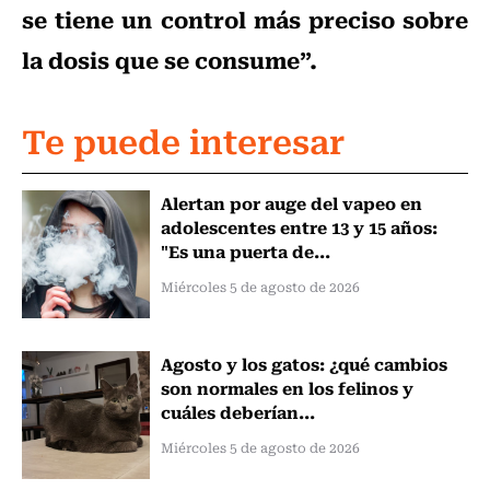
se tiene un control más preciso sobre
la dosis que se consume”.
Te puede interesar
Alertan por auge del vapeo en
adolescentes entre 13 y 15 años:
"Es una puerta de...
Miércoles 5 de agosto de 2026
Agosto y los gatos: ¿qué cambios
son normales en los felinos y
cuáles deberían...
Miércoles 5 de agosto de 2026