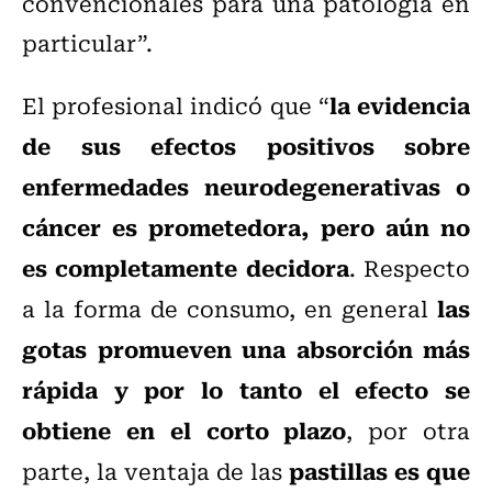
convencionales para una patología en
particular”.
la evidencia
El profesional indicó que “
de sus efectos positivos sobre
enfermedades neurodegenerativas o
cáncer es prometedora, pero aún no
es completamente decidora
. Respecto
las
a la forma de consumo, en general
gotas promueven una absorción más
rápida y por lo tanto el efecto se
obtiene en el corto plazo
, por otra
pastillas es que
parte, la ventaja de las