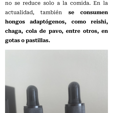
no se reduce solo a la comida. En la
se consumen
actualidad, también
hongos adaptógenos, como reishi,
chaga, cola de pavo, entre otros, en
gotas o pastillas.