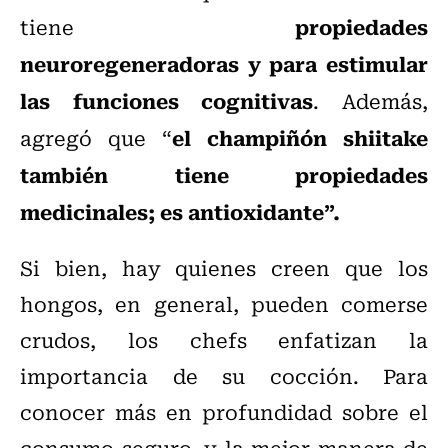
propiedades
tiene
neuroregeneradoras y para estimular
las funciones cognitivas
. Además,
el champiñón shiitake
agregó que “
también tiene propiedades
medicinales; es antioxidante”.
Si bien, hay quienes creen que los
hongos, en general, pueden comerse
crudos, los chefs enfatizan la
importancia de su cocción. Para
conocer más en profundidad sobre el
consumo seguro, y la mejor manera de