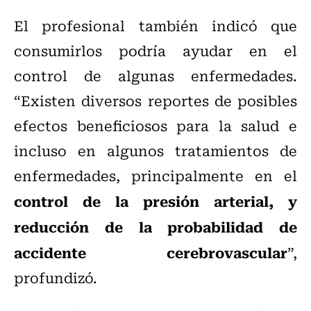
El profesional también indicó que
consumirlos podría ayudar en el
control de algunas enfermedades.
“Existen diversos reportes de posibles
efectos beneficiosos para la salud e
incluso en algunos tratamientos de
enfermedades, principalmente en el
control de la presión arterial, y
reducción de la probabilidad de
accidente cerebrovascular
”,
profundizó.