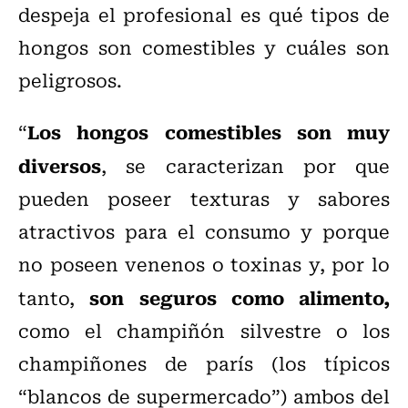
despeja el profesional es qué tipos de
hongos son comestibles y cuáles son
peligrosos.
Los hongos comestibles son muy
“
diversos
, se caracterizan por que
pueden poseer texturas y sabores
atractivos para el consumo y porque
no poseen venenos o toxinas y, por lo
son seguros como alimento,
tanto,
como el champiñón silvestre o los
champiñones de parís (los típicos
“blancos de supermercado”) ambos del