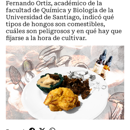
Fernando Ortiz, académico de la
facultad de Química y Biología de la
Universidad de Santiago, indicó qué
tipos de hongos son comestibles,
cuáles son peligrosos y en qué hay que
fijarse a la hora de cultivar.