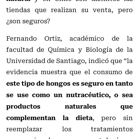
tiendas que realizan su venta, pero
¿son seguros?
Fernando Ortiz, académico de la
facultad de Química y Biología de la
Universidad de Santiago, indicó que “la
evidencia muestra que el consumo de
este tipo de hongos es seguro en tanto
se use como un nutracéutico, o sea
productos naturales que
complementan la dieta
, pero sin
reemplazar los tratamientos