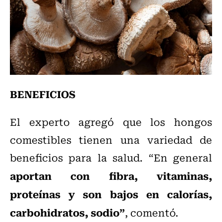
BENEFICIOS
El experto agregó que los hongos
comestibles tienen una variedad de
beneficios para la salud. “En general
aportan con fibra, vitaminas,
proteínas y son bajos en calorías,
carbohidratos, sodio”
, comentó.