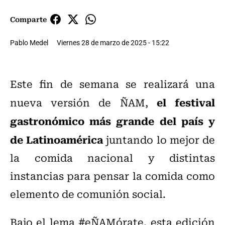
Comparte
Pablo Medel
Viernes 28 de marzo de 2025 - 15:22
Este fin de semana se realizará una
el festival
nueva versión de ÑAM,
gastronómico más grande del país y
de Latinoamérica
juntando lo mejor de
la comida nacional y distintas
instancias para pensar la comida como
elemento de comunión social.
Bajo el lema #eÑAMórate, esta edición