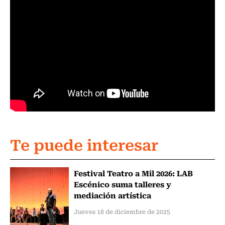
Te puede interesar
Festival Teatro a Mil 2026: LAB
Escénico suma talleres y
mediación artística
Jueves 18 de diciembre de 2025