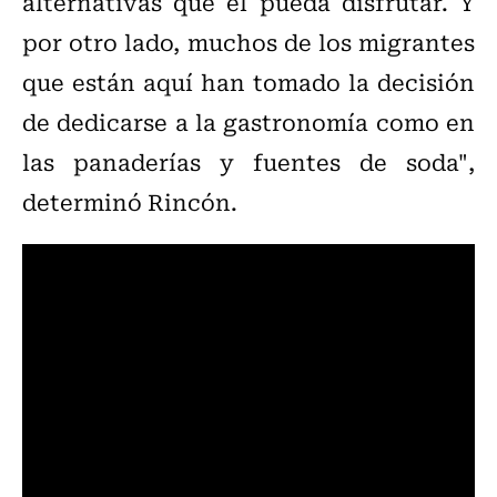
alternativas que él pueda disfrutar. Y
por otro lado, muchos de los migrantes
que están aquí han tomado la decisión
de dedicarse a la gastronomía como en
las panaderías y fuentes de soda",
determinó Rincón.