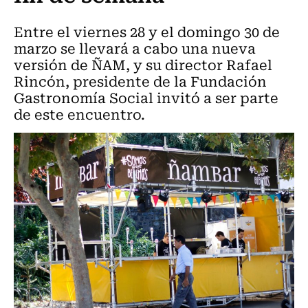
Entre el viernes 28 y el domingo 30 de
marzo se llevará a cabo una nueva
versión de ÑAM, y su director Rafael
Rincón, presidente de la Fundación
Gastronomía Social invitó a ser parte
de este encuentro.