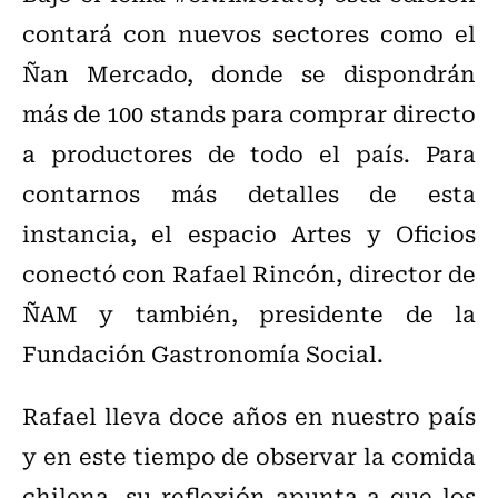
contará con nuevos sectores como el
Ñan Mercado, donde se dispondrán
más de 100 stands para comprar directo
a productores de todo el país. Para
contarnos más detalles de esta
instancia, el espacio Artes y Oficios
conectó con Rafael Rincón, director de
ÑAM y también, presidente de la
Fundación Gastronomía Social.
Rafael lleva doce años en nuestro país
y en este tiempo de observar la comida
chilena, su reflexión apunta a que los