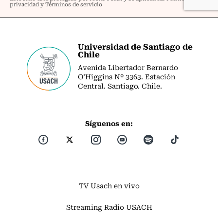
Universidad de Santiago de
Chile
Avenida Libertador Bernardo
O’Higgins Nº 3363. Estación
Central. Santiago. Chile.
Síguenos en:
TV Usach en vivo
Streaming Radio USACH