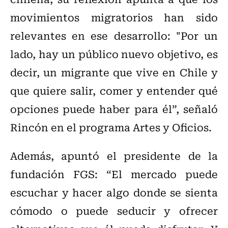
movimientos migratorios han sido
relevantes en ese desarrollo: "Por un
lado, hay un público nuevo objetivo, es
decir, un migrante que vive en Chile y
que quiere salir, comer y entender qué
opciones puede haber para él”, señaló
Rincón en el programa Artes y Oficios.
Además, apuntó el presidente de la
fundación FGS: “El mercado puede
escuchar y hacer algo donde se sienta
cómodo o puede seducir y ofrecer