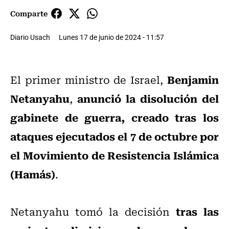
Comparte
Diario Usach
Lunes 17 de junio de 2024 - 11:57
Benjamin
El primer ministro de Israel,
Netanyahu
anunció la disolución del
,
gabinete de guerra, creado tras los
ataques ejecutados el 7 de octubre por
el Movimiento de Resistencia Islámica
(Hamás)
.
tras las
Netanyahu tomó la decisión