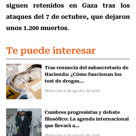
siguen retenidos en Gaza tras los
ataques del 7 de octubre, que dejaron
unos 1.200 muertos
.
Te puede interesar
Tras renuncia del subsecretario de
Hacienda: ¿Cómo funcionan los
test de drogas...
Miércoles 5 de agosto de 2026
Cumbres progresistas y debate
filosófico: La agenda internacional
que llevará a...
Miércoles 5 de agosto de 2026