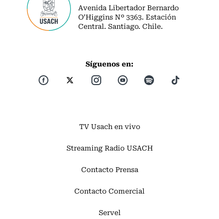
Avenida Libertador Bernardo
O’Higgins Nº 3363. Estación
Central. Santiago. Chile.
Síguenos en:
TV Usach en vivo
Streaming Radio USACH
Contacto Prensa
Contacto Comercial
Servel