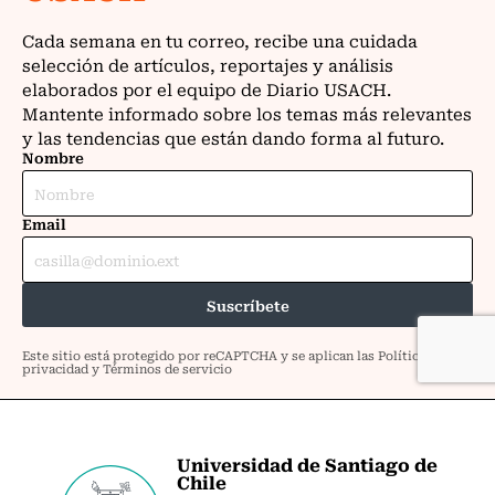
Universidad de Santiago de
Chile