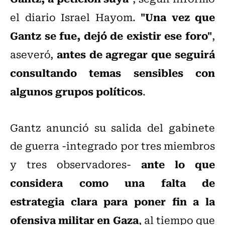
"Una vez que
el diario Israel Hayom.
Gantz se fue, dejó de existir ese foro"
,
antes de agregar que seguirá
aseveró,
consultando temas sensibles con
algunos grupos políticos
.
Gantz anunció su salida del gabinete
de guerra -integrado por tres miembros
ante lo que
y tres observadores-
considera como una falta de
estrategia clara para poner fin a la
ofensiva militar en Gaza
, al tiempo que