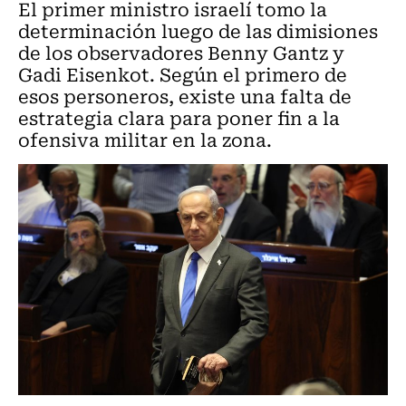
El primer ministro israelí tomo la
determinación luego de las dimisiones
de los observadores Benny Gantz y
Gadi Eisenkot. Según el primero de
esos personeros, existe una falta de
estrategia clara para poner fin a la
ofensiva militar en la zona.