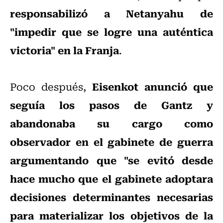
responsabilizó a Netanyahu de
"impedir que se logre una auténtica
victoria" en la Franja
.
Eisenkot anunció que
Poco después,
seguía los pasos de Gantz y
abandonaba su cargo como
observador en el gabinete de guerra
argumentando que "se evitó desde
hace mucho que el gabinete adoptara
decisiones determinantes necesarias
para materializar los objetivos de la