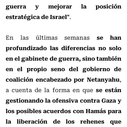
guerra y mejorar la posición
estratégica de Israel"
.
se han
En las últimas semanas
profundizado las diferencias no solo
en el gabinete de guerra, sino también
en el propio seno del gobierno de
coalición encabezado por Netanyahu
,
se están
a cuenta de la forma en que
gestionando la ofensiva contra Gaza y
los posibles acuerdos con Hamás para
la liberación de los rehenes que