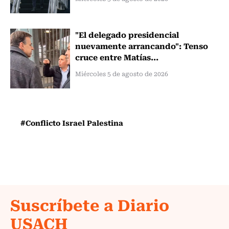
"El delegado presidencial
nuevamente arrancando": Tenso
cruce entre Matías...
Miércoles 5 de agosto de 2026
#Conflicto Israel Palestina