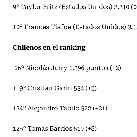
9° Taylor Fritz (Estados Unidos) 3.310 (0
10° Frances Tiafoe (Estados Unidos) 3.1
Chilenos en el ranking
26° Nicolás Jarry 1.396 puntos (+2)
119° Cristian Garin 534 (+5)
124° Alejandro Tabilo 522 (+21)
125° Tomás Barrios 519 (+8)