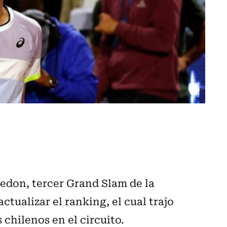
ledon, tercer Grand Slam de la
ctualizar el ranking, el cual trajo
 chilenos en el circuito.