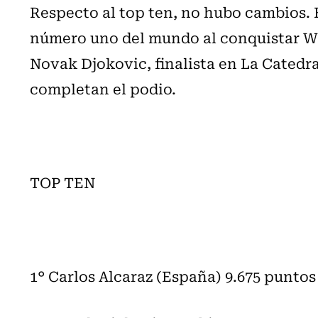
Respecto al top ten, no hubo cambios. 
número uno del mundo al conquistar Wi
Novak Djokovic, finalista en La Catedra
completan el podio.
TOP TEN
1° Carlos Alcaraz (España) 9.675 puntos 