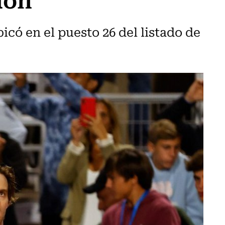
icó en el puesto 26 del listado de