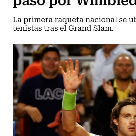
La primera raqueta nacional se ub
tenistas tras el Grand Slam.