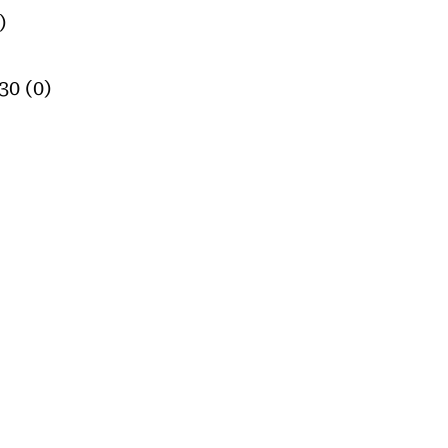
)
30 (0)