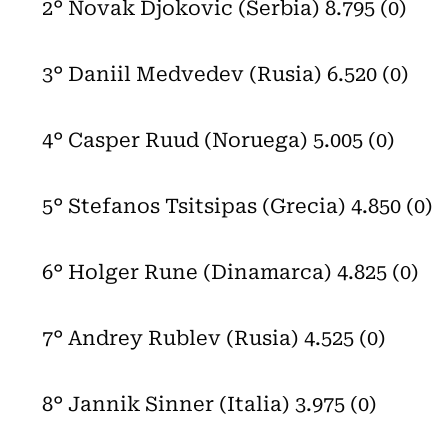
2° Novak Djokovic (Serbia) 8.795 (0)
3° Daniil Medvedev (Rusia) 6.520 (0)
4° Casper Ruud (Noruega) 5.005 (0)
5° Stefanos Tsitsipas (Grecia) 4.850 (0)
6° Holger Rune (Dinamarca) 4.825 (0)
7° Andrey Rublev (Rusia) 4.525 (0)
8° Jannik Sinner (Italia) 3.975 (0)