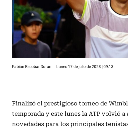
Fabián Escobar Durán
Lunes 17 de julio de 2023 | 09:13
Finalizó el prestigioso torneo de Wimb
temporada y este lunes la ATP volvió a a
novedades para los principales tenistas