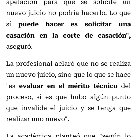
apelación para que se solicite un
nuevo juicio no podría hacerlo. Lo que
puede hacer es solicitar una
sí
casación en la corte de casación",
aseguró.
La profesional aclaro´ que no se realiza
un nuevo juicio, sino que lo que se hace
evaluar en el mérito técnico
"
es
del
proceso, si es que hubo algún punto
que invalide el juicio y se tenga que
realizar uno nuevo".
La académica planteó que "según lo