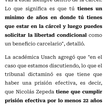
tienes un
Lo que significa es que tú
mínimo de años en donde tú tienes
que estar en la cárcel y luego puedes
solicitar la libertad condicional
como
un beneficio carcelario", detalló.
La académica Usach agregó que "e
n el
caso que estamos discutiendo, lo que el
tribunal dictaminó es que tiene que
haber una prisión efectiva, es decir,
tiene que cumplir
que Nicolás Zepeda
prisión efectiva por lo menos 22 años