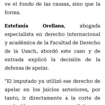
ve el fondo de las causas, sino que la
forma.
Estefanía Orellana
, abogada
especialista en derecho internacional
y académica de la Facultad de Derecho
de la Usach, abordó este caso y de
entrada explicó la decisión de la
defensa de apelar.
"El imputado ya utilizó ese derecho de
apelar en los juicios anteriores, por
tanto, ir directamente a la corte de