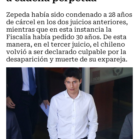
Zepeda había sido condenado a 28 años
de cárcel en los dos juicios anteriores,
mientras que en esta instancia la
Fiscalía había pedido 30 años. De esta
manera, en el tercer juicio, el chileno
volvió a ser declarado culpable por la
desaparición y muerte de su expareja.