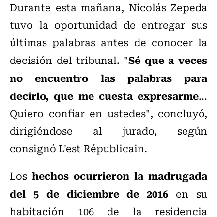
Durante esta mañana, Nicolás Zepeda
tuvo la oportunidad de entregar sus
últimas palabras antes de conocer la
Sé que a veces
decisión del tribunal. "
no encuentro las palabras para
decirlo, que me cuesta expresarme
...
Quiero confiar en ustedes", concluyó,
dirigiéndose al jurado, según
consignó L'est Républicain.
hechos ocurrieron la madrugada
Los
del 5 de diciembre de 2016
en su
habitación 106 de la residencia