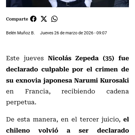
Comparte
Belén Muñoz B.
Jueves 26 de marzo de 2026 - 09:07
Nicolás Zepeda (35) fue
Este jueves
declarado culpable por el crimen de
su exnovia japonesa Narumi Kurosaki
en Francia, recibiendo cadena
perpetua.
el
De esta manera, en el tercer juicio,
chileno volvió a ser declarado