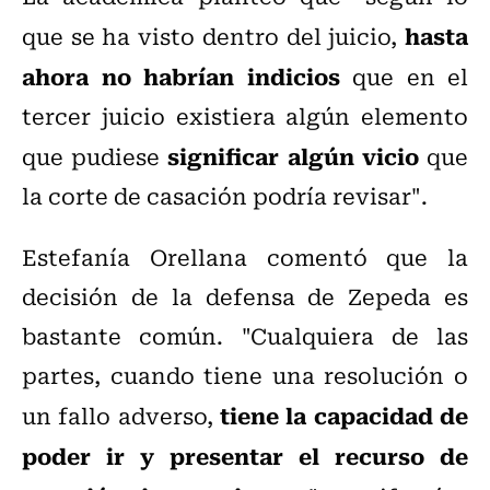
hasta
que se ha visto dentro del juicio,
ahora no habrían indicios
que en el
tercer juicio existiera algún elemento
significar algún vicio
que pudiese
que
la corte de casación podría revisar".
Estefanía Orellana comentó que la
decisión de la defensa de Zepeda es
bastante común. "C
ualquiera de las
partes, cuando tiene una resolución o
tiene la capacidad de
un fallo adverso,
poder ir y presentar el recurso de