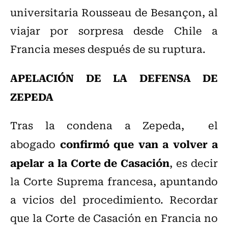
universitaria Rousseau de Besançon, al
viajar por sorpresa desde Chile a
Francia meses después de su ruptura.
APELACIÓN DE LA DEFENSA DE
ZEPEDA
Tras la condena a Zepeda,
el
confirmó que van a volver a
abogado
apelar a la Corte de Casación
, es decir
la Corte Suprema francesa, apuntando
a vicios del procedimiento. Recordar
que la Corte de Casación en Francia no