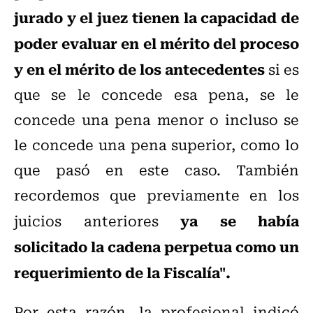
jurado y el juez tienen la capacidad de
poder evaluar en el mérito del proceso
y en el mérito de los antecedentes
si es
que se le concede esa pena, se le
concede una pena menor o incluso se
le concede una pena superior, como lo
que pasó en este caso. También
recordemos que previamente en los
ya se había
juicios anteriores
solicitado la cadena perpetua como un
requerimiento de la Fiscalía".
Por esta razón, la profesional indicó