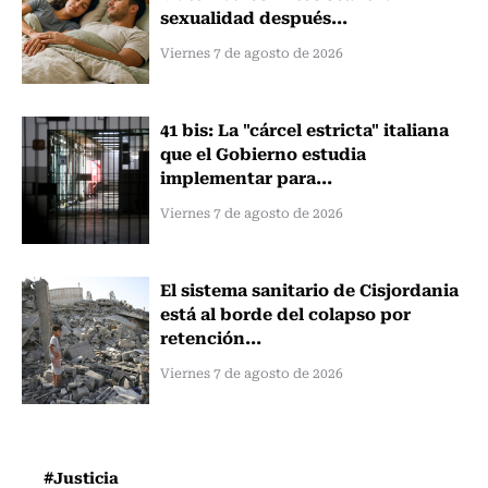
sexualidad después...
Viernes 7 de agosto de 2026
41 bis: La "cárcel estricta" italiana
que el Gobierno estudia
implementar para...
Viernes 7 de agosto de 2026
El sistema sanitario de Cisjordania
está al borde del colapso por
retención...
Viernes 7 de agosto de 2026
#Justicia