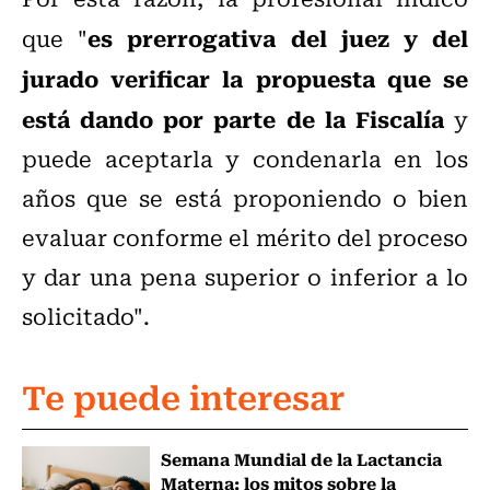
es prerrogativa del juez y del
que "
jurado verificar la propuesta que se
está dando por parte de la Fiscalía
y
puede aceptarla y condenarla en los
años que se está proponiendo o bien
evaluar conforme el mérito del proceso
y dar una pena superior o inferior a lo
solicitado".
Te puede interesar
Semana Mundial de la Lactancia
Materna: los mitos sobre la