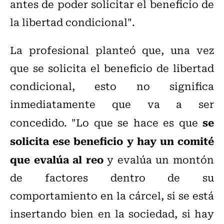
antes de poder solicitar el beneficio de
la libertad condicional".
La profesional planteó que, una vez
que se solicita el beneficio de libertad
condicional, esto no significa
inmediatamente que va a ser
se
concedido. "Lo que se hace es que
solicita ese beneficio y hay un comité
que evalúa al reo
y evalúa un montón
de factores dentro de su
comportamiento en la cárcel, si se está
insertando bien en la sociedad, si hay