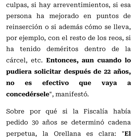
culpas, si hay arreventimientos, si esa
persona ha mejorado en puntos de
reinserción o si además cómo se lleva,
por ejemplo, con el resto de los reos, si
ha tenido deméritos dentro de la
Entonces, aun cuando lo
cárcel, etc.
pudiera solicitar después de 22 años,
no es efectivo que vaya a
concedérsele
", manifestó.
Sobre por qué si la Fiscalía había
pedido 30 años se determinó cadena
El
perpetua, la Orellana es clara: "