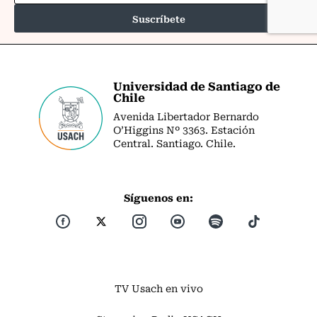
Universidad de Santiago de
Chile
Avenida Libertador Bernardo
O’Higgins Nº 3363. Estación
Central. Santiago. Chile.
Síguenos en:
TV Usach en vivo