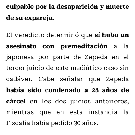
culpable por la desaparición y muerte
de su expareja.
sí hubo un
El veredicto determinó que
asesinato con premeditación
a la
japonesa por parte de Zepeda en el
tercer juicio de este mediático caso sin
cadáver. Cabe señalar que
Zepeda
había sido condenado a 28 años de
cárcel
en los dos juicios anteriores,
mientras que en esta instancia la
Fiscalía había pedido 30 años.