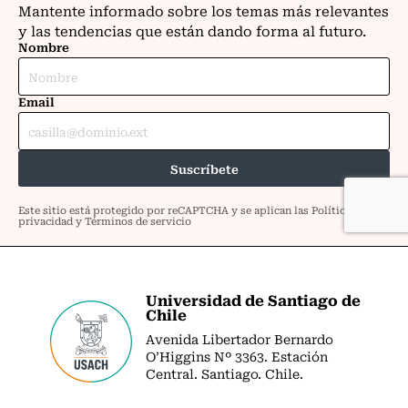
Universidad de Santiago de
Chile
Avenida Libertador Bernardo
O’Higgins Nº 3363. Estación
Central. Santiago. Chile.