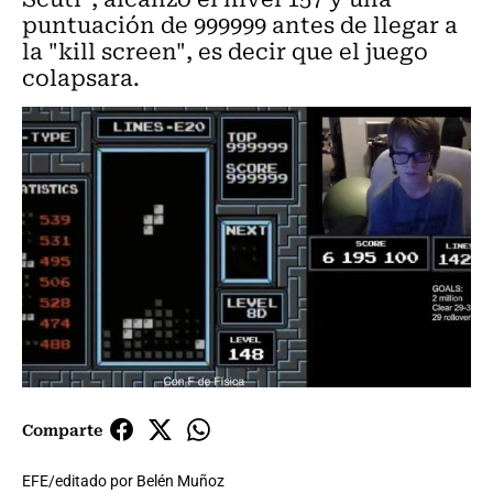
puntuación de 999999 antes de llegar a
la "kill screen", es decir que el juego
colapsara.
Comparte
EFE/editado por Belén Muñoz