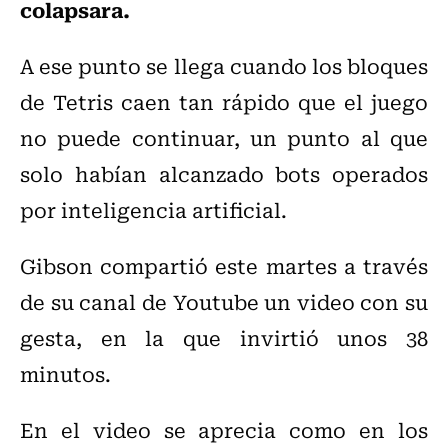
colapsara.
A ese punto se llega cuando los bloques
de Tetris caen tan rápido que el juego
no puede continuar, un punto al que
solo habían alcanzado bots operados
por inteligencia artificial.
Gibson compartió este martes a través
de su canal de Youtube un video con su
gesta, en la que invirtió unos 38
minutos.
En el video se aprecia como en los