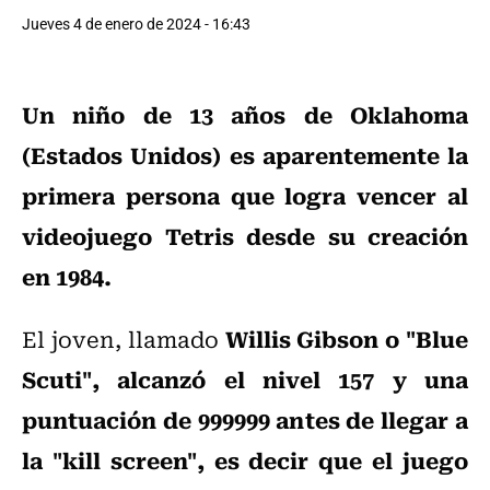
Jueves 4 de enero de 2024 - 16:43
Un niño de 13 años de Oklahoma
(Estados Unidos) es aparentemente la
primera persona que logra vencer al
videojuego Tetris desde su creación
en 1984.
Willis Gibson o "Blue
El joven, llamado
Scuti", alcanzó el nivel 157 y una
puntuación de 999999 antes de llegar a
la "kill screen", es decir que el juego