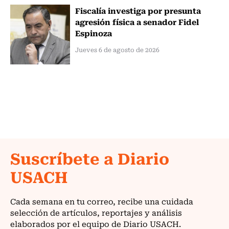
Fiscalía investiga por presunta
agresión física a senador Fidel
Espinoza
Jueves 6 de agosto de 2026