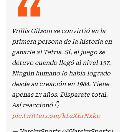
Willis Gibson se convirtió en la
primera persona de la historia en
ganarle al Tetris. Sí, el juego se
detuvo cuando llegó al nivel 157.
Ningún humano lo había logrado
desde su creación en 1984. Tiene
apenas 13 años. Disparate total.
Así reaccionó 👇
pic.twitter.com/kLzXErNxkp
— VarskySports (@VarskySports)