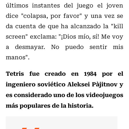
últimos instantes del juego el joven
dice "colapsa, por favor" y una vez se
da cuenta de que ha alcanzado la "kill
screen" exclama: "¡Dios mío, sí! Me voy
a desmayar. No puedo sentir mis
manos".
Tetris fue creado en 1984 por el
ingeniero soviético Aleksei Pàjitnov y
es considerado uno de los videojuegos
más populares de la historia.