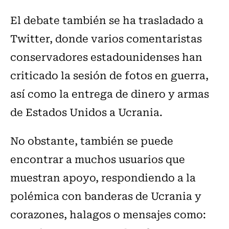
El debate también se ha trasladado a
Twitter, donde varios comentaristas
conservadores estadounidenses han
criticado la sesión de fotos en guerra,
así como la entrega de dinero y armas
de Estados Unidos a Ucrania.
No obstante, también se puede
encontrar a muchos usuarios que
muestran apoyo, respondiendo a la
polémica con banderas de Ucrania y
corazones, halagos o mensajes como: