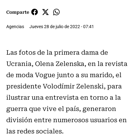
Comparte
Agencias
Jueves 28 de julio de 2022 - 07:41
Las fotos de la primera dama de
Ucrania, Olena Zelenska, en la revista
de moda Vogue junto a su marido, el
presidente Volodímir Zelenski, para
ilustrar una entrevista en torno a la
guerra que vive el país, generaron
división entre numerosos usuarios en
las redes sociales.