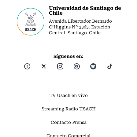
Universidad de Santiago de
Chile
Avenida Libertador Bernardo
O’Higgins Nº 3363. Estación
Central. Santiago. Chile.
Síguenos en:
TV Usach en vivo
Streaming Radio USACH
Contacto Prensa
Contacto Comercial