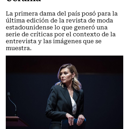
La primera dama del país posó para la
última edición de la revista de moda
estadounidense lo que generó una
serie de críticas por el contexto de la
entrevista y las imágenes que se
muestra.