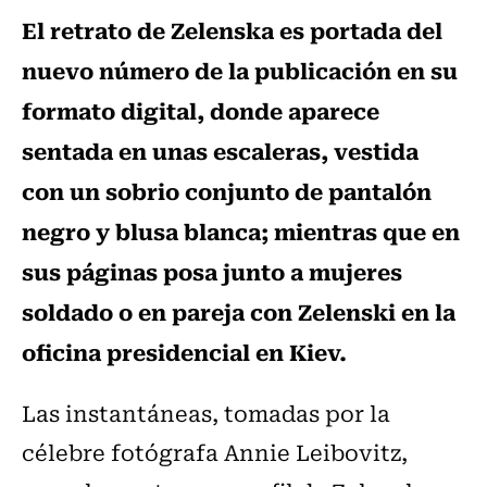
El retrato de Zelenska es portada del
nuevo número de la publicación en su
formato digital, donde aparece
sentada en unas escaleras, vestida
con un sobrio conjunto de pantalón
negro y blusa blanca; mientras que en
sus páginas posa junto a mujeres
soldado o en pareja con Zelenski en la
oficina presidencial en Kiev.
Las instantáneas, tomadas por la
célebre fotógrafa Annie Leibovitz,