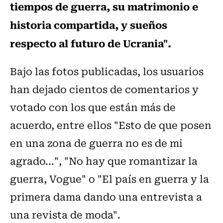
tiempos de guerra, su matrimonio e
historia compartida, y sueños
respecto al futuro de Ucrania".
Bajo las fotos publicadas, los usuarios
han dejado cientos de comentarios y
votado con los que están más de
acuerdo, entre ellos "Esto de que posen
en una zona de guerra no es de mi
agrado...", "No hay que romantizar la
guerra, Vogue" o "El país en guerra y la
primera dama dando una entrevista a
una revista de moda".