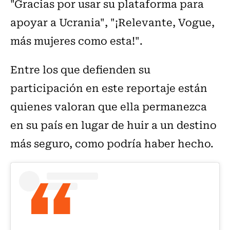
"Gracias por usar su plataforma para
apoyar a Ucrania", "¡Relevante, Vogue,
más mujeres como esta!".
Entre los que defienden su
participación en este reportaje están
quienes valoran que ella permanezca
en su país en lugar de huir a un destino
más seguro, como podría haber hecho.