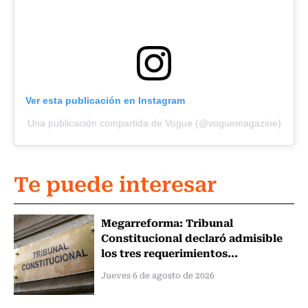
Ver esta publicación en Instagram
Una publicación compartida de Vogue (@voguemagazine)
Te puede interesar
Megarreforma: Tribunal
Constitucional declaró admisible
los tres requerimientos...
Jueves 6 de agosto de 2026