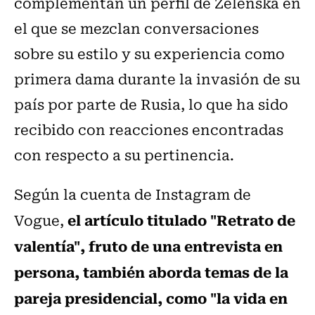
complementan un perfil de Zelenska en
el que se mezclan conversaciones
sobre su estilo y su experiencia como
primera dama durante la invasión de su
país por parte de Rusia, lo que ha sido
recibido con reacciones encontradas
con respecto a su pertinencia.
Según la cuenta de Instagram de
el artículo titulado "Retrato de
Vogue,
valentía", fruto de una entrevista en
persona, también aborda temas de la
pareja presidencial, como "la vida en