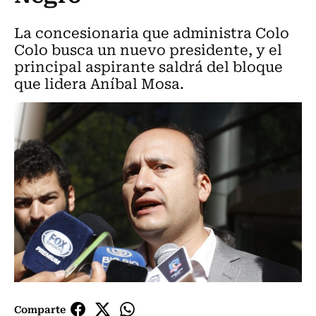
La concesionaria que administra Colo
Colo busca un nuevo presidente, y el
principal aspirante saldrá del bloque
que lidera Aníbal Mosa.
Comparte