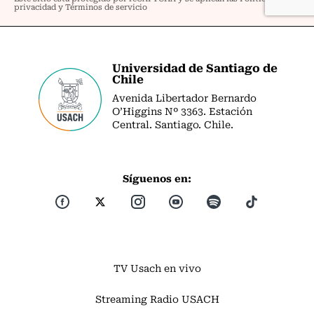
Universidad de Santiago de
Chile
Avenida Libertador Bernardo
O’Higgins Nº 3363. Estación
Central. Santiago. Chile.
Síguenos en:
TV Usach en vivo
Streaming Radio USACH