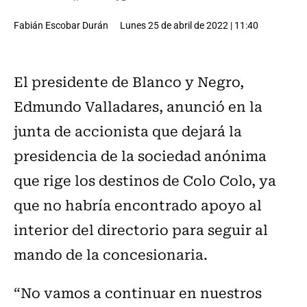
Fabián Escobar Durán
Lunes 25 de abril de 2022 | 11:40
El presidente de Blanco y Negro,
Edmundo Valladares, anunció en la
junta de accionista que dejará la
presidencia de la sociedad anónima
que rige los destinos de Colo Colo, ya
que no habría encontrado apoyo al
interior del directorio para seguir al
mando de la concesionaria.
“No vamos a continuar en nuestros