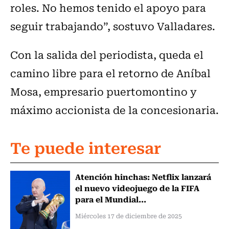
roles. No hemos tenido el apoyo para
seguir trabajando”, sostuvo Valladares.
Con la salida del periodista, queda el
camino libre para el retorno de Aníbal
Mosa, empresario puertomontino y
máximo accionista de la concesionaria.
Te puede interesar
Atención hinchas: Netflix lanzará
el nuevo videojuego de la FIFA
para el Mundial...
Miércoles 17 de diciembre de 2025