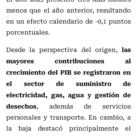
menos que el año anterior, resultando
en un efecto calendario de -0,1 puntos
porcentuales.
las
Desde la perspectiva del origen,
mayores contribuciones al
crecimiento del PIB se registraron en
el sector de suministro de
electricidad, gas, agua y gestión de
desechos
, además de servicios
personales y transporte. En cambio, a
la baja destacó principalmente el