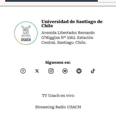
Universidad de Santiago de
Chile
Avenida Libertador Bernardo
O’Higgins Nº 3363. Estación
Central. Santiago. Chile.
Síguenos en:
TV Usach en vivo
Streaming Radio USACH