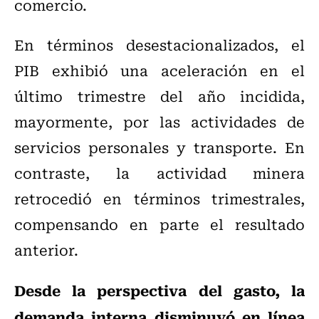
comercio.
En términos desestacionalizados, el
PIB exhibió una aceleración en el
último trimestre del año incidida,
mayormente, por las actividades de
servicios personales y transporte. En
contraste, la actividad minera
retrocedió en términos trimestrales,
compensando en parte el resultado
anterior.
Desde la perspectiva del gasto, la
demanda interna disminuyó en línea