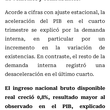
Acorde a cifras con ajuste estacional, la
aceleración del PIB en el cuarto
trimestre se explicó por la demanda
interna, en particular por un
incremento en la variación de
existencias. En contraste, el resto de la
demanda interna registró una
desaceleración en el último cuarto.
El ingreso nacional bruto disponible
real creció 0,8%, resultado mayor al
observado en el PIB, explicado