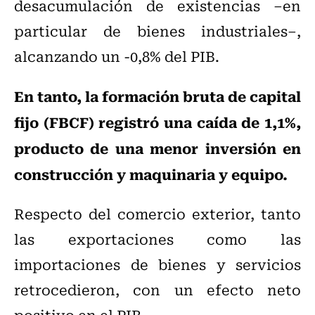
desacumulación de existencias –en
particular de bienes industriales–,
alcanzando un -0,8% del PIB.
En tanto, la formación bruta de capital
fijo (FBCF) registró una caída de 1,1%,
producto de una menor inversión en
construcción y maquinaria y equipo.
Respecto del comercio exterior, tanto
las exportaciones como las
importaciones de bienes y servicios
retrocedieron, con un efecto neto
positivo en el PIB.