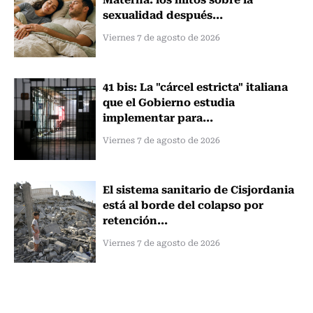
sexualidad después...
Viernes 7 de agosto de 2026
41 bis: La "cárcel estricta" italiana
que el Gobierno estudia
implementar para...
Viernes 7 de agosto de 2026
El sistema sanitario de Cisjordania
está al borde del colapso por
retención...
Viernes 7 de agosto de 2026