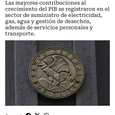
Las mayores contribuciones al
crecimiento del PIB se registraron en el
sector de suministro de electricidad,
gas, agua y gestión de desechos,
además de servicios personales y
transporte.