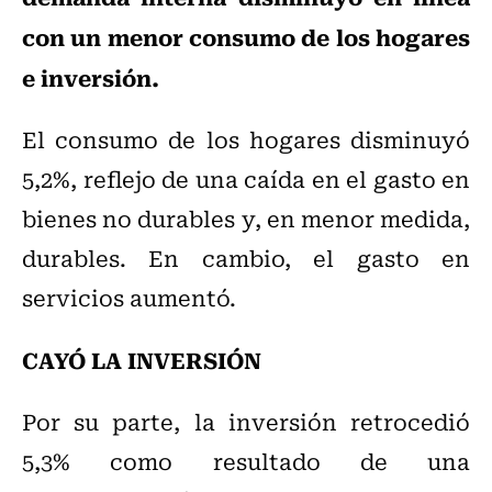
con un menor consumo de los hogares
e inversión.
El consumo de los hogares disminuyó
5,2%, reflejo de una caída en el gasto en
bienes no durables y, en menor medida,
durables. En cambio, el gasto en
servicios aumentó.
CAYÓ LA INVERSIÓN
Por su parte, la inversión retrocedió
5,3% como resultado de una