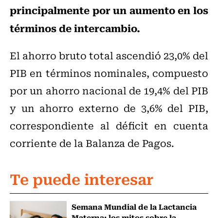
principalmente por un aumento en los
términos de intercambio.
El ahorro bruto total ascendió 23,0% del
PIB en términos nominales, compuesto
por un ahorro nacional de 19,4% del PIB
y un ahorro externo de 3,6% del PIB,
correspondiente al déficit en cuenta
corriente de la Balanza de Pagos.
Te puede interesar
Semana Mundial de la Lactancia
Materna: los mitos sobre la