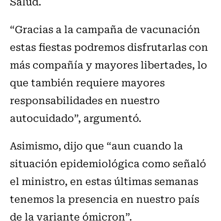
Salud.
“Gracias a la campaña de vacunación
estas fiestas podremos disfrutarlas con
más compañía y mayores libertades, lo
que también requiere mayores
responsabilidades en nuestro
autocuidado”, argumentó.
Asimismo, dijo que “aun cuando la
situación epidemiológica como señaló
el ministro, en estas últimas semanas
tenemos la presencia en nuestro país
de la variante ómicron”.