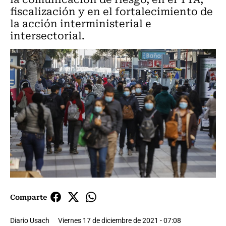
fiscalización y en el fortalecimiento de
la acción interministerial e
intersectorial.
Comparte
Diario Usach
Viernes 17 de diciembre de 2021 - 07:08