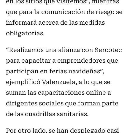
en los sitios que visitemos”, mientras
que para la comunicación de riesgo se
informará acerca de las medidas
obligatorias.
“Realizamos una alianza con Sercotec
para capacitar a emprendedores que
participan en ferias navideñas”,
ejemplificó Valenzuela, a lo que se
suman las capacitaciones online a
dirigentes sociales que forman parte
de las cuadrillas sanitarias.
Por otro lado, se han desplegado casi