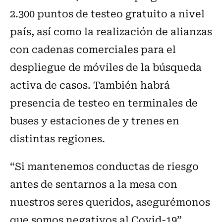
2.300 puntos de testeo gratuito a nivel
país, así como la realización de alianzas
con cadenas comerciales para el
despliegue de móviles de la búsqueda
activa de casos. También habrá
presencia de testeo en terminales de
buses y estaciones de y trenes en
distintas regiones.
“Si mantenemos conductas de riesgo
antes de sentarnos a la mesa con
nuestros seres queridos, asegurémonos
que somos negativos al Covid-19”,