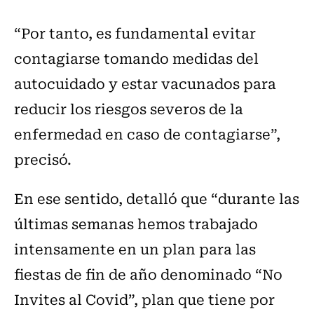
“Por tanto, es fundamental evitar
contagiarse tomando medidas del
autocuidado y estar vacunados para
reducir los riesgos severos de la
enfermedad en caso de contagiarse”,
precisó.
En ese sentido, detalló que “durante las
últimas semanas hemos trabajado
intensamente en un plan para las
fiestas de fin de año denominado “No
Invites al Covid”, plan que tiene por