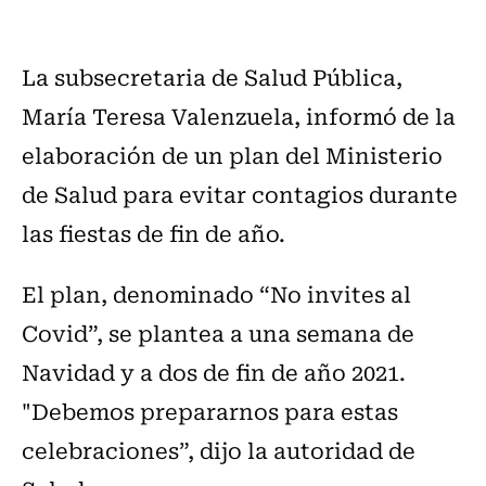
La subsecretaria de Salud Pública,
María Teresa Valenzuela, informó de la
elaboración de un plan del Ministerio
de Salud para evitar contagios durante
las fiestas de fin de año.
El plan, denominado “No invites al
Covid”, se plantea a una semana de
Navidad y a dos de fin de año 2021.
"Debemos prepararnos para estas
celebraciones”, dijo la autoridad de