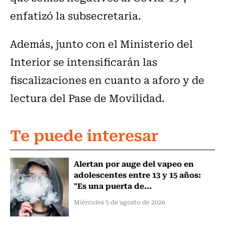
enfatizó la subsecretaria.
Además, junto con el Ministerio del
Interior se intensificarán las
fiscalizaciones en cuanto a aforo y de
lectura del Pase de Movilidad.
Te puede interesar
Alertan por auge del vapeo en
adolescentes entre 13 y 15 años:
"Es una puerta de...
Miércoles 5 de agosto de 2026