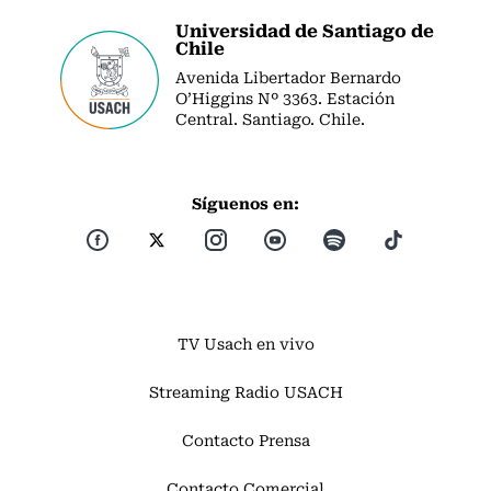
Universidad de Santiago de
Chile
Avenida Libertador Bernardo
O’Higgins Nº 3363. Estación
Central. Santiago. Chile.
Síguenos en:
TV Usach en vivo
Streaming Radio USACH
Contacto Prensa
Contacto Comercial