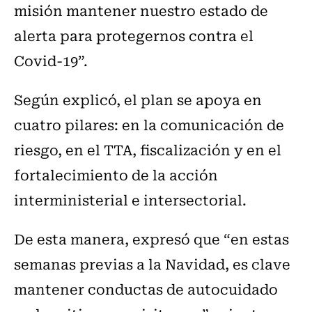
misión mantener nuestro estado de
alerta para protegernos contra el
Covid-19”.
Según explicó, el plan se apoya en
cuatro pilares: en la comunicación de
riesgo, en el TTA, fiscalización y en el
fortalecimiento de la acción
interministerial e intersectorial.
De esta manera, expresó que “en estas
semanas previas a la Navidad, es clave
mantener conductas de autocuidado