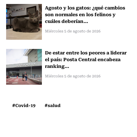
Agosto y los gatos: ¿qué cambios
son normales en los felinos y
cuáles deberían...
Miércoles 5 de agosto de 2026
De estar entre los peores a liderar
el país: Posta Central encabeza
ranking...
Miércoles 5 de agosto de 2026
#Covid-19
#salud