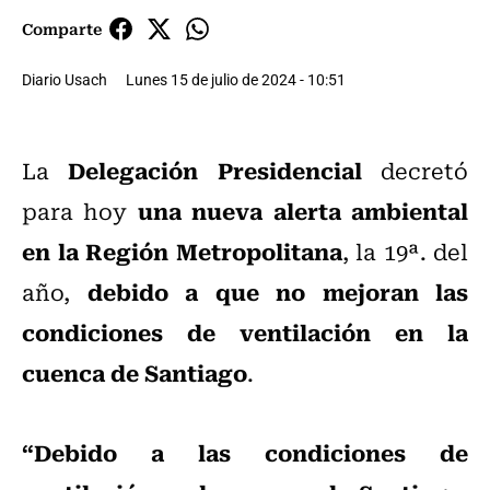
Comparte
Diario Usach
Lunes 15 de julio de 2024 - 10:51
Delegación Presidencial
La
decretó
una nueva alerta ambiental
para hoy
en la Región Metropolitana
, la 19ª. del
debido a que no mejoran las
año,
condiciones de ventilación en la
cuenca de Santiago
.
“Debido a las condiciones de