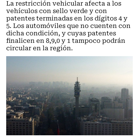
La restricción vehicular afecta a los
vehículos con sello verde y con
patentes terminadas en los dígitos 4 y
5. Los automóviles que no cuenten con
dicha condición, y cuyas patentes
finalicen en 8,9,0 y 1 tampoco podrán
circular en la región.