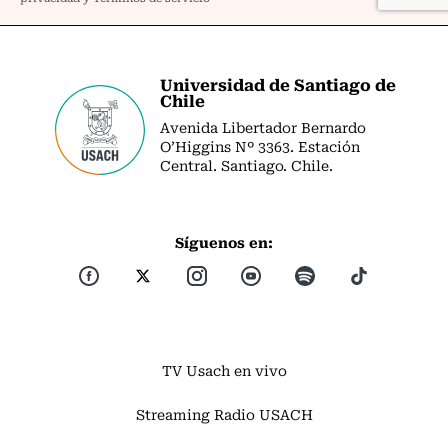
Universidad de Santiago de
Chile
Avenida Libertador Bernardo
O’Higgins Nº 3363. Estación
Central. Santiago. Chile.
Síguenos en:
TV Usach en vivo
Streaming Radio USACH