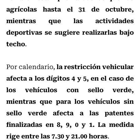
agrícolas hasta el 31 de octubre,
mientras que las actividades
deportivas se sugiere realizarlas bajo
techo
.
la restricción vehicular
Por calendario,
afecta a los dígitos 4 y 5, en el caso de
los vehículos con sello verde,
mientras que para los vehículos sin
sello verde afecta a las patentes
finalizadas en 8, 9, 0 y 1. La medida
rige entre las 7.30 y 21.00 horas
.