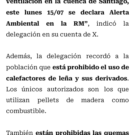
ventilación en la cuenca de Santiago,
este lunes 15/07 se declara Alerta
Ambiental en la RM”
, indicó la
delegación en su cuenta de X.
Además, la delegación recordó a la
está prohibido el uso de
población que
calefactores de leña y sus derivados
.
Los únicos autorizados son los que
utilizan pellets de madera como
combustible.
están prohibidas las quemas
También