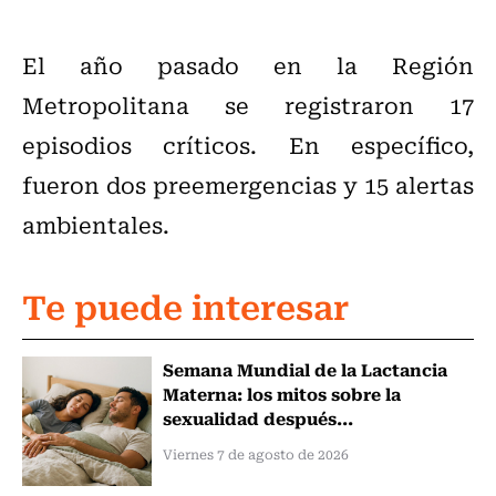
El año pasado en la Región
Metropolitana se registraron 17
episodios críticos. En específico,
fueron dos preemergencias y 15 alertas
ambientales.
Te puede interesar
Semana Mundial de la Lactancia
Materna: los mitos sobre la
sexualidad después...
Viernes 7 de agosto de 2026