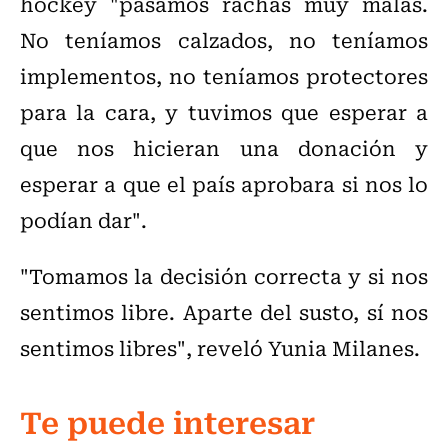
hockey "pasamos rachas muy malas.
No teníamos calzados, no teníamos
implementos, no teníamos protectores
para la cara, y tuvimos que esperar a
que nos hicieran una donación y
esperar a que el país aprobara si nos lo
podían dar".
"Tomamos la decisión correcta y si nos
sentimos libre. Aparte del susto, sí nos
sentimos libres", reveló Yunia Milanes.
Te puede interesar