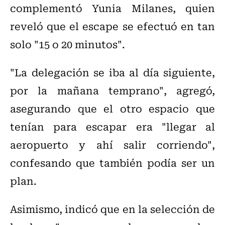
complementó Yunia Milanes, quien
reveló que el escape se efectuó en tan
solo "15 o 20 minutos".
"La delegación se iba al día siguiente,
por la mañana temprano", agregó,
asegurando que el otro espacio que
tenían para escapar era "llegar al
aeropuerto y ahí salir corriendo",
confesando que también podía ser un
plan.
Asimismo, indicó que en la selección de