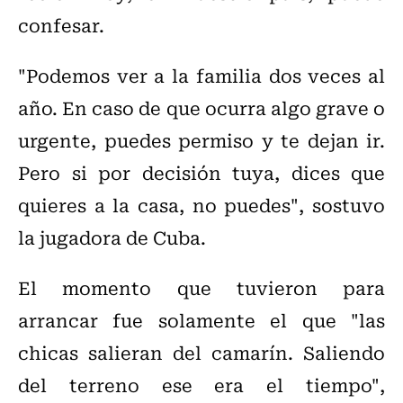
confesar.
"Podemos ver a la familia dos veces al
año. En caso de que ocurra algo grave o
urgente, puedes permiso y te dejan ir.
Pero si por decisión tuya, dices que
quieres a la casa, no puedes", sostuvo
la jugadora de Cuba.
El momento que tuvieron para
arrancar fue solamente el que "las
chicas salieran del camarín. Saliendo
del terreno ese era el tiempo",