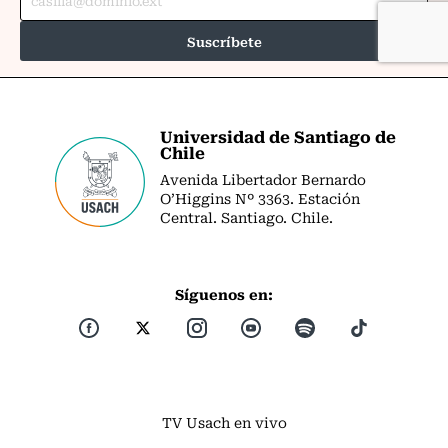
Universidad de Santiago de
Chile
Avenida Libertador Bernardo
O’Higgins Nº 3363. Estación
Central. Santiago. Chile.
Síguenos en:
TV Usach en vivo