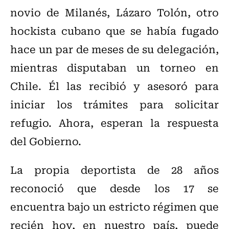
novio de Milanés, Lázaro Tolón, otro
hockista cubano que se había fugado
hace un par de meses de su delegación,
mientras disputaban un torneo en
Chile. Él las recibió y asesoró para
iniciar los trámites para solicitar
refugio. Ahora, esperan la respuesta
del Gobierno.
La propia deportista de 28 años
reconoció que desde los 17 se
encuentra bajo un estricto régimen que
recién hoy, en nuestro país, puede