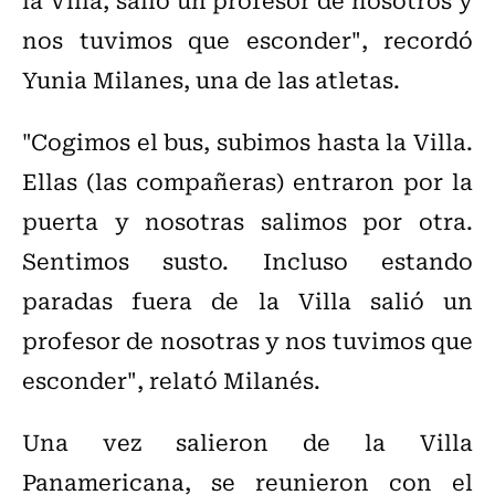
nos tuvimos que esconder", recordó
Yunia Milanes, una de las atletas.
"Cogimos el bus, subimos hasta la Villa.
Ellas (las compañeras) entraron por la
puerta y nosotras salimos por otra.
Sentimos susto. Incluso estando
paradas fuera de la Villa salió un
profesor de nosotras y nos tuvimos que
esconder", relató Milanés.
Una vez salieron de la Villa
Panamericana, se reunieron con el