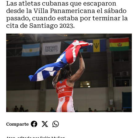
Las atletas cubanas que escaparon
desde la Villa Panamericana el sábado
pasado, cuando estaba por terminar la
cita de Santiago 2023.
Comparte