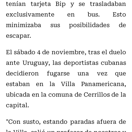
tenían tarjeta Bip y se trasladaban
exclusivamente en bus. Esto
minimizaba sus posibilidades de
escapar.
El sábado 4 de noviembre, tras el duelo
ante Uruguay, las deportistas cubanas
decidieron fugarse una vez que
estaban en la Villa Panamericana,
ubicada en la comuna de Cerrillos de la
capital.
"Con susto, estando paradas afuera de
la Villa, salió un profesor de nosotros y