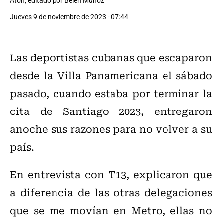
Aton, editado por Belén Muñoz
Jueves 9 de noviembre de 2023 - 07:44
Las deportistas cubanas que escaparon
desde la Villa Panamericana el sábado
pasado, cuando estaba por terminar la
cita de Santiago 2023, entregaron
anoche sus razones para no volver a su
país.
En entrevista con T13, explicaron que
a diferencia de las otras delegaciones
que se me movían en Metro, ellas no