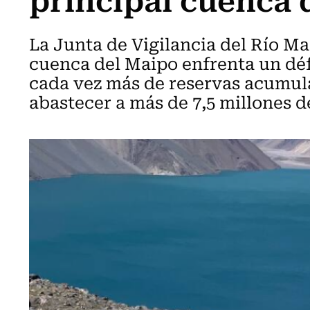
La Junta de Vigilancia del Río Ma
cuenca del Maipo enfrenta un déf
cada vez más de reservas acumul
abastecer a más de 7,5 millones d