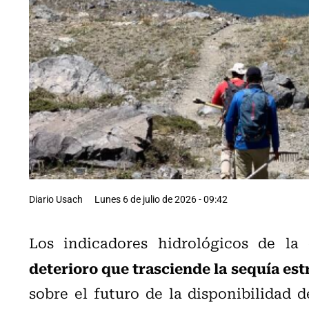
Diario Usach
Lunes 6 de julio de 2026 - 09:42
Los indicadores hidrológicos de la
deterioro que trasciende la sequía es
sobre el futuro de la disponibilidad d