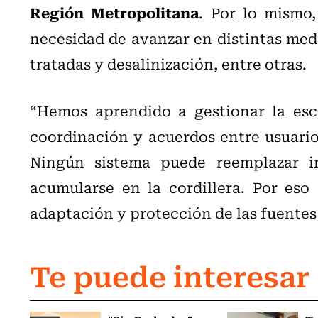
Región Metropolitana
. Por lo mismo,
necesidad de avanzar en distintas medi
tratadas y desalinización, entre otras.
“Hemos aprendido a gestionar la esc
coordinación y acuerdos entre usuarios.
Ningún sistema puede reemplazar i
acumularse en la cordillera. Por eso
adaptación y protección de las fuentes 
Te puede interesar