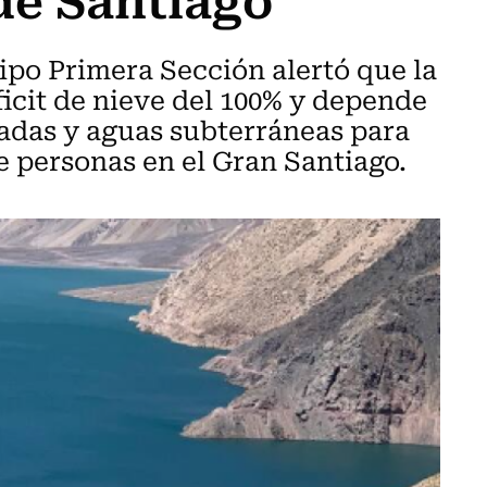
ipo Primera Sección alertó que la
icit de nieve del 100% y depende
adas y aguas subterráneas para
e personas en el Gran Santiago.