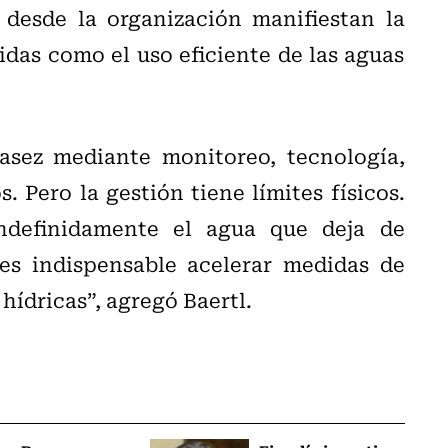
 desde la organización manifiestan la
das como el uso eficiente de las aguas
asez mediante monitoreo, tecnología,
 Pero la gestión tiene límites físicos.
ndefinidamente el agua que deja de
 es indispensable acelerar medidas de
hídricas”, agregó Baertl.