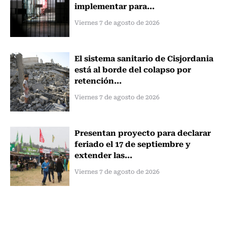
implementar para...
Viernes 7 de agosto de 2026
El sistema sanitario de Cisjordania
está al borde del colapso por
retención...
Viernes 7 de agosto de 2026
Presentan proyecto para declarar
feriado el 17 de septiembre y
extender las...
Viernes 7 de agosto de 2026