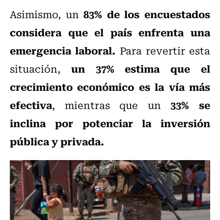
83% de los encuestados
Asimismo, un
considera que el país enfrenta una
emergencia laboral.
Para revertir esta
un 37% estima que el
situación,
crecimiento económico es la vía más
efectiva
33% se
, mientras que un
inclina por potenciar la inversión
pública y privada.