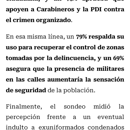
apoyen a Carabineros y la PDI contra
el crimen organizado
.
79% respalda su
En esa misma línea, un
uso para recuperar el control de zonas
tomadas por la delincuencia, y un 69%
asegura que la presencia de militares
en las calles aumentaría la sensación
de seguridad
de la población.
Finalmente, el sondeo midió la
percepción frente a un eventual
indulto a exuniformados condenados