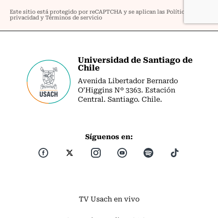
Universidad de Santiago de
Chile
Avenida Libertador Bernardo
O’Higgins Nº 3363. Estación
Central. Santiago. Chile.
Síguenos en:
TV Usach en vivo