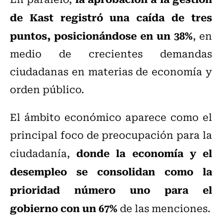
de Kast registró una caída de tres
puntos, posicionándose en un 38%
, en
medio de crecientes demandas
ciudadanas en materias de economía y
orden público.
El ámbito económico aparece como el
principal foco de preocupación para la
donde la economía y el
ciudadanía,
desempleo se consolidan como la
prioridad número uno para el
gobierno con un 67%
de las menciones.