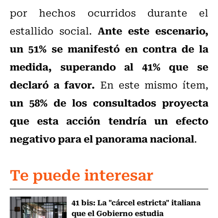
por hechos ocurridos durante el
Ante este escenario,
estallido social.
un 51% se manifestó en contra de la
medida, superando al 41%
que se
declaró a favor.
En este mismo ítem,
un 58% de los consultados proyecta
que esta acción tendría un efecto
negativo para el panorama nacional
.
Te puede interesar
41 bis: La "cárcel estricta" italiana
que el Gobierno estudia