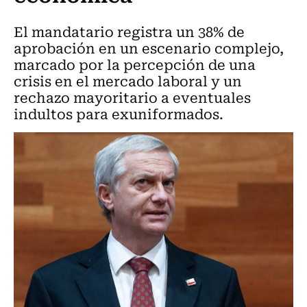
El mandatario registra un 38% de
aprobación en un escenario complejo,
marcado por la percepción de una
crisis en el mercado laboral y un
rechazo mayoritario a eventuales
indultos para exuniformados.