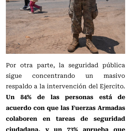
Por otra parte, la seguridad pública
sigue concentrando un masivo
respaldo a la intervención del Ejercito.
Un 84% de las personas está de
acuerdo con que las Fuerzas Armadas
colaboren en tareas de seguridad
ciudadana, y un 73% aprueba que