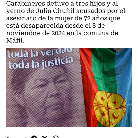
Carabineros detuvo a tres hijos y al
yerno de Julia Chuñil acusados por el
asesinato de la mujer de 72 años que
está desaparecida desde el 8 de
noviembre de 2024 en la comuna de
Máfil.