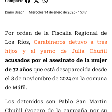
Comparte
Diario Usach
Miércoles 14 de enero de 2026 - 15:47
Por orden de la Fiscalía Regional de
Los Ríos,
Carabineros detuvo a tres
hijos y al yerno de Julia Chuñil
acusados por el asesinato de la mujer
de 72 años
que está desaparecida desde
el 8 de noviembre de 2024 en la comuna
de Máfil.
Los detenidos son Pablo San Martín
Chuñil (vocero de la campaña por su