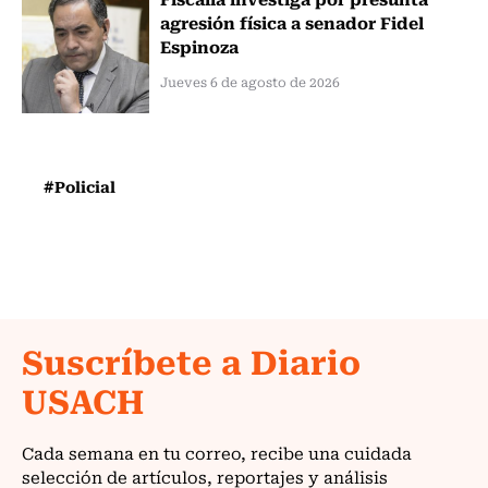
agresión física a senador Fidel
Espinoza
Jueves 6 de agosto de 2026
#Policial