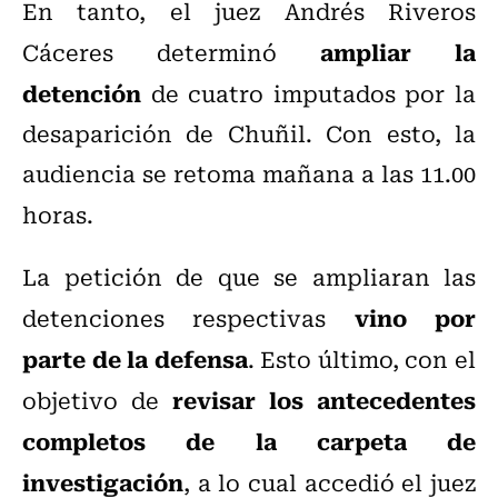
En tanto, el juez Andrés Riveros
ampliar la
Cáceres determinó
detención
de cuatro imputados por la
desaparición de Chuñil. Con esto, la
audiencia se retoma mañana a las 11.00
horas.
La petición de que se ampliaran las
vino por
detenciones respectivas
parte de la defensa
. Esto último, con el
revisar los antecedentes
objetivo de
completos de la carpeta de
investigación
, a lo cual accedió el juez