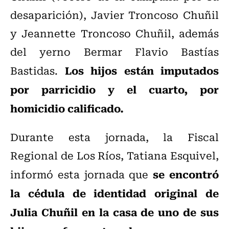
desaparición), Javier Troncoso Chuñil
y Jeannette Troncoso Chuñil, además
del yerno Bermar Flavio Bastías
Los hijos están imputados
Bastidas.
por parricidio y el cuarto, por
homicidio calificado.
Durante esta jornada,
la Fiscal
Regional de Los Ríos, Tatiana Esquivel,
se encontró
informó esta jornada que
la cédula de identidad original de
Julia Chuñil en la casa de uno de sus