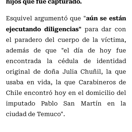
hijos que fue capturado.
aún se están
Esquivel argumentó que "
ejecutando diligencias"
para dar con
el paradero del cuerpo de la víctima,
además de que "el día de hoy fue
encontrada la cédula de identidad
original de doña Julia Chuñil, la que
usaba en vida, la que Carabineros de
Chile encontró hoy en el domicilio del
imputado Pablo San Martín en la
ciudad de Temuco".