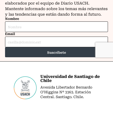
Universidad de Santiago de
Chile
Avenida Libertador Bernardo
O’Higgins Nº 3363. Estación
Central. Santiago. Chile.