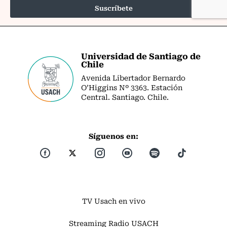
Universidad de Santiago de
Chile
Avenida Libertador Bernardo
O’Higgins Nº 3363. Estación
Central. Santiago. Chile.
Síguenos en:
TV Usach en vivo
Streaming Radio USACH