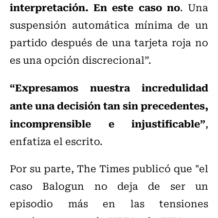
interpretación. En este caso no
. Una
suspensión automática mínima de un
partido después de una tarjeta roja no
es una opción discrecional”.
“Expresamos nuestra incredulidad
ante una decisión tan sin precedentes,
incomprensible e injustificable”
,
enfatiza el escrito.
Por su parte, The Times publicó que "el
caso Balogun no deja de ser un
episodio más en las tensiones