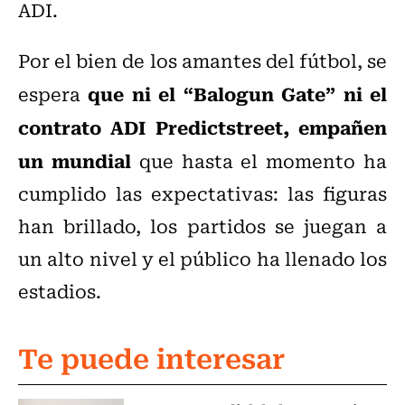
ADI.
Por el bien de los amantes del fútbol, se
que ni el “Balogun Gate” ni el
espera
contrato ADI Predictstreet, empañen
un mundial
que hasta el momento ha
cumplido las expectativas: las figuras
han brillado, los partidos se juegan a
un alto nivel y el público ha llenado los
estadios.
Te puede interesar