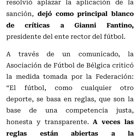
resolvió aplazar la aplicación de la
dejó como principal blanco
sanción,
de críticas a Gianni Fantino,
presidente del ente rector del fútbol.
A través de un comunicado, la
Asociación de Fútbol de Bélgica criticó
la medida tomada por la Federación:
“El fútbol, como cualquier otro
deporte, se basa en reglas, que son la
base de una competencia justa,
A veces las
honesta y transparente.
reglas están abiertas a la