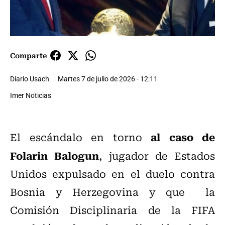
Comparte
Diario Usach
Martes 7 de julio de 2026 - 12:11
Imer Noticias
al caso de
El escándalo en torno
Folarin Balogun
, jugador de Estados
Unidos expulsado en el duelo contra
Bosnia y Herzegovina y que la
Comisión Disciplinaria de la FIFA