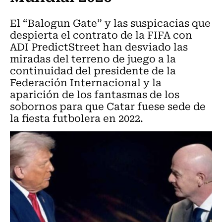
El “Balogun Gate” y las suspicacias que
despierta el contrato de la FIFA con
ADI PredictStreet han desviado las
miradas del terreno de juego a la
continuidad del presidente de la
Federación Internacional y la
aparición de los fantasmas de los
sobornos para que Catar fuese sede de
la fiesta futbolera en 2022.