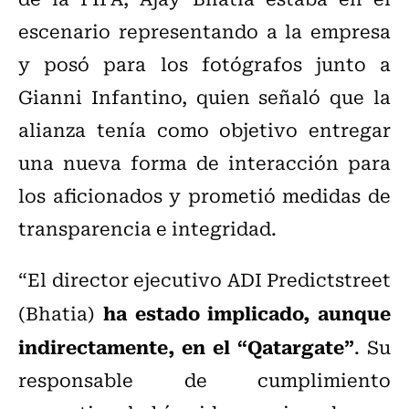
escenario representando a la empresa
y posó para los fotógrafos junto a
Gianni Infantino, quien señaló que la
alianza tenía como objetivo entregar
una nueva forma de interacción para
los aficionados y prometió medidas de
transparencia e integridad.
“El director ejecutivo ADI Predictstreet
ha estado implicado, aunque
(Bhatia)
indirectamente, en el “Qatargate”
. Su
responsable de cumplimiento