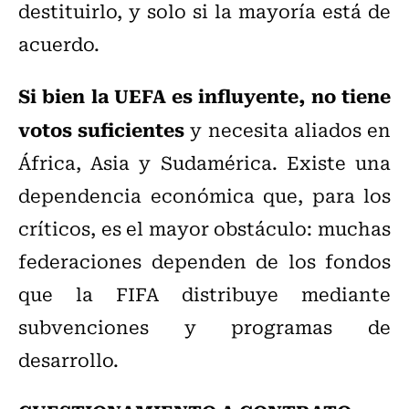
destituirlo, y solo si la mayoría está de
acuerdo.
Si bien la UEFA es influyente, no tiene
votos suficientes
y necesita aliados en
África, Asia y Sudamérica. Existe una
dependencia económica que, para los
críticos, es el mayor obstáculo: muchas
federaciones dependen de los fondos
que la FIFA distribuye mediante
subvenciones y programas de
desarrollo.