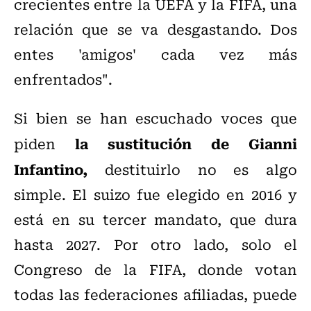
crecientes entre la UEFA y la FIFA, una
relación que se va desgastando. Dos
entes 'amigos' cada vez más
enfrentados".
Si bien se han escuchado voces que
la sustitución de Gianni
piden
Infantino,
destituirlo no es algo
simple. El suizo fue elegido en 2016 y
está en su tercer mandato, que dura
hasta 2027. Por otro lado, solo el
Congreso de la FIFA, donde votan
todas las federaciones afiliadas, puede