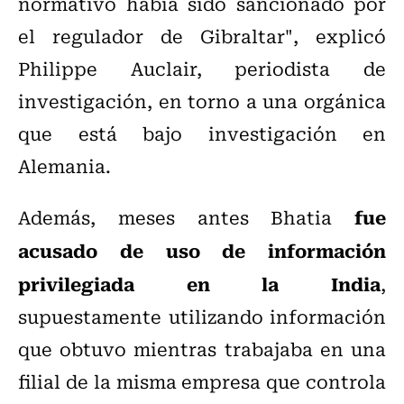
normativo había sido sancionado por
el regulador de Gibraltar", explicó
Philippe Auclair, periodista de
investigación, en torno a una orgánica
que está bajo investigación en
Alemania.
fue
Además, meses antes Bhatia
acusado de uso de información
privilegiada en la India
,
supuestamente utilizando información
que obtuvo mientras trabajaba en una
filial de la misma empresa que controla