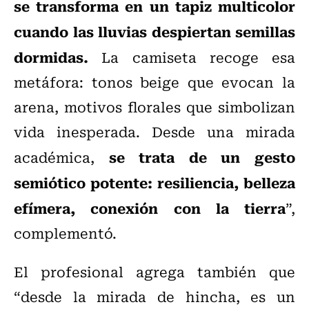
se transforma en un tapiz multicolor
cuando las lluvias despiertan semillas
dormidas.
La camiseta recoge esa
metáfora: tonos beige que evocan la
arena, motivos florales que simbolizan
vida inesperada. Desde una mirada
se trata de un gesto
académica,
semiótico potente: resiliencia, belleza
efímera, conexión con la tierra
”,
complementó.
El profesional agrega también que
“desde la mirada de hincha, es un