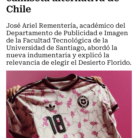
Chile
José Ariel Rementería, académico del
Departamento de Publicidad e Imagen
de la Facultad Tecnológica de la
Universidad de Santiago, abordó la
nueva indumentaria y explicó la
relevancia de elegir el Desierto Florido.