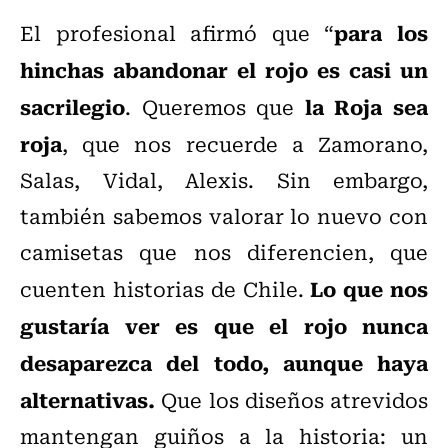
para los
El profesional afirmó que “
hinchas abandonar el rojo es casi un
sacrilegio
la Roja sea
. Queremos que
roja
, que nos recuerde a Zamorano,
Salas, Vidal, Alexis. Sin embargo,
también sabemos valorar lo nuevo con
camisetas que nos diferencien, que
Lo que nos
cuenten historias de Chile.
gustaría ver es que el rojo nunca
desaparezca del todo, aunque haya
alternativas.
Que los diseños atrevidos
mantengan guiños a la historia: un