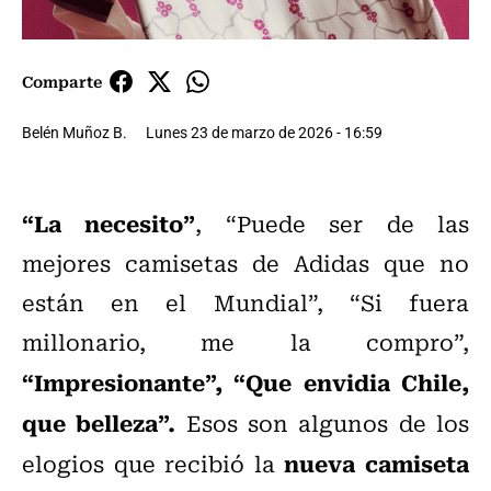
Comparte
Belén Muñoz B.
Lunes 23 de marzo de 2026 - 16:59
“La necesito”
, “Puede ser de las
mejores camisetas de Adidas que no
están en el Mundial”, “Si fuera
millonario, me la compro”,
“Impresionante”, “Que envidia Chile,
que belleza”.
Esos son algunos de los
nueva camiseta
elogios que recibió la