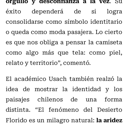
orgullo y desconfianza a la vez
. Su
éxito dependerá de si logra
consolidarse como símbolo identitario
o queda como moda pasajera. Lo cierto
es que nos obliga a pensar la camiseta
como algo más que tela: como piel,
relato y territorio”, comentó.
El académico Usach también realzó la
idea de mostrar la identidad y los
paisajes chilenos de una forma
distinta. “El fenómeno del Desierto
la aridez
Florido es un milagro natural: