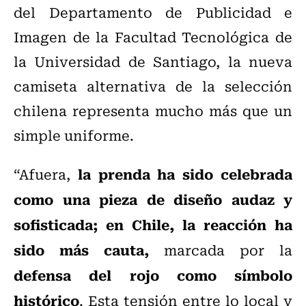
del Departamento de Publicidad e
Imagen de la Facultad Tecnológica de
la Universidad de Santiago, la nueva
camiseta alternativa de la selección
chilena representa mucho más que un
simple uniforme.
la prenda ha sido celebrada
“Afuera,
como una pieza de diseño audaz y
sofisticada; en Chile, la reacción ha
sido más cauta,
marcada por la
defensa del rojo como símbolo
histórico
. Esta tensión entre lo local y