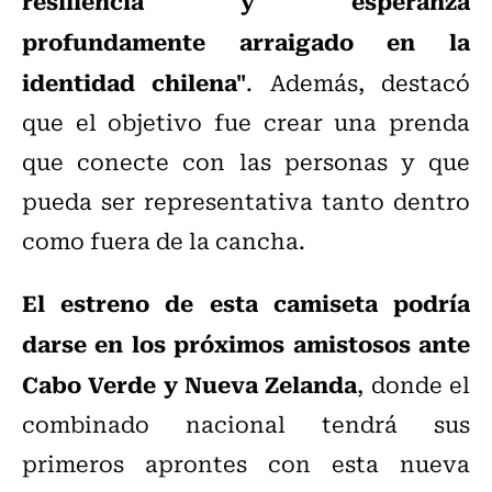
resiliencia y esperanza
profundamente arraigado en la
identidad chilena"
. Además, destacó
que el objetivo fue crear una prenda
que conecte con las personas y que
pueda ser representativa tanto dentro
como fuera de la cancha.
El estreno de esta camiseta podría
darse en los próximos amistosos ante
Cabo Verde y Nueva Zelanda
, donde el
combinado nacional tendrá sus
primeros aprontes con esta nueva