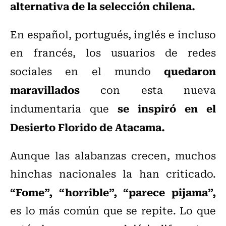
alternativa de la selección chilena.
En español, portugués, inglés e incluso
en francés, los usuarios de redes
quedaron
sociales en el mundo
maravillados
con esta nueva
se inspiró en el
indumentaria que
Desierto Florido de Atacama.
Aunque las alabanzas crecen, muchos
hinchas nacionales la han criticado.
“Fome”, “horrible”, “parece pijama”,
es lo más común que se repite. Lo que