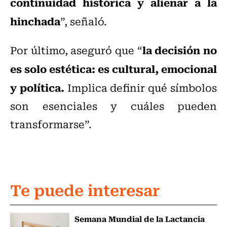
continuidad histórica y alienar a la
hinchada
”, señaló.
la decisión no
Por último, aseguró que “
es solo estética: es cultural, emocional
y política.
Implica definir qué símbolos
son esenciales y cuáles pueden
transformarse”.
Te puede interesar
Semana Mundial de la Lactancia