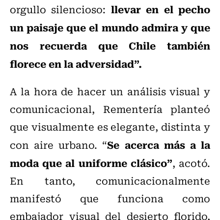
llevar en el pecho
orgullo silencioso:
un paisaje que el mundo admira y que
nos recuerda que Chile también
florece en la adversidad”.
A la hora de hacer un análisis visual y
comunicacional, Rementería planteó
que visualmente es elegante, distinta y
Se acerca más a la
con aire urbano. “
moda que al uniforme clásico”
, acotó.
En tanto, comunicacionalmente
manifestó que funciona como
embajador visual del desierto florido,