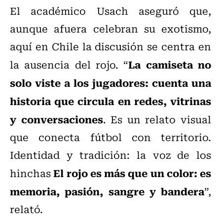
El académico Usach aseguró que,
aunque afuera celebran su exotismo,
aquí en Chile la discusión se centra en
La camiseta no
la ausencia del rojo. “
solo viste a los jugadores: cuenta una
historia que circula en redes, vitrinas
y conversaciones
. Es un relato visual
que conecta fútbol con territorio.
Identidad y tradición: la voz de los
El rojo es más que un color: es
hinchas
memoria, pasión, sangre y bandera
”,
relató.