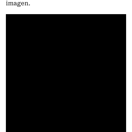
imagen.