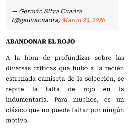
— Germán Silva Cuadra
(@gsilvacuadra)
March 23, 2026
ABANDONAR EL ROJO
A la hora de profundizar sobre las
diversas críticas que hubo a la recién
estrenada camiseta de la selección, se
repite la falta de rojo en la
indumentaria. Para muchos, es un
clásico que no puede faltar por ningún
motivo.