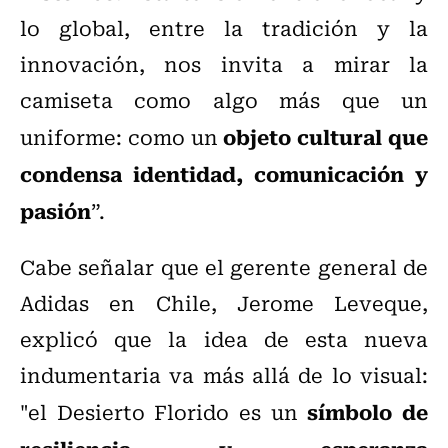
lo global, entre la tradición y la
innovación, nos invita a mirar la
camiseta como algo más que un
objeto cultural que
uniforme: como un
condensa identidad, comunicación y
pasión
”.
Cabe señalar que el gerente general de
Adidas en Chile, Jerome Leveque,
explicó que la idea de esta nueva
indumentaria va más allá de lo visual:
símbolo de
"el Desierto Florido es un