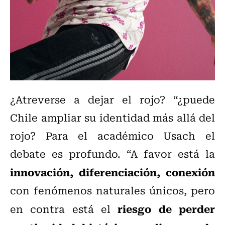
¿Atreverse a dejar el rojo? “¿puede
Chile ampliar su identidad más allá del
rojo? Para el académico Usach el
debate es profundo. “A favor está la
innovación, diferenciación, conexión
con fenómenos naturales únicos, pero
riesgo de perder
en contra está el