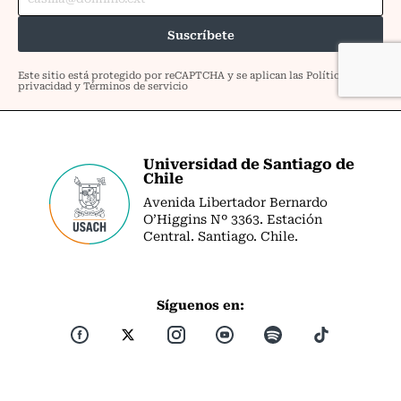
Universidad de Santiago de
Chile
Avenida Libertador Bernardo
O’Higgins Nº 3363. Estación
Central. Santiago. Chile.
Síguenos en: