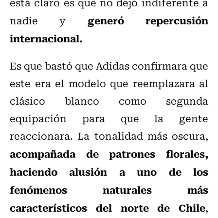
está claro es que no dejó indiferente a
generó repercusión
nadie y
internacional.
Es que bastó que Adidas confirmara que
este era el modelo que reemplazara al
clásico blanco como segunda
equipación para que la gente
reaccionara. La tonalidad más oscura,
acompañada de patrones florales,
haciendo alusión a uno de los
fenómenos naturales más
característicos del norte de Chile
,