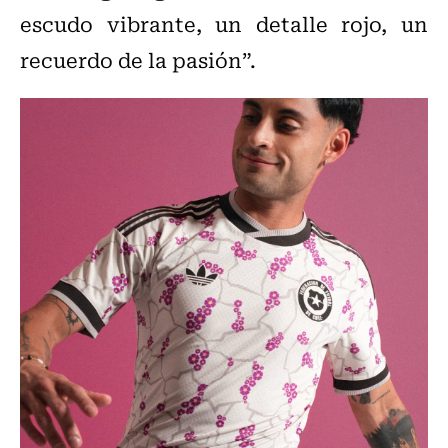
escudo vibrante, un detalle rojo, un
recuerdo de la pasión”.