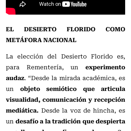
EL DESIERTO FLORIDO COMO
METÁFORA NACIONAL
La elección del Desierto Florido es,
experimento
para Rementería, un
audaz
. “Desde la mirada académica, es
objeto semiótico que articula
un
visualidad, comunicación y recepción
mediática.
Desde la voz de hincha, es
desafío a la tradición que despierta
un