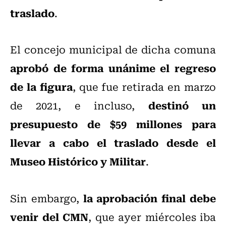
traslado
.
El concejo municipal de dicha comuna
aprobó de forma unánime el regreso
de la figura
, que fue retirada en marzo
destinó un
de 2021, e incluso,
presupuesto de $59 millones para
llevar a cabo el traslado desde el
Museo Histórico y Militar
.
la aprobación final debe
Sin embargo,
venir del CMN
, que ayer miércoles iba