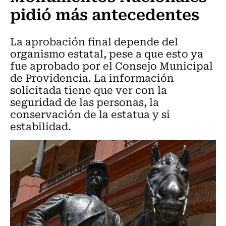
pidió más antecedentes
La aprobación final depende del
organismo estatal, pese a que esto ya
fue aprobado por el Consejo Municipal
de Providencia. La información
solicitada tiene que ver con la
seguridad de las personas, la
conservación de la estatua y si
estabilidad.