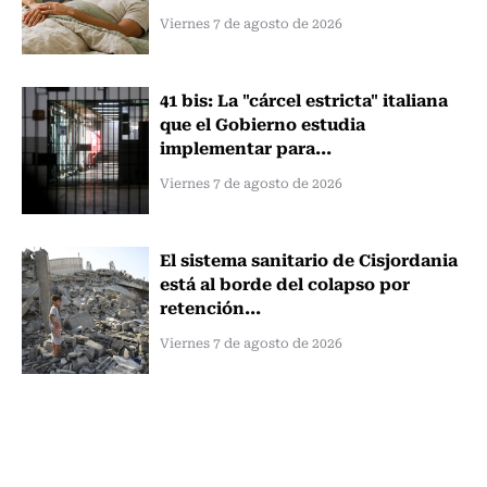
Viernes 7 de agosto de 2026
41 bis: La "cárcel estricta" italiana
que el Gobierno estudia
implementar para...
Viernes 7 de agosto de 2026
El sistema sanitario de Cisjordania
está al borde del colapso por
retención...
Viernes 7 de agosto de 2026