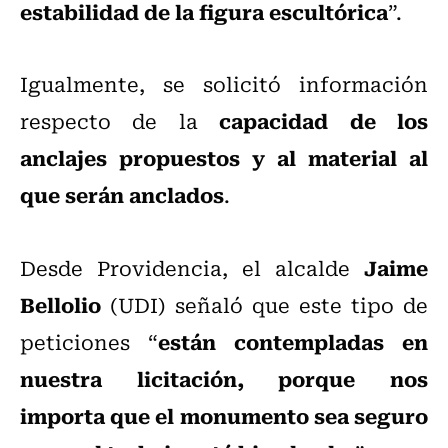
estabilidad de la figura escultórica
”.
Igualmente, se solicitó información
capacidad de los
respecto de la
anclajes propuestos y al material al
que serán anclados
.
Jaime
Desde Providencia, el alcalde
Bellolio
(UDI) señaló que este tipo de
están contempladas en
peticiones “
nuestra licitación, porque nos
importa que el monumento sea seguro