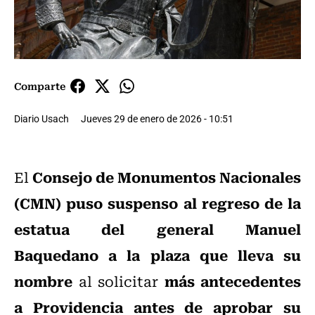
Comparte
Diario Usach
Jueves 29 de enero de 2026 - 10:51
Consejo de Monumentos Nacionales
El
(CMN)
puso suspenso al regreso de la
estatua del general Manuel
Baquedano a la plaza que lleva su
nombre
más antecedentes
al solicitar
a Providencia antes de aprobar su