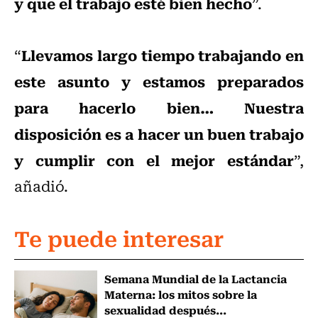
y que el trabajo esté bien hecho
”.
Llevamos largo tiempo trabajando en
“
este asunto y estamos preparados
para hacerlo bien… Nuestra
disposición es a hacer un buen trabajo
y cumplir con el mejor estándar
”,
añadió.
Te puede interesar
Semana Mundial de la Lactancia
Materna: los mitos sobre la
sexualidad después...