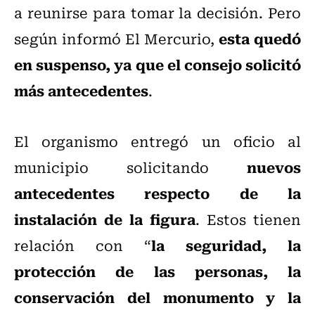
a reunirse para tomar la decisión. Pero
esta quedó
según informó El Mercurio,
en suspenso, ya que el consejo solicitó
más antecedentes
.
El organismo entregó un oficio al
nuevos
municipio solicitando
antecedentes respecto de la
instalación de la figura
. Estos tienen
la seguridad, la
relación con “
protección de las personas, la
conservación del monumento y la