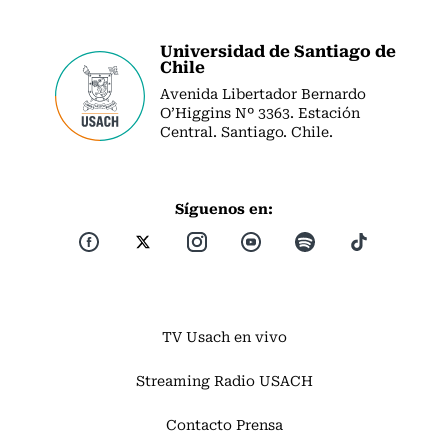
Universidad de Santiago de
Chile
Avenida Libertador Bernardo
O’Higgins Nº 3363. Estación
Central. Santiago. Chile.
Síguenos en:
TV Usach en vivo
Streaming Radio USACH
Contacto Prensa