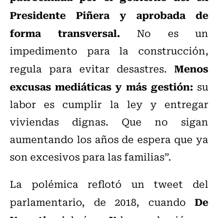
Presidente Piñera y aprobada de
forma transversal.
No es un
impedimento para la construcción,
Menos
regula para evitar desastres.
excusas mediáticas y más gestión:
su
labor es cumplir la ley y entregar
viviendas dignas. Que no sigan
aumentando los años de espera que ya
son excesivos para las familias”.
La polémica reflotó un tweet del
De
parlamentario, de
2018, cuando