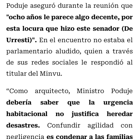
Poduje aseguró durante la reunión que
"ocho años le parece algo decente, por
esta locura que hizo este senador (De
Urresti)".
En el encuentro no estaba el
parlamentario aludido, quien a través
de sus redes sociales le respondió al
titular del Minvu.
“Como arquitecto, Ministro Poduje
debería saber que la urgencia
habitacional no justifica heredar
desastres.
Confundir agilidad con
es condenar a las familias
negligencia