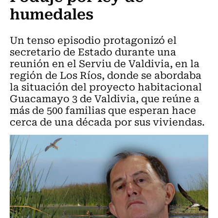
humedales
Un tenso episodio protagonizó el
secretario de Estado durante una
reunión en el Serviu de Valdivia, en la
región de Los Ríos, donde se abordaba
la situación del proyecto habitacional
Guacamayo 3 de Valdivia, que reúne a
más de 500 familias que esperan hace
cerca de una década por sus viviendas.