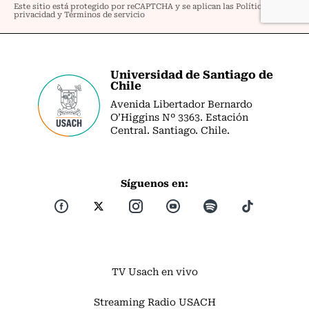
Universidad de Santiago de
Chile
Avenida Libertador Bernardo
O’Higgins Nº 3363. Estación
Central. Santiago. Chile.
Síguenos en:
TV Usach en vivo
Streaming Radio USACH