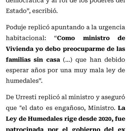
Estado”, escribió.
Poduje replicó apuntando a la urgencia
Como ministro de
habitacional: “
Vivienda yo debo preocuparme de las
familias sin casa
(…) que han debido
esperar años por una muy mala ley de
humedales”.
De Urresti replicó al ministro y aseguró
La
que "el dato es engañoso, Ministro.
Ley de Humedales rige desde 2020, fue
patrocinada por el gobierno del ex