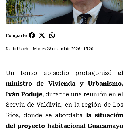
Comparte
Diario Usach
Martes 28 de abril de 2026 - 15:20
el
Un tenso episodio protagonizó
ministro de Vivienda y Urbanismo,
Iván Poduje
, durante una reunión en el
Serviu de Valdivia, en la región de Los
la situación
Ríos, donde se abordaba
del proyecto habitacional Guacamayo