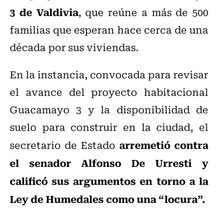
3 de Valdivia
, que reúne a más de 500
familias que esperan hace cerca de una
década por sus viviendas.
En la instancia, convocada para revisar
el avance del proyecto habitacional
Guacamayo 3 y la disponibilidad de
suelo para construir en la ciudad, el
arremetió contra
secretario de Estado
el senador Alfonso De Urresti y
calificó sus argumentos en torno a la
Ley de Humedales como una “locura”.