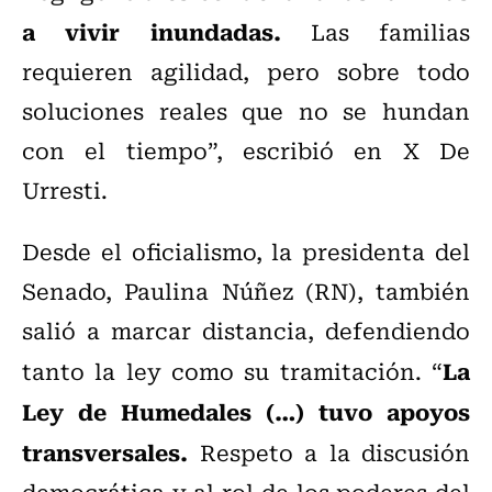
a vivir inundadas.
Las familias
requieren agilidad, pero sobre todo
soluciones reales que no se hundan
con el tiempo”, escribió en X De
Urresti.
Desde el oficialismo, la presidenta del
Senado, Paulina Núñez (RN), también
salió a marcar distancia, defendiendo
La
tanto la ley como su tramitación. “
Ley de Humedales (…) tuvo apoyos
transversales.
Respeto a la discusión
democrática y al rol de los poderes del