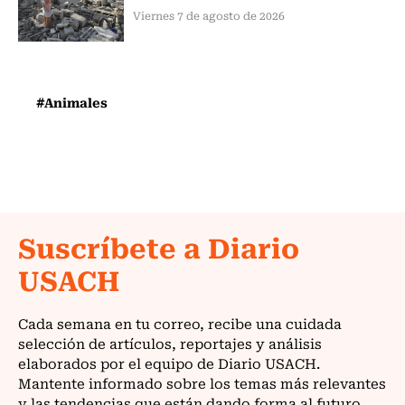
Viernes 7 de agosto de 2026
#Animales