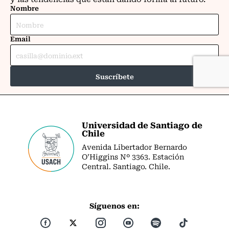
Universidad de Santiago de
Chile
Avenida Libertador Bernardo
O’Higgins Nº 3363. Estación
Central. Santiago. Chile.
Síguenos en: