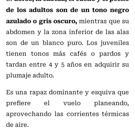
de los adultos son de un tono negro
azulado o gris oscuro,
mientras que su
abdomen y la zona inferior de las alas
son de un blanco puro. Los juveniles
tienen tonos más cafés o pardos y
tardan entre 4 y 5 años en adquirir su
plumaje adulto.
Es una rapaz dominante y esquiva que
prefiere el vuelo planeando,
aprovechando las corrientes térmicas
de aire.