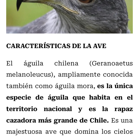
CARACTERÍSTICAS DE LA AVE
El águila chilena (Geranoaetus
melanoleucus), ampliamente conocida
es la única
también como águila mora,
especie de águila que habita en el
territorio nacional y es la rapaz
cazadora más grande de Chile.
Es una
majestuosa ave que domina los cielos