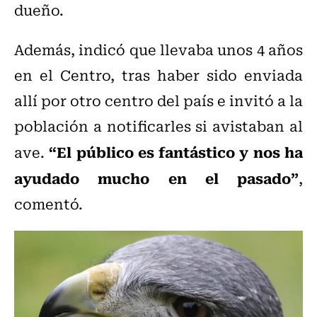
dueño.
Además, indicó que llevaba unos 4 años
en el Centro, tras haber sido enviada
allí por otro centro del país e invitó a la
población a notificarles si avistaban al
“El público es fantástico y nos ha
ave.
ayudado mucho en el pasado”
,
comentó.