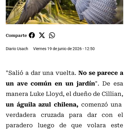
Comparte
Diario Usach
Viernes 19 de junio de 2026 - 12:50
No se parece a
"Salió a dar una vuelta.
un ave común en un jardín
". De esa
manera Luke Lloyd, el dueño de Cillian,
un águila azul chilena,
comenzó una
verdadera cruzada para dar con el
paradero luego de que volara este