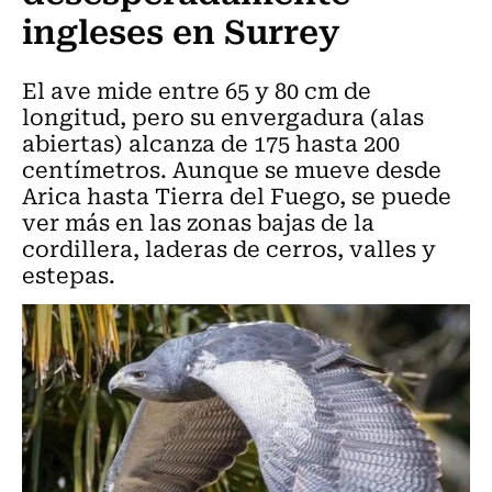
ingleses en Surrey
El ave mide entre 65 y 80 cm de
longitud, pero su envergadura (alas
abiertas) alcanza de 175 hasta 200
centímetros. Aunque se mueve desde
Arica hasta Tierra del Fuego, se puede
ver más en las zonas bajas de la
cordillera, laderas de cerros, valles y
estepas.