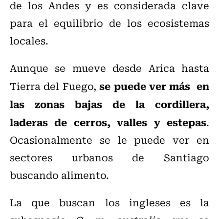
de los Andes y es considerada clave
para el equilibrio de los ecosistemas
locales.
Aunque se mueve desde Arica hasta
se puede ver más en
Tierra del Fuego,
las zonas bajas de la cordillera,
laderas de cerros, valles y estepas
.
Ocasionalmente se le puede ver en
sectores urbanos de Santiago
buscando alimento.
La que buscan los ingleses es
la