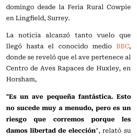
domingo desde la Feria Rural Cowpie
en Lingfield, Surrey.
La noticia alcanzó tanto vuelo que
llegó hasta el conocido medio
BBC
,
donde se reveló que el ave pertenece al
Centro de Aves Rapaces de Huxley, en
Horsham,
"Es un ave pequeña fantástica. Esto
no sucede muy a menudo, pero es un
riesgo que corremos porque les
damos libertad de elección
", relató su