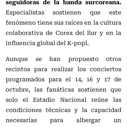
seguidoras de la banda surcoreana.
Especialistas sostienen que este
fenómeno tiene sus raíces en la cultura
colaborativa de Corea del Sur y en la
influencia global del K-popl.
Aunque se han propuesto otros
recintos para realizar los conciertos
programados para el 14, 16 y 17 de
octubre, las fanáticas sostienen que
solo el Estadio Nacional reúne las
condiciones técnicas y la capacidad
necesarias para albergar un