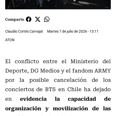
Comparte
Claudio Cortés Carvajal
Martes 7 de julio de 2026 - 13:11
ATON
El conflicto entre el Ministerio del
Deporte, DG Medios y el fandom ARMY
por la posible cancelación de los
conciertos de BTS en Chile ha dejado
evidencia la capacidad de
en
organización y movilización de las