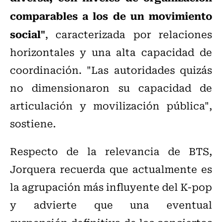
comparables a los de un movimiento
social"
, caracterizada por relaciones
horizontales y una alta capacidad de
coordinación. "Las autoridades quizás
no dimensionaron su capacidad de
articulación y movilización pública",
sostiene.
Respecto de la relevancia de BTS,
Jorquera recuerda que actualmente es
la agrupación más influyente del K-pop
y advierte que una eventual