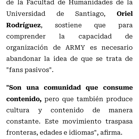
de la Facultad de Humanidades de la
Oriel
Universidad de Santiago,
Rodríguez
, sostiene que para
comprender la capacidad de
organización de ARMY es necesario
abandonar la idea de que se trata de
"fans pasivos".
"Son una comunidad que consume
contenido,
pero que también produce
cultura y contenido de manera
constante. Este movimiento traspasa
fronteras, edades e idiomas", afirma.