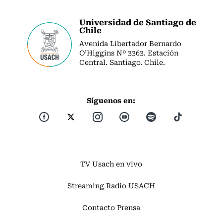
Universidad de Santiago de
Chile
Avenida Libertador Bernardo
O’Higgins Nº 3363. Estación
Central. Santiago. Chile.
Síguenos en:
TV Usach en vivo
Streaming Radio USACH
Contacto Prensa