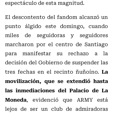
espectáculo de esta magnitud.
El descontento del fandom alcanzó un
punto álgido este domingo, cuando
miles de seguidoras y seguidores
marcharon por el centro de Santiago
para manifestar su rechazo a la
decisión del Gobierno de suspender las
La
tres fechas en el recinto ñuñoíno.
movilización, que se extendió hasta
las inmediaciones del Palacio de La
Moneda
, evidenció que ARMY está
lejos de ser un club de admiradoras