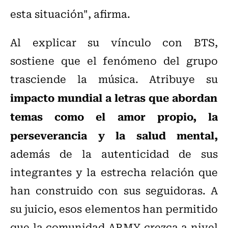
esta situación", afirma.
Al explicar su vínculo con BTS,
sostiene que el fenómeno del grupo
trasciende la música. Atribuye su
impacto mundial a letras que abordan
temas como el amor propio, la
perseverancia y la salud mental,
además de la autenticidad de sus
integrantes y la estrecha relación que
han construido con sus seguidoras. A
su juicio, esos elementos han permitido
que la comunidad ARMY crezca a nivel