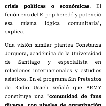
crisis políticas o económicas
. El
fenómeno del K-pop heredó y potenció
esa misma lógica comunitaria",
explica.
Una visión similar plantea Constanza
Jorquera, académica de la Universidad
de Santiago y especialista en
relaciones internacionales y estudios
asiáticos. En el programa Sin Pretextos
de Radio Usach señaló que ARMY
"comunidad de fans
constituye una
diversa, con niveles de organización