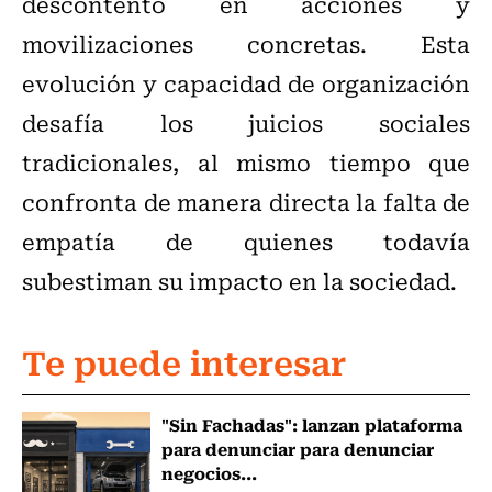
descontento en acciones y
movilizaciones concretas. Esta
evolución y capacidad de organización
desafía los juicios sociales
tradicionales, al mismo tiempo que
confronta de manera directa la falta de
empatía de quienes todavía
subestiman su impacto en la sociedad.
Te puede interesar
"Sin Fachadas": lanzan plataforma
para denunciar para denunciar
negocios...