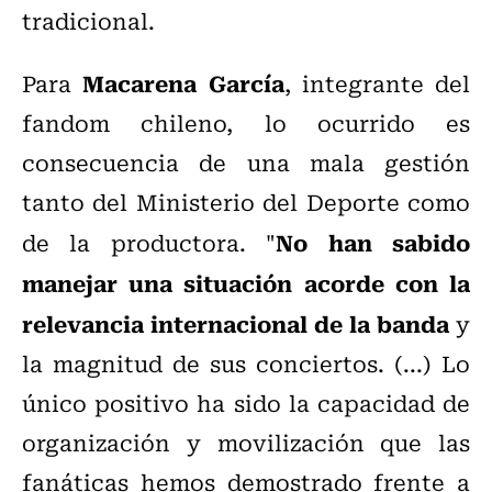
tradicional.
Macarena García
Para
, integrante del
fandom chileno, lo ocurrido es
consecuencia de una mala gestión
tanto del Ministerio del Deporte como
No han sabido
de la productora. "
manejar una situación acorde con la
relevancia internacional de la banda
y
la magnitud de sus conciertos. (...) Lo
único positivo ha sido la capacidad de
organización y movilización que las
fanáticas hemos demostrado frente a