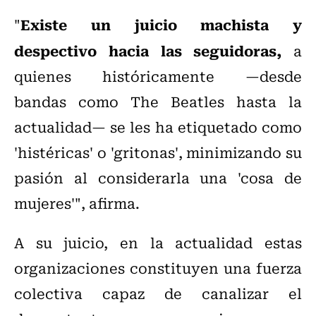
Existe un juicio machista y
"
despectivo hacia las seguidoras,
a
quienes históricamente —desde
bandas como The Beatles hasta la
actualidad— se les ha etiquetado como
'histéricas' o 'gritonas', minimizando su
pasión al considerarla una 'cosa de
mujeres'", afirma.
A su juicio, en la actualidad estas
organizaciones constituyen una fuerza
colectiva capaz de canalizar el