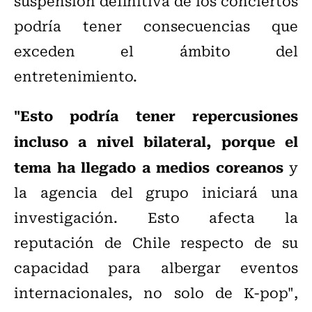
suspensión definitiva de los conciertos
podría tener consecuencias que
exceden el ámbito del
entretenimiento.
"Esto podría tener repercusiones
incluso a nivel bilateral, porque el
tema ha llegado a medios coreanos
y
la agencia del grupo iniciará una
investigación. Esto afecta la
reputación de Chile respecto de su
capacidad para albergar eventos
internacionales, no solo de K-pop",