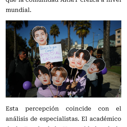
mundial.
Esta percepción coincide con el
análisis de especialistas. El académico