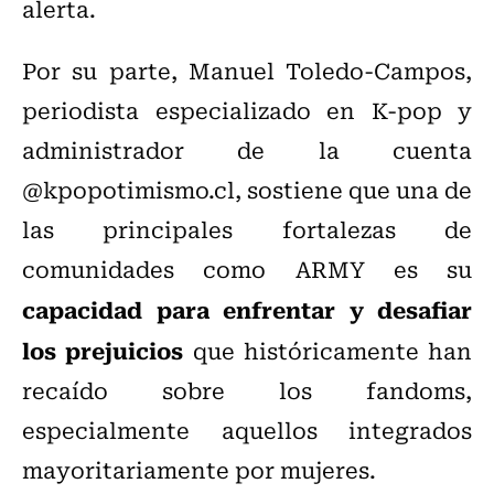
alerta.
Por su parte, Manuel Toledo-Campos,
periodista especializado en K-pop y
administrador de la cuenta
@kpopotimismo.cl, sostiene que una de
las principales fortalezas de
comunidades como ARMY es su
capacidad para enfrentar y desafiar
los prejuicios
que históricamente han
recaído sobre los fandoms,
especialmente aquellos integrados
mayoritariamente por mujeres.