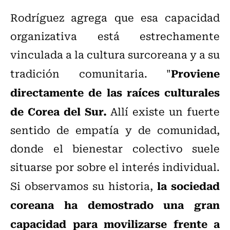
Rodríguez agrega que esa capacidad
organizativa está estrechamente
vinculada a la cultura surcoreana y a su
Proviene
tradición comunitaria. "
directamente de las raíces culturales
de Corea del Sur.
Allí existe un fuerte
sentido de empatía y de comunidad,
donde el bienestar colectivo suele
situarse por sobre el interés individual.
la sociedad
Si observamos su historia,
coreana ha demostrado una gran
capacidad para movilizarse frente a