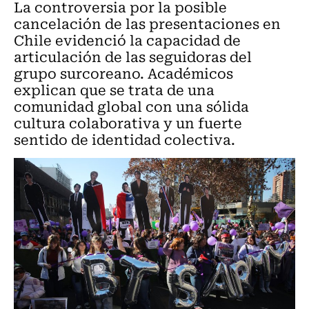
La controversia por la posible
cancelación de las presentaciones en
Chile evidenció la capacidad de
articulación de las seguidoras del
grupo surcoreano. Académicos
explican que se trata de una
comunidad global con una sólida
cultura colaborativa y un fuerte
sentido de identidad colectiva.