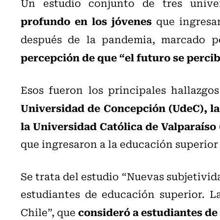
Un estudio conjunto de tres unive
profundo en los jóvenes
que ingresar
después de la pandemia, marcado 
percepción de que “el futuro se perci
Esos fueron los principales hallazgo
Universidad de Concepción (UdeC), la
la Universidad Católica de Valparaíso
que ingresaron a la educación superio
Se trata del estudio “Nuevas subjetivid
estudiantes de educación superior. L
consideró a estudiantes de
Chile”, que