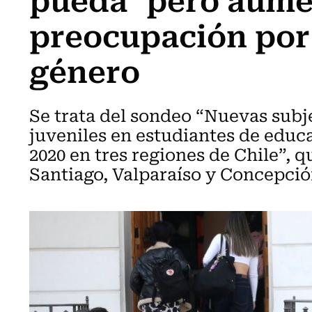
preocupación por
género
Se trata del sondeo “Nuevas subj
juveniles en estudiantes de educ
2020 en tres regiones de Chile”, 
Santiago, Valparaíso y Concepció