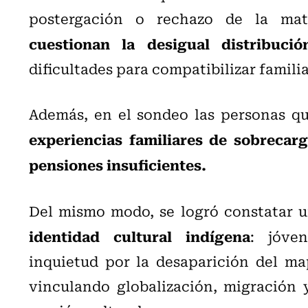
postergación o rechazo de la mate
cuestionan la desigual distribuci
dificultades para compatibilizar familia
Además, en el sondeo las personas qu
experiencias familiares de sobrecarg
pensiones insuficientes.
Del mismo modo, se logró constatar 
identidad cultural indígena
: jóve
inquietud por la desaparición del m
vinculando globalización, migración 