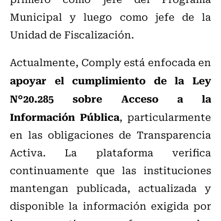
Municipal y luego como jefe de la
Unidad de Fiscalización.
Actualmente, Comply está enfocada en
apoyar el cumplimiento de la Ley
N°20.285 sobre Acceso a la
Información Pública
, particularmente
en las obligaciones de Transparencia
Activa. La plataforma verifica
continuamente que las instituciones
mantengan publicada, actualizada y
disponible la información exigida por