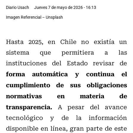
Diario Usach
Jueves 7 de mayo de 2026 - 16:13
Imagen Referencial – Unsplash
Hasta 2025, en Chile no existía un
sistema que permitiera a las
instituciones del Estado revisar de
forma automática y continua el
cumplimiento de sus obligaciones
normativas en materia de
transparencia.
A pesar del avance
tecnológico y de la información
disponible en línea, gran parte de este