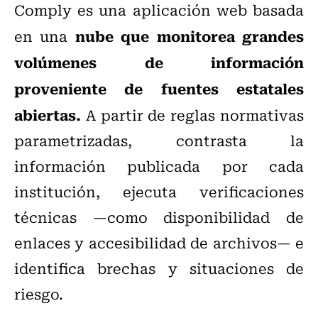
Comply es una aplicación web basada
nube que monitorea grandes
en una
volúmenes de información
proveniente de fuentes estatales
abiertas.
A partir de reglas normativas
parametrizadas, contrasta la
información publicada por cada
institución, ejecuta verificaciones
técnicas —como disponibilidad de
enlaces y accesibilidad de archivos— e
identifica brechas y situaciones de
riesgo.