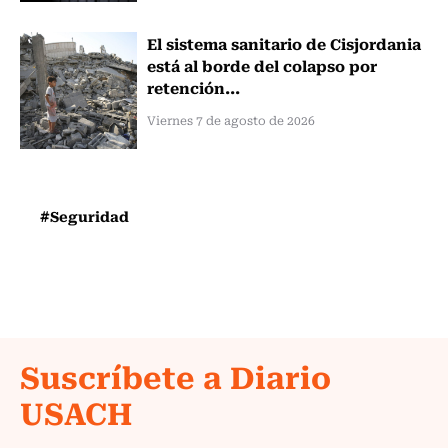
El sistema sanitario de Cisjordania
está al borde del colapso por
retención...
Viernes 7 de agosto de 2026
#Seguridad