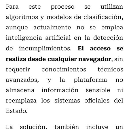
Para este proceso se utilizan
algoritmos y modelos de clasificación,
aunque actualmente no se emplea
inteligencia artificial en la detección
El acceso se
de incumplimientos.
realiza desde cualquier navegador
, sin
requerir conocimientos técnicos
avanzados, y la plataforma no
almacena información sensible ni
reemplaza los sistemas oficiales del
Estado.
La solución, también incluye un