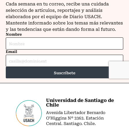
Universidad de Santiago de
Chile
Avenida Libertador Bernardo
O’Higgins Nº 3363. Estación
Central. Santiago. Chile.