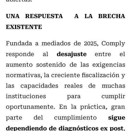
UNA RESPUESTA A LA BRECHA
EXISTENTE
Fundada a mediados de 2025, Comply
desajuste
responde al
entre el
aumento sostenido de las exigencias
normativas, la creciente fiscalización y
las capacidades reales de muchas
instituciones para cumplir
oportunamente. En la práctica, gran
sigue
parte del cumplimiento
dependiendo de diagnósticos ex post
,