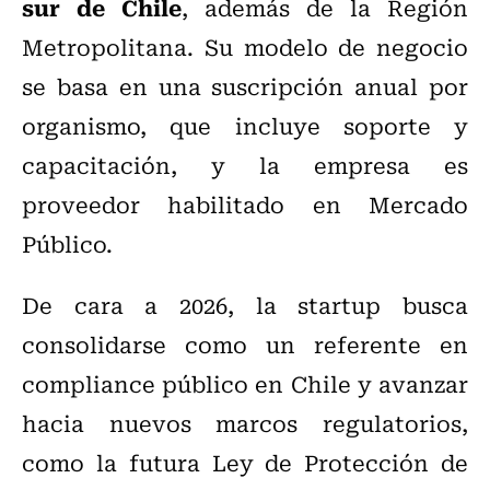
sur de Chile
, además de la Región
Metropolitana. Su modelo de negocio
se basa en una suscripción anual por
organismo, que incluye soporte y
capacitación, y la empresa es
proveedor habilitado en Mercado
Público.
De cara a 2026, la startup busca
consolidarse como un referente en
compliance público en Chile y avanzar
hacia nuevos marcos regulatorios,
como la futura Ley de Protección de