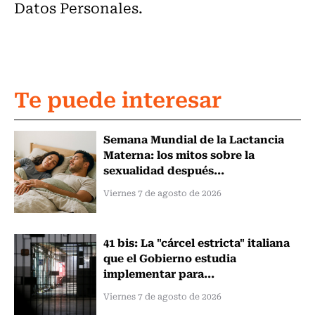
Datos Personales.
Te puede interesar
Semana Mundial de la Lactancia
Materna: los mitos sobre la
sexualidad después...
Viernes 7 de agosto de 2026
41 bis: La "cárcel estricta" italiana
que el Gobierno estudia
implementar para...
Viernes 7 de agosto de 2026