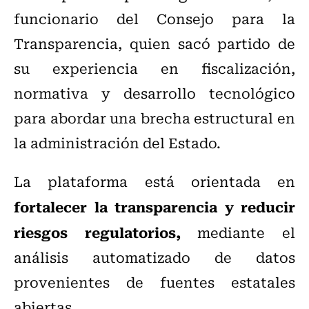
funcionario del Consejo para la
Transparencia, quien sacó partido de
su experiencia en fiscalización,
normativa y desarrollo tecnológico
para abordar una brecha estructural en
la administración del Estado.
La plataforma está orientada en
fortalecer la transparencia y reducir
riesgos regulatorios,
mediante el
análisis automatizado de datos
provenientes de fuentes estatales
abiertas.