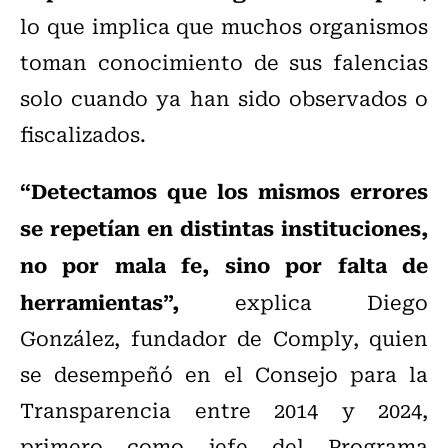
lo que implica que muchos organismos
toman conocimiento de sus falencias
solo cuando ya han sido observados o
fiscalizados.
“Detectamos que los mismos errores
se repetían en distintas instituciones,
no por mala fe, sino por falta de
herramientas”,
explica Diego
González, fundador de Comply, quien
se desempeñó en el Consejo para la
Transparencia entre 2014 y 2024,
primero como jefe del Programa