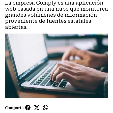
La empresa Comply es una aplicación
web basada en una nube que monitorea
grandes volúmenes de información
proveniente de fuentes estatales
abiertas.
Comparte