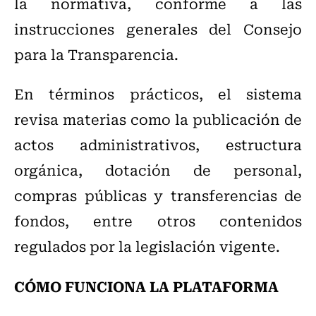
la normativa, conforme a las
instrucciones generales del Consejo
para la Transparencia.
En términos prácticos, el sistema
revisa materias como la publicación de
actos administrativos, estructura
orgánica, dotación de personal,
compras públicas y transferencias de
fondos, entre otros contenidos
regulados por la legislación vigente.
CÓMO FUNCIONA LA PLATAFORMA