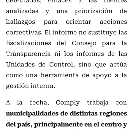
analizadas y una priorización de
hallazgos para orientar acciones
correctivas. El informe no sustituye las
fiscalizaciones del Consejo para la
Transparencia ni los informes de las
Unidades de Control, sino que actúa
como una herramienta de apoyo a la
gestión interna.
A la fecha, Comply trabaja con
municipalidades de distintas regiones
del país, principalmente en el centro y