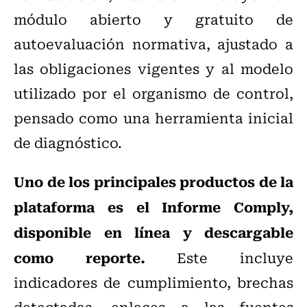
módulo abierto y gratuito de
autoevaluación normativa, ajustado a
las obligaciones vigentes y al modelo
utilizado por el organismo de control,
pensado como una herramienta inicial
de diagnóstico.
Uno de los principales productos de la
plataforma es el Informe Comply,
disponible en línea y descargable
como reporte.
Este incluye
indicadores de cumplimiento, brechas
detectadas, enlaces a las fuentes