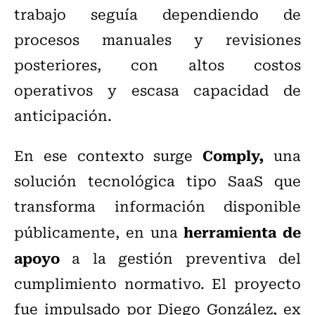
trabajo seguía dependiendo de
procesos manuales y revisiones
posteriores, con altos costos
operativos y escasa capacidad de
anticipación.
Comply,
En ese contexto surge
una
solución tecnológica tipo SaaS que
transforma información disponible
herramienta de
públicamente, en una
apoyo
a la gestión preventiva del
cumplimiento normativo. El proyecto
fue impulsado por Diego González, ex