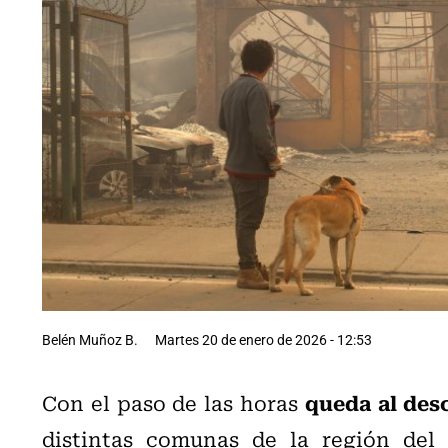
Belén Muñoz B.
Martes 20 de enero de 2026 - 12:53
queda al des
Con el paso de las horas
distintas comunas de la región del 