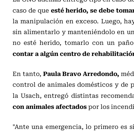
esté herido, se debe toma
caso de que
la manipulación en exceso. Luego, hay 
sin alimentarlo y manteniéndolo en un 
no esté herido, tomarlo con un paño 
contar a algún centro de rehabilitaci
Paula Bravo Arredondo,
En tanto,
médi
control de animales domésticos y de 
la Usach, entregó distintas recomend
con animales afectados
por los incendi
"Ante una emergencia, lo primero es 