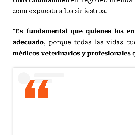
zona expuesta a los siniestros.
Es fundamental que quienes los e
"
adecuado
, porque todas las vidas c
médicos veterinarios y profesionales q