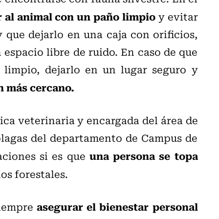
r al animal con un paño limpio
y evitar
que dejarlo en una caja con orificios,
espacio libre de ruido. En caso de que
limpio, dejarlo en un lugar seguro y
ón más cercano.
ca veterinaria y encargada del área de
plagas del departamento de Campus de
una persona se topa
aciones si es que
os forestales.
asegurar el bienestar personal
siempre