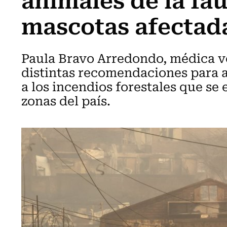
mascotas afectad
Paula Bravo Arredondo, médica ve
distintas recomendaciones para a
a los incendios forestales que se
zonas del país.