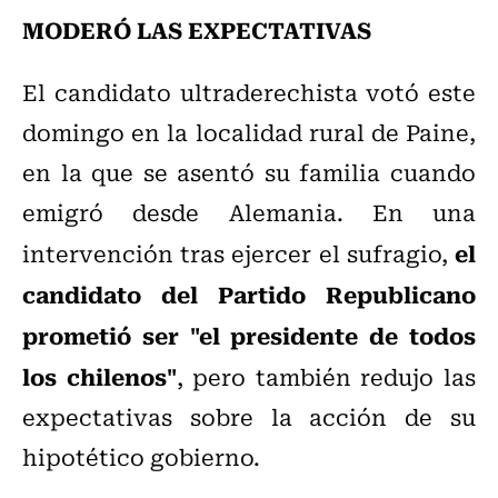
MODERÓ LAS EXPECTATIVAS
El candidato ultraderechista votó este
domingo en la localidad rural de Paine,
en la que se asentó su familia cuando
emigró desde Alemania. En una
el
intervención tras ejercer el sufragio,
candidato del Partido Republicano
prometió ser "el presidente de todos
los chilenos"
, pero también redujo las
expectativas sobre la acción de su
hipotético gobierno.