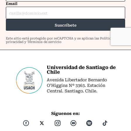
Universidad de Santiago de
Chile
Avenida Libertador Bernardo
O’Higgins Nº 3363. Estación
Central. Santiago. Chile.
Síguenos en: