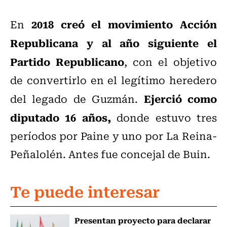
2018 creó el movimiento Acción
En
Republicana y al año siguiente el
Partido Republicano
, con el objetivo
de convertirlo en el legítimo heredero
Ejerció como
del legado de Guzmán.
diputado 16 años,
donde estuvo tres
períodos por Paine y uno por La Reina-
Peñalolén. Antes fue concejal de Buin.
Te puede interesar
Presentan proyecto para declarar