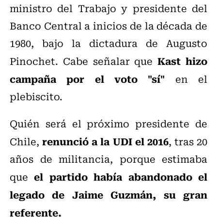
ministro del Trabajo y presidente del
Banco Central a inicios de la década de
1980, bajo la dictadura de Augusto
Kast
hizo
Pinochet. Cabe señalar que
campaña por el voto "sí"
en el
plebiscito.
Quién será el próximo presidente de
renunció a la UDI el 2016
Chile,
, tras 20
años de militancia, porque estimaba
el partido había abandonado el
que
legado de Jaime Guzmán, su gran
referente.