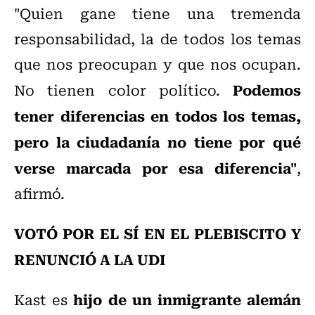
"Quien gane tiene una tremenda
responsabilidad, la de todos los temas
que nos preocupan y que nos ocupan.
Podemos
No tienen color político.
tener diferencias en todos los temas,
pero la ciudadanía no tiene por qué
verse marcada por esa diferencia"
,
afirmó.
VOTÓ POR EL SÍ EN EL PLEBISCITO Y
RENUNCIÓ A LA UDI
hijo de un inmigrante alemán
Kast es