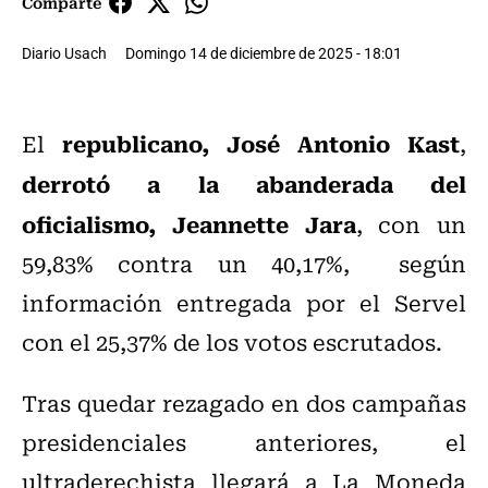
Comparte
Diario Usach
Domingo 14 de diciembre de 2025 - 18:01
republicano, José Antonio Kast
El
,
derrotó a la abanderada del
oficialismo, Jeannette Jara
, con un
59,83% contra un 40,17%, según
información entregada por el Servel
con el 25,37% de los votos escrutados.
Tras quedar rezagado en dos campañas
presidenciales anteriores, el
ultraderechista llegará a La Moneda