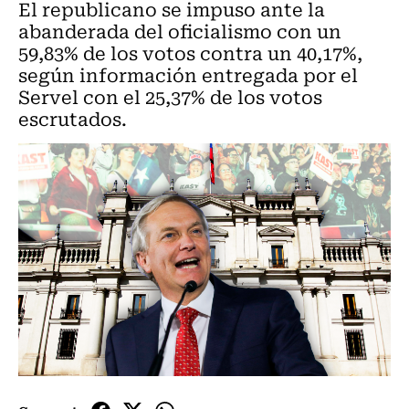
El republicano se impuso ante la
abanderada del oficialismo con un
59,83% de los votos contra un 40,17%,
según información entregada por el
Servel con el 25,37% de los votos
escrutados.