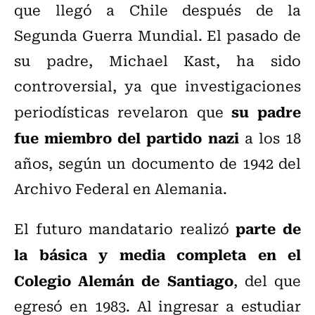
que llegó a Chile después de la
Segunda Guerra Mundial.
El pasado de
su padre, Michael Kast, ha sido
controversial, ya que in
vestigaciones
su padre
periodísticas revelaron que
fue miembro del partido nazi
a los 18
años
, según un documento de 1942 del
Archivo Federal en Alemania.
parte de
El futuro mandatario realizó
la básica y media completa en el
Colegio Alemán de Santiago
, del que
egresó en 1983. Al ingresar a estudiar