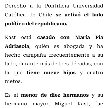
Derecho a la Pontificia Universidad
se activó el lado
Católica de Chile
político del republicano.
casado con María Pía
Kast está
Adriasola
, quién es abogada y ha
hecho campaña frecuentemente a su
lado, durante más de tres décadas, con
tiene nueve hijos
la que
y cuatro
nietos.
menor de diez hermanos
Es el
y su
hermano mayor, Miguel Kast, fue