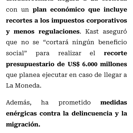
plan económico que incluye
con un
recortes a los impuestos corporativos
y menos regulaciones
. Kast aseguró
que no se “cortará ningún beneficio
recorte
social” para realizar el
presupuestario de US$ 6.000 millones
que planea ejecutar en caso de llegar a
La Moneda.
medidas
Además, ha prometido
enérgicas contra la delincuencia y la
migración.