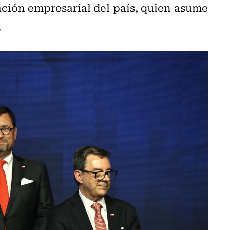
iación empresarial del país, quien asume
.