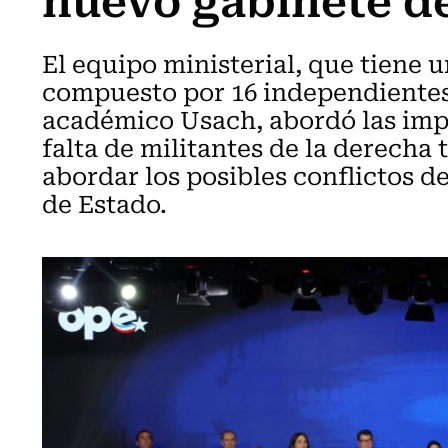
El equipo ministerial, que tiene 
compuesto por 16 independientes.
académico Usach, abordó las imp
falta de militantes de la derecha
abordar los posibles conflictos d
de Estado.