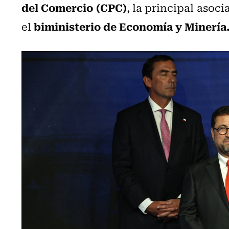
del Comercio (CPC)
, la principal asoc
biministerio de Economía y Minería
el