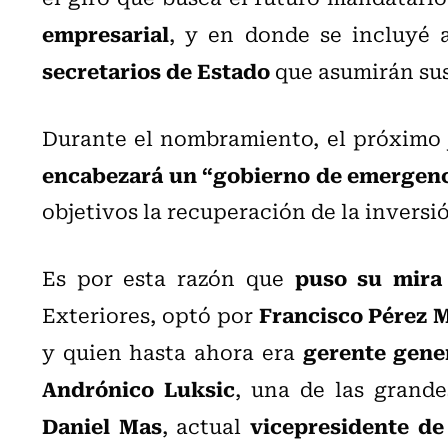
empresarial
, y en donde se incluyé
secretarios de Estado
que asumirán sus 
Durante el nombramiento, el próximo 
encabezará un “gobierno de emergen
objetivos la recuperación de la inversi
puso su mira 
Es por esta razón que
Francisco Pérez 
Exteriores, optó por
gerente gene
y quien hasta ahora era
Andrónico Luksic
, una de las grand
Daniel Mas
vicepresidente de
, actual