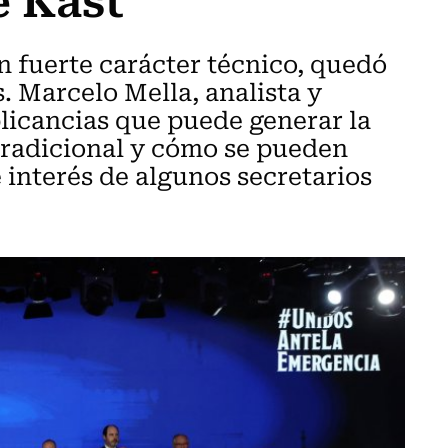
un fuerte carácter técnico, quedó
 Marcelo Mella, analista y
licancias que puede generar la
 tradicional y cómo se pueden
e interés de algunos secretarios