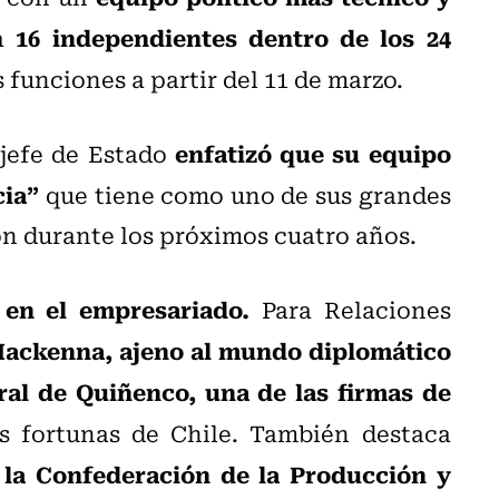
16 independientes dentro de los 24
 a
funciones a partir del 11 de marzo.
enfatizó que su equipo
jefe de Estado
cia”
que tiene como uno de sus grandes
ón durante los próximos cuatro años.
en el empresariado.
Para Relaciones
Mackenna, ajeno al mundo diplomático
ral de Quiñenco, una de las firmas de
es fortunas de Chile. También destaca
 la Confederación de la Producción y