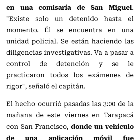
en una comisaría de San Miguel
.
"Existe solo un detenido hasta el
momento. Él se encuentra en una
unidad policial. Se están haciendo las
diligencias investigativas. Va a pasar a
control de detención y se le
practicaron todos los exámenes de
rigor", señaló el capitán.
El hecho ocurrió pasadas las 3:00 de la
mañana de este viernes en Tarapacá
donde un vehículo
con San Francisco,
de una aplicación móvil fue