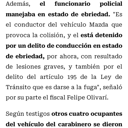
el funcionario policial
Además,
manejaba en estado de ebriedad.
"Es
el conductor del vehículo Mazda que
está detenido
provoca la colisión, y el
por un delito de conducción en estado
de ebriedad,
por ahora, con resultado
de lesiones graves, y también por el
delito del artículo 195 de la Ley de
Tránsito que es darse a la fuga", señaló
por su parte el fiscal Felipe Olivarí.
otros cuatro ocupantes
Según testigos
del vehículo del carabinero se dieron