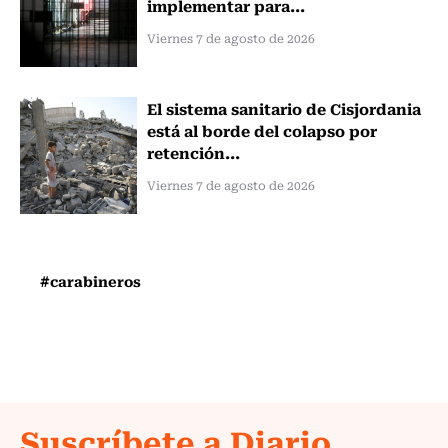
implementar para...
Viernes 7 de agosto de 2026
El sistema sanitario de Cisjordania
está al borde del colapso por
retención...
Viernes 7 de agosto de 2026
#carabineros