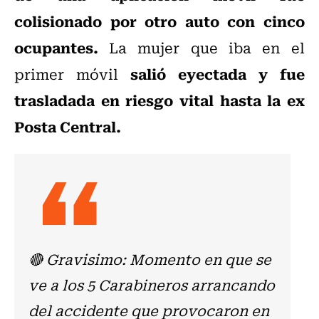
colisionado por otro auto con cinco
ocupantes.
La mujer que iba en el
salió eyectada y fue
primer móvil
trasladada en riesgo vital hasta la ex
Posta Central.
🔴 Gravisimo: Momento en que se
ve a los 5 Carabineros arrancando
del accidente que provocaron en