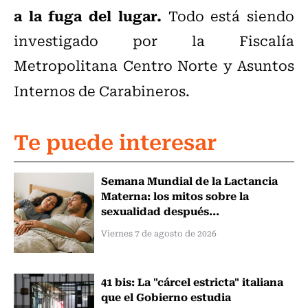
a la fuga del lugar.
Todo está siendo
investigado por la Fiscalía
Metropolitana Centro Norte y Asuntos
Internos de Carabineros.
Te puede interesar
Semana Mundial de la Lactancia
Materna: los mitos sobre la
sexualidad después...
Viernes 7 de agosto de 2026
41 bis: La "cárcel estricta" italiana
que el Gobierno estudia