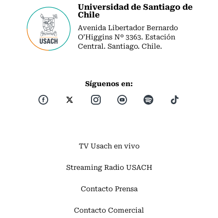
Universidad de Santiago de
Chile
Avenida Libertador Bernardo
O’Higgins Nº 3363. Estación
Central. Santiago. Chile.
Síguenos en:
TV Usach en vivo
Streaming Radio USACH
Contacto Prensa
Contacto Comercial