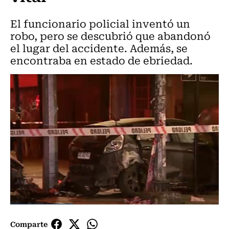
El funcionario policial inventó un
robo, pero se descubrió que abandonó
el lugar del accidente. Además, se
encontraba en estado de ebriedad.
Comparte