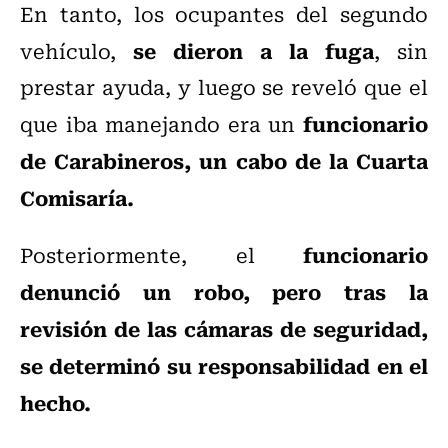
En tanto, los ocupantes del segundo
se dieron a la fuga
vehículo,
, sin
prestar ayuda, y luego se reveló que el
funcionario
que iba manejando era un
de Carabineros, un cabo de la Cuarta
Comisaría.
funcionario
Posteriormente, el
denunció un robo, pero tras la
revisión de las cámaras de seguridad,
se determinó su responsabilidad en el
hecho.