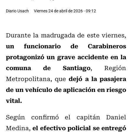
Diario Usach
Viernes 24 de abril de 2026 - 09:12
Durante la madrugada de este viernes,
un funcionario de Carabineros
protagonizó un grave accidente en la
comuna de Santiago
, Región
dejó a la pasajera
Metropolitana, que
de un vehículo de aplicación en riesgo
vital.
Según confirmó el capitán Daniel
el efectivo policial se entregó
Medina,