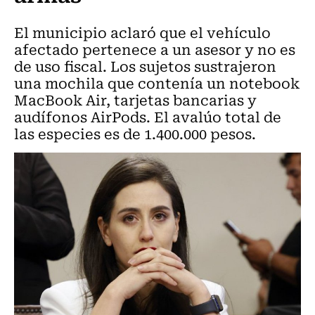
El municipio aclaró que el vehículo
afectado pertenece a un asesor y no es
de uso fiscal. Los sujetos sustrajeron
una mochila que contenía un notebook
MacBook Air, tarjetas bancarias y
audífonos AirPods. El avalúo total de
las especies es de 1.400.000 pesos.