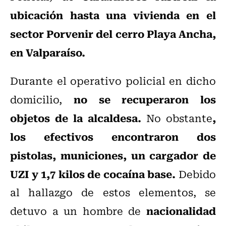
ubicación hasta una vivienda en el
sector Porvenir del cerro Playa Ancha,
en Valparaíso.
Durante el operativo policial en dicho
no se recuperaron los
domicilio,
objetos de la alcaldesa.
,
No obstante
los efectivos encontraron dos
pistolas, municiones, un cargador de
UZI y 1,7 kilos de cocaína base.
Debido
al hallazgo de estos elementos, se
nacionalidad
detuvo a un hombre de