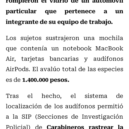
rompieron el vidrio de un automóvil
particular que pertenece a un
integrante de su equipo de trabajo.
Los sujetos sustrajeron una mochila
que contenía un notebook MacBook
Air, tarjetas bancarias y audífonos
AirPods. El avalúo total de las especies
1.400.000 pesos.
es de
Tras el hecho, el sistema de
localización de los audífonos permitió
a la SIP (
Secciones de Investigación
Carabineros rastrear la
Policial)
de