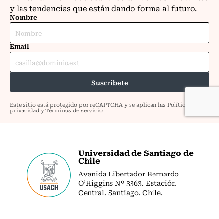
Universidad de Santiago de
Chile
Avenida Libertador Bernardo
O’Higgins Nº 3363. Estación
Central. Santiago. Chile.