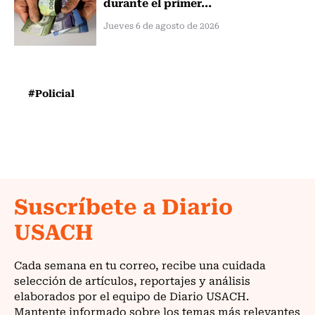
durante el primer...
Jueves 6 de agosto de 2026
#Policial