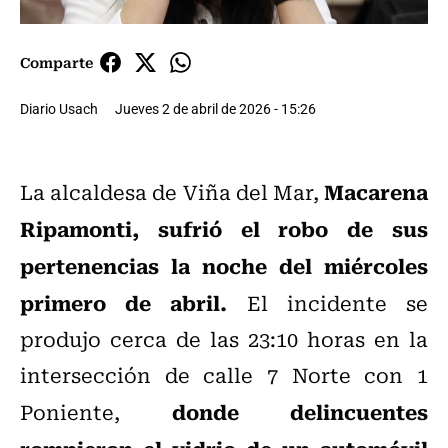
Comparte
Diario Usach
Jueves 2 de abril de 2026 - 15:26
Macarena
La alcaldesa de Viña del Mar,
Ripamonti, sufrió el robo de sus
pertenencias la noche del miércoles
primero de abril.
El incidente se
produjo cerca de las 23:10 horas en la
intersección de calle 7 Norte con 1
donde delincuentes
Poniente,