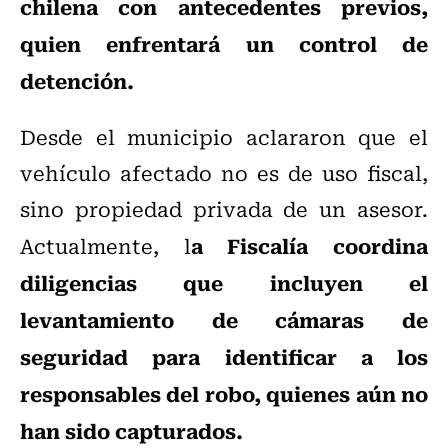
chilena con antecedentes previos,
quien enfrentará un control de
detención.
Desde el municipio aclararon que el
vehículo afectado no es de uso fiscal,
sino propiedad privada de un asesor.
a Fiscalía coordina
Actualmente, l
diligencias que incluyen el
levantamiento de cámaras de
seguridad para identificar a los
responsables del robo, quienes aún no
han sido capturados.