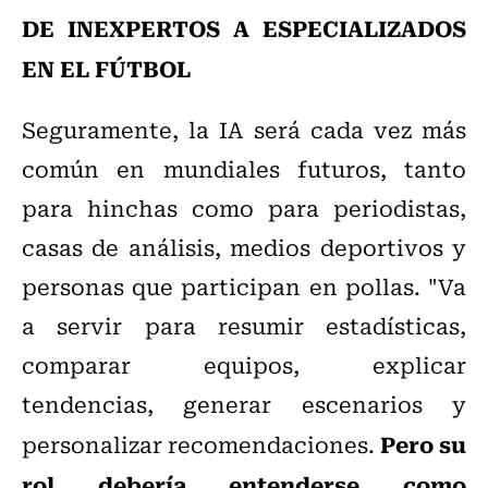
DE INEXPERTOS A ESPECIALIZADOS
EN EL FÚTBOL
Seguramente, la
IA será cada vez más
común en mundiales futuros, tanto
para hinchas como para periodistas,
casas de análisis, medios deportivos y
personas que participan en pollas. "Va
a servir para resumir estadísticas,
comparar equipos, explicar
tendencias, generar escenarios y
Pero su
personalizar recomendaciones.
rol debería entenderse como