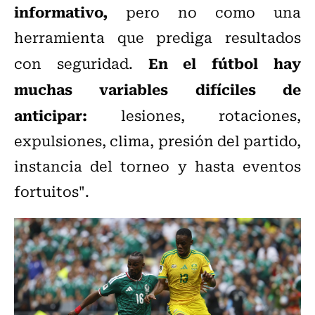
informativo,
pero no como una
herramienta que prediga resultados
En el fútbol hay
con seguridad.
muchas variables difíciles de
anticipar:
lesiones, rotaciones,
expulsiones, clima, presión del partido,
instancia del torneo y hasta eventos
fortuitos".