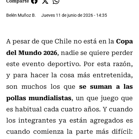
Comparte
Belén Muñoz B.
Jueves 11 de junio de 2026 - 14:35
Copa
A pesar de que Chile no está en la
del Mundo 2026
, nadie se quiere perder
este evento deportivo. Por esta razón,
y para hacer la cosa más entretenida,
se suman a las
son muchos los que
pollas mundialistas
, un que juego que
es habitual cada cuatro años. Y cuando
los integrantes ya están agregados es
cuando comienza la parte más difícil: