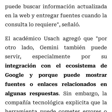
puede buscar información actualizada
en la web y entregar fuentes cuando la
consulta lo requiere", señaló.
El académico Usach agregó que "por
otro lado, Gemini también puede
servir, especialmente por su
integración con el ecosistema de
Google y porque puede mostrar
fuentes o enlaces relacionados en
algunas respuestas
. Sin embargo, la
compañía tecnológica explicita que la
herramienta puede cometer errores o