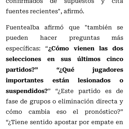
confirmados de supuestos y cita
fuentes recientes", afirmó.
Fuentealba afirmó que "también se
pueden hacer preguntas más
¿Cómo vienen las dos
específicas: “
selecciones en sus últimos cinco
partidos?” “¿Qué jugadores
importantes están lesionados o
suspendidos?
” “¿Este partido es de
fase de grupos o eliminación directa y
cómo cambia eso el pronóstico?”
“¿Tiene sentido apostar por empate en