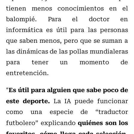
tienen menos conocimientos en el
balompié. Para el
doctor en
informática es útil para las personas
que saben menos, pero que se suman a
las dinámicas de las pollas mundialeras
para tener un momento de
entretención.
Es útil para
alguien que sabe poco de
"
este deporte.
La IA puede funcionar
como una especie de “traductor
quiénes son los
futbolero” explicando
favoritos, cómo llega cada selección,