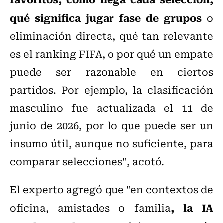
qué significa jugar fase de grupos
o
eliminación directa, qué tan relevante
es el ranking FIFA, o por qué un empate
puede ser razonable en ciertos
partidos. Por ejemplo, la clasificación
masculino fue actualizada el 11 de
junio de 2026, por lo que puede ser un
insumo útil, aunque no suficiente, para
comparar selecciones", acotó.
El experto agregó que "en contextos de
, la IA
oficina, amistades o familia