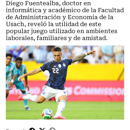
Diego Fuentealba, doctor en
informática y académico de la Facultad
de Administración y Economía de la
Usach, reveló la utilidad de este
popular juego utilizado en ambientes
laborales, familiares y de amistad.