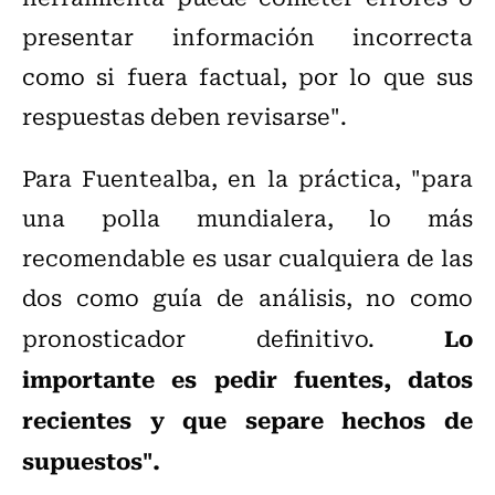
presentar información incorrecta
como si fuera factual, por lo que sus
respuestas deben revisarse".
Para Fuentealba, en la práctica, "para
una polla mundialera, lo más
recomendable es usar cualquiera de las
dos como guía de análisis, no como
Lo
pronosticador definitivo.
importante es pedir fuentes, datos
recientes y que separe hechos de
supuestos".