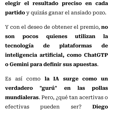
elegir el resultado preciso en cada
partido
y quizás ganar el ansiado pozo.
no
Y con el deseo de obtener el premio,
son pocos quienes utilizan la
tecnología de plataformas de
inteligencia artificial, como ChatGTP
o Gemini para definir sus apuestas
.
la IA surge como un
Es así como
verdadero "gurú" en las pollas
mundialeras
. Pero, ¿qué tan acertivas o
Diego
efectivas pueden ser?