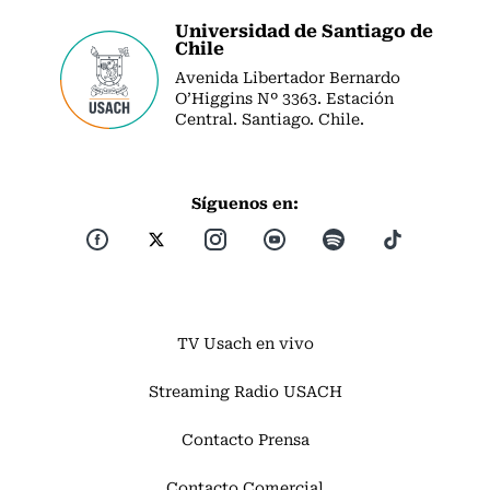
Universidad de Santiago de
Chile
Avenida Libertador Bernardo
O’Higgins Nº 3363. Estación
Central. Santiago. Chile.
Síguenos en:
TV Usach en vivo
Streaming Radio USACH
Contacto Prensa
Contacto Comercial