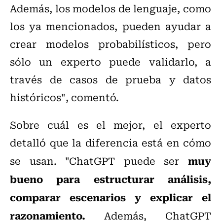
Además, los modelos de lenguaje, como
los ya mencionados, pueden ayudar a
crear modelos probabilísticos, pero
sólo un experto puede validarlo, a
través de casos de prueba y datos
históricos", comentó.
Sobre cuál es el mejor, el experto
detalló que la
diferencia está en cómo
muy
se usan. "ChatGPT puede ser
bueno para estructurar análisis,
comparar escenarios y explicar el
razonamiento.
Además, ChatGPT