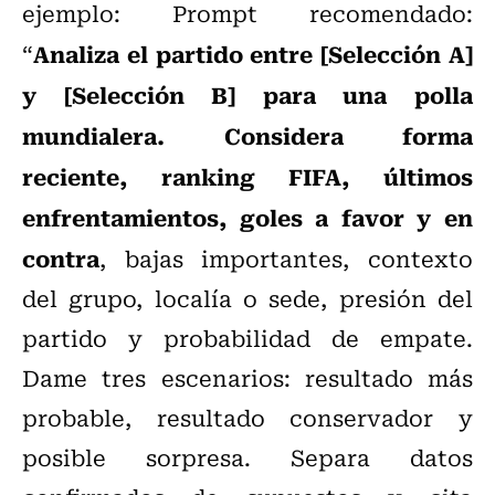
ejemplo: Prompt recomendado:
Analiza el partido entre [Selección A]
“
y [Selección B] para una polla
mundialera. Considera forma
reciente, ranking FIFA, últimos
enfrentamientos, goles a favor y en
contra
, bajas importantes, contexto
del grupo, localía o sede, presión del
partido y probabilidad de empate.
Dame tres escenarios: resultado más
probable, resultado conservador y
posible sorpresa. Separa datos