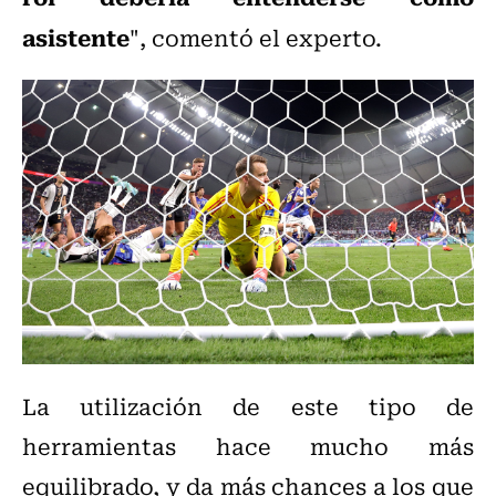
asistente
", comentó el experto.
La utilización de este tipo de
herramientas hace mucho más
equilibrado, y da más chances a los que