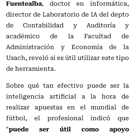
Fuentealba
, doctor en informática,
director de Laboratorio de IA del depto
de Contabilidad y Auditoría y
académico de la Facultad de
Administración y Economía de la
Usach, reveló si es útil utilizar este tipo
de herramienta.
Sobre qué tan efectivo puede ser la
inteligencia artificial a la hora de
realizar apuestas en el mundial de
fútbol, el profesional indicó que
p
uede ser útil como apoyo
"