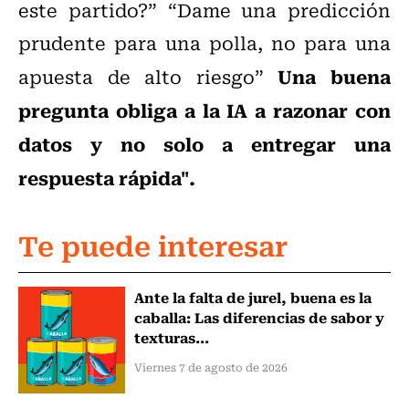
este partido?” “Dame una predicción
prudente para una polla, no para una
Una buena
apuesta de alto riesgo”
pregunta obliga a la IA a razonar con
datos y no solo a entregar una
respuesta rápida".
Te puede interesar
Ante la falta de jurel, buena es la
caballa: Las diferencias de sabor y
texturas...
Viernes 7 de agosto de 2026