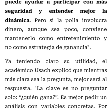
puede ayudar a participar con más
seguridad y entender mejor la
dinámica
. Pero si la polla involucra
dinero, aunque sea poco, conviene
mantenerlo como entretenimiento y
no como estrategia de ganancia".
Ya teniendo claro su utilidad, el
académico Usach explicó que mientras
más clara sea la pregunta, mejor será al
respuesta. "
La clave es no preguntar
solo: “¿quién gana?”. Es mejor pedir un
análisis con variables concretas. Por