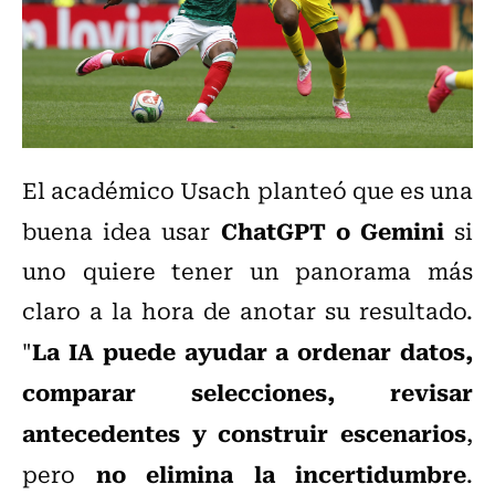
El académico Usach planteó que es una
ChatGPT o Gemini
buena idea usar
si
uno quiere tener un panorama más
claro a la hora de anotar su resultado.
L
a IA puede ayudar a ordenar datos,
"
comparar selecciones, revisar
antecedentes y construir escenarios
,
no elimina la incertidumbre
pero
.