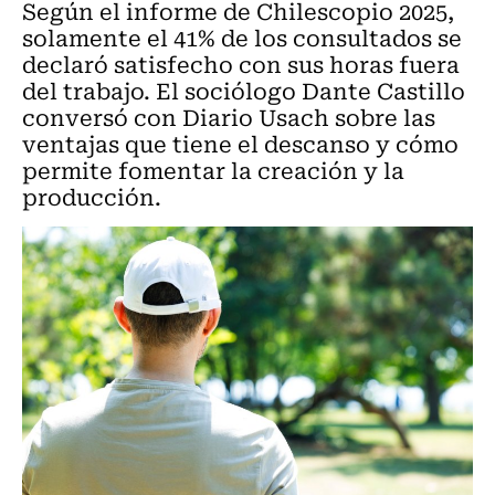
Según el informe de Chilescopio 2025,
solamente el 41% de los consultados se
declaró satisfecho con sus horas fuera
del trabajo. El sociólogo Dante Castillo
conversó con Diario Usach sobre las
ventajas que tiene el descanso y cómo
permite fomentar la creación y la
producción.