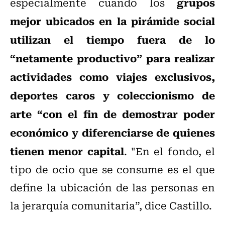
grupos
especialmente cuando los
mejor ubicados en la pirámide social
utilizan el tiempo fuera de lo
“netamente productivo”
para realizar
actividades como viajes exclusivos,
deportes caros y coleccionismo de
arte “con el fin de demostrar poder
económico y diferenciarse de quienes
tienen menor capital
. "En el fondo, el
tipo de ocio que se consume es el que
define la ubicación de las personas en
la jerarquía comunitaria”, dice Castillo.