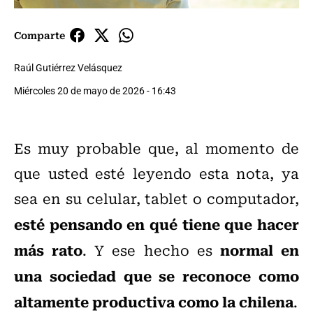
Comparte
Raúl Gutiérrez Velásquez
Miércoles 20 de mayo de 2026 - 16:43
Es muy probable que, al momento de
que usted esté leyendo esta nota, ya
sea en su celular, tablet o computador,
esté pensando en qué tiene que hacer
más rato
normal en
. Y ese hecho es
una sociedad que se reconoce como
altamente productiva como la chilena
.