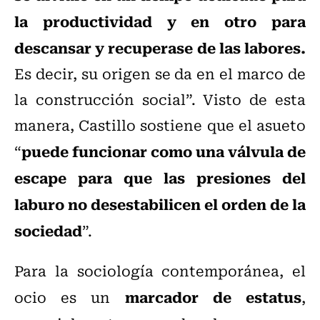
la productividad y en otro para
descansar y recuperase de las labores.
Es decir, su origen se da en el marco de
la construcción social”. Visto de esta
manera, Castillo sostiene que el asueto
puede funcionar como una válvula de
“
escape para que las presiones del
laburo no desestabilicen el orden de la
sociedad
”.
Para la sociología contemporánea, el
marcador de estatus
ocio es un
,