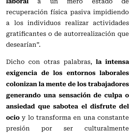
laboral
a un mero estado de
recuperación física pasiva impidiendo
a los individuos realizar actividades
gratificantes o de autorrealización que
desearían”.
la intensa
Dicho con otras palabras,
exigencia de los entornos laborales
colonizan la mente de los trabajadores
generando una sensación de culpa o
ansiedad que sabotea el disfrute del
ocio
y lo transforma en una constante
presión por ser culturalmente