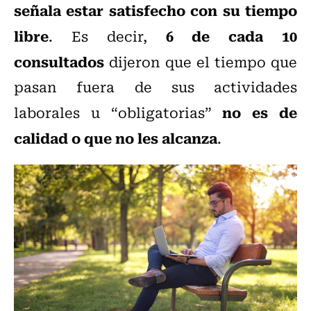
señala estar satisfecho con su tiempo
libre
6 de cada 10
. Es decir,
consultados
dijeron que el tiempo que
pasan fuera de sus actividades
no es de
laborales u “obligatorias”
calidad o que no les alcanza
.