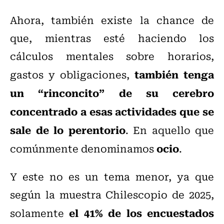
Ahora, también existe la chance de
que, mientras esté haciendo los
cálculos mentales sobre horarios,
también tenga
gastos y obligaciones,
un “rinconcito” de su cerebro
concentrado a esas actividades que se
sale de lo perentorio
. En aquello que
ocio
comúnmente denominamos
.
Y este no es un tema menor, ya que
según la muestra Chilescopio de 2025,
el 41% de los encuestados
solamente