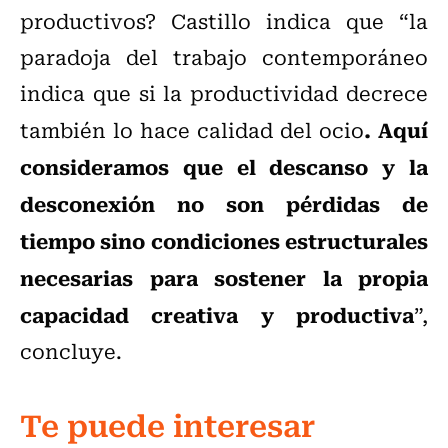
productivos? Castillo indica que “la
paradoja del trabajo contemporáneo
indica que si la productividad decrece
. Aquí
también lo hace calidad del ocio
consideramos que el descanso y la
desconexión no son pérdidas de
tiempo sino condiciones estructurales
necesarias para sostener la propia
capacidad creativa y productiva
”,
concluye.
Te puede interesar