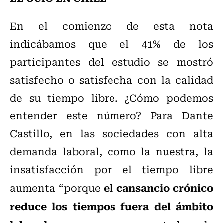
En el comienzo de esta nota
indicábamos que el 41% de los
participantes del estudio se mostró
satisfecho o satisfecha con la calidad
de su tiempo libre. ¿Cómo podemos
entender este número? Para Dante
Castillo, en las sociedades con alta
demanda laboral, como la nuestra, la
insatisfacción por el tiempo libre
el cansancio crónico
aumenta “porque
reduce los tiempos fuera del ámbito