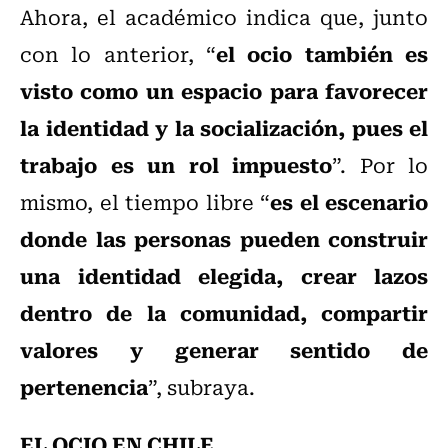
Ahora, el académico indica que, junto
el ocio también es
con lo anterior, “
visto como un espacio para favorecer
la identidad y la socialización, pues el
trabajo es un rol impuesto
”. Por lo
es el escenario
mismo, el tiempo libre “
donde las personas pueden construir
una identidad elegida, crear lazos
dentro de la comunidad, compartir
valores y generar sentido de
pertenencia
”, subraya.
EL OCIO EN CHILE