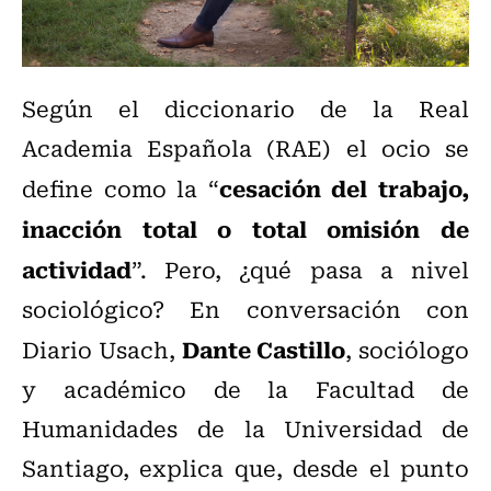
Según el diccionario de la Real
Academia Española (RAE) el ocio se
cesación del trabajo,
define como la “
inacción total o total omisión de
actividad
”. Pero, ¿qué pasa a nivel
sociológico? En conversación con
Dante Castillo
Diario Usach,
, sociólogo
y académico de la Facultad de
Humanidades de la Universidad de
Santiago, explica que, desde el punto