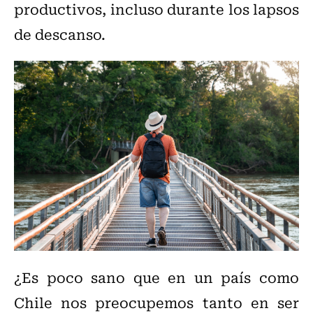
productivos, incluso durante los lapsos
de descanso.
¿Es poco sano que en un país como
Chile nos preocupemos tanto en ser