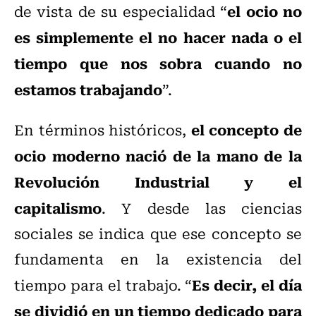
el ocio no
de vista de su especialidad “
es simplemente el no hacer nada o el
tiempo que nos sobra cuando no
estamos trabajando
”.
el concepto de
En términos históricos,
ocio moderno nació de la mano de la
Revolución Industrial y el
capitalismo
. Y desde las ciencias
sociales se indica que ese concepto se
fundamenta en la existencia del
Es decir, el día
tiempo para el trabajo. “
se dividió en un tiempo dedicado para