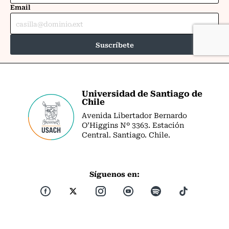
Universidad de Santiago de
Chile
Avenida Libertador Bernardo
O’Higgins Nº 3363. Estación
Central. Santiago. Chile.
Síguenos en: